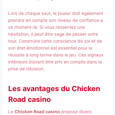
Lors de chaque saut, le joueur doit également
prendre en compte son niveau de confiance à
ce moment-là. Si vous ressentez une
hésitation, il peut être sage de passer votre
tour. Construire cette conscience de soi et de
son état émotionnel est essentiel pour la
réussite à long terme dans le jeu. Ces signaux
intérieurs doivent être pris en compte dans la
prise de décision.
Les avantages du Chicken
Road casino
Le
Chicken Road casino
propose divers