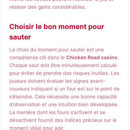
réaliser des gains considérables.
Choisir le bon moment pour
sauter
Le choix du moment pour sauter est une
compétence clé dans le
Chicken Road casino
.
Chaque saut doit être minutieusement calculé
pour éviter de prendre des risques inutiles. Les
joueurs doivent évaluer les signes avant-
coureurs indiquant si un four est sur le point de
s’éteindre. Cela nécessite une bonne capacité
d’observation et une intuition bien développée.
La manière dont les fours s’activent et se
désactivent fournit des indices précieux sur le
moment idéal pour agir.