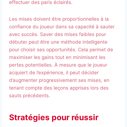
effectuer des paris éclairés.
Les mises doivent être proportionnelles à la
confiance du joueur dans sa capacité à sauter
avec succès. Saver des mises faibles pour
débuter peut être une méthode intelligente
pour choisir ses opportunités. Cela permet de
maximiser les gains tout en minimisant les
pertes potentielles. À mesure que le joueur
acquiert de l’expérience, il peut décider
d’augmenter progressivement ses mises, en
tenant compte des leçons apprises lors des
sauts précédents.
Stratégies pour réussir