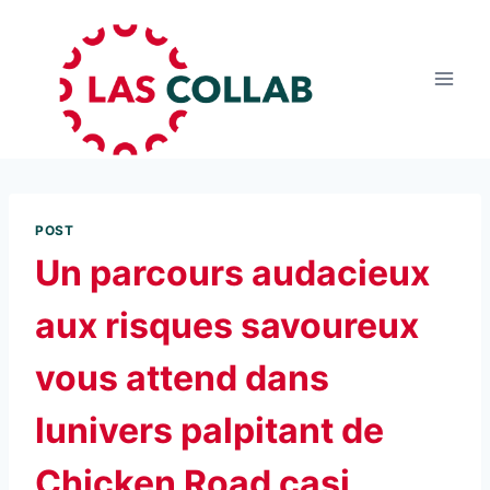
POST
Un parcours audacieux
aux risques savoureux
vous attend dans
lunivers palpitant de
Chicken Road casi