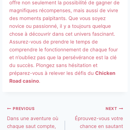
offre non seulement la possibilité de gagner de
magnifiques récompenses, mais aussi de vivre
des moments palpitants. Que vous soyez
novice ou passionné, il y a toujours quelque
chose à découvrir dans cet univers fascinant.
Assurez-vous de prendre le temps de
comprendre le fonctionnement de chaque four
et n’oubliez pas que la persévérance est la clé
du succès. Plongez sans hésitation et
préparez-vous à relever les défis du
Chicken
Road casino
.
PREVIOUS
NEXT
Dans une aventure où
Éprouvez-vous votre
chaque saut compte,
chance en sautant