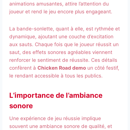
animations amusantes, attire l’attention du
joueur et rend le jeu encore plus engageant.
La bande-sonlette, quant à elle, est rythmée et
dynamique, ajoutant une couche d’excitation
aux sauts. Chaque fois que le joueur réussit un
saut, des effets sonores agréables viennent
renforcer le sentiment de réussite. Ces détails
confèrent à
Chicken Road demo
un côté festif,
le rendant accessible à tous les publics.
L’importance de l’ambiance
sonore
Une expérience de jeu réussie implique
souvent une ambiance sonore de qualité, et