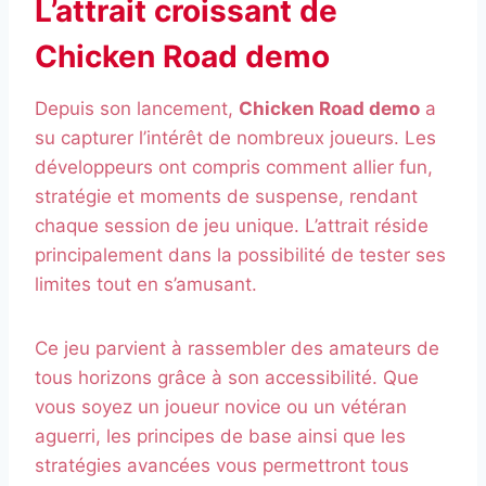
L’attrait croissant de
Chicken Road demo
Depuis son lancement,
Chicken Road demo
a
su capturer l’intérêt de nombreux joueurs. Les
développeurs ont compris comment allier fun,
stratégie et moments de suspense, rendant
chaque session de jeu unique. L’attrait réside
principalement dans la possibilité de tester ses
limites tout en s’amusant.
Ce jeu parvient à rassembler des amateurs de
tous horizons grâce à son accessibilité. Que
vous soyez un joueur novice ou un vétéran
aguerri, les principes de base ainsi que les
stratégies avancées vous permettront tous