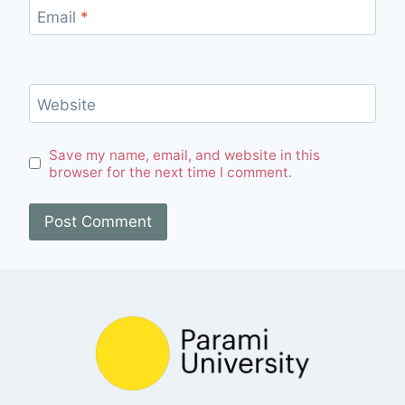
Email
*
Website
Save my name, email, and website in this
browser for the next time I comment.