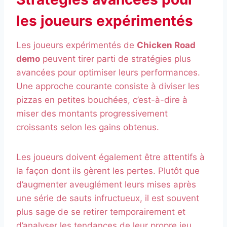
les joueurs expérimentés
Les joueurs expérimentés de
Chicken Road
demo
peuvent tirer parti de stratégies plus
avancées pour optimiser leurs performances.
Une approche courante consiste à diviser les
pizzas en petites bouchées, c’est-à-dire à
miser des montants progressivement
croissants selon les gains obtenus.
Les joueurs doivent également être attentifs à
la façon dont ils gèrent les pertes. Plutôt que
d’augmenter aveuglément leurs mises après
une série de sauts infructueux, il est souvent
plus sage de se retirer temporairement et
d’analyser les tendances de leur propre jeu.