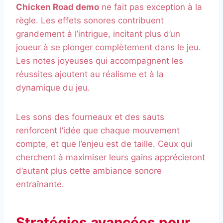
Chicken Road demo
ne fait pas exception à la
règle. Les effets sonores contribuent
grandement à l’intrigue, incitant plus d’un
joueur à se plonger complètement dans le jeu.
Les notes joyeuses qui accompagnent les
réussites ajoutent au réalisme et à la
dynamique du jeu.
Les sons des fourneaux et des sauts
renforcent l’idée que chaque mouvement
compte, et que l’enjeu est de taille. Ceux qui
cherchent à maximiser leurs gains apprécieront
d’autant plus cette ambiance sonore
entraînante.
Stratégies avancées pour