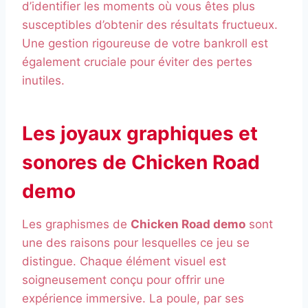
d’identifier les moments où vous êtes plus
susceptibles d’obtenir des résultats fructueux.
Une gestion rigoureuse de votre bankroll est
également cruciale pour éviter des pertes
inutiles.
Les joyaux graphiques et
sonores de Chicken Road
demo
Les graphismes de
Chicken Road demo
sont
une des raisons pour lesquelles ce jeu se
distingue. Chaque élément visuel est
soigneusement conçu pour offrir une
expérience immersive. La poule, par ses