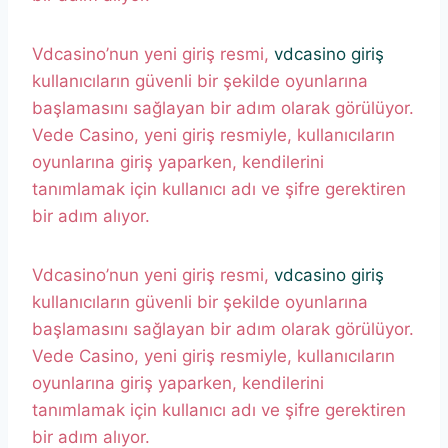
Vdcasino’nun yeni giriş resmi,
vdcasino giriş
kullanıcıların güvenli bir şekilde oyunlarına
başlamasını sağlayan bir adım olarak görülüyor.
Vede Casino, yeni giriş resmiyle, kullanıcıların
oyunlarına giriş yaparken, kendilerini
tanımlamak için kullanıcı adı ve şifre gerektiren
bir adım alıyor.
Vdcasino’nun yeni giriş resmi,
vdcasino giriş
kullanıcıların güvenli bir şekilde oyunlarına
başlamasını sağlayan bir adım olarak görülüyor.
Vede Casino, yeni giriş resmiyle, kullanıcıların
oyunlarına giriş yaparken, kendilerini
tanımlamak için kullanıcı adı ve şifre gerektiren
bir adım alıyor.