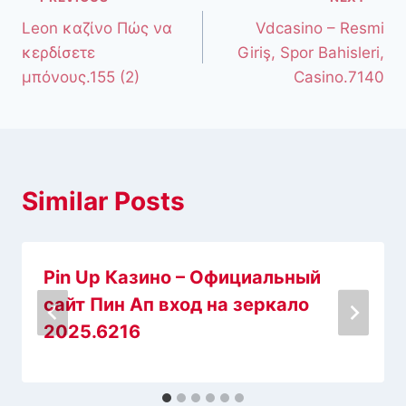
Leon καζίνο Πώς να
Vdcasino – Resmi
κερδίσετε
Giriş, Spor Bahisleri,
μπόνους.155 (2)
Casino.7140
Similar Posts
Pin Up Казино – Официальный
сайт Пин Ап вход на зеркало
2025.6216