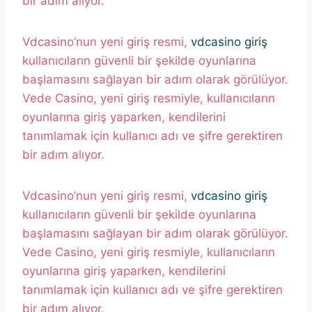
bir adım alıyor.
Vdcasino’nun yeni giriş resmi,
vdcasino giriş
kullanıcıların güvenli bir şekilde oyunlarına
başlamasını sağlayan bir adım olarak görülüyor.
Vede Casino, yeni giriş resmiyle, kullanıcıların
oyunlarına giriş yaparken, kendilerini
tanımlamak için kullanıcı adı ve şifre gerektiren
bir adım alıyor.
Vdcasino’nun yeni giriş resmi,
vdcasino giriş
kullanıcıların güvenli bir şekilde oyunlarına
başlamasını sağlayan bir adım olarak görülüyor.
Vede Casino, yeni giriş resmiyle, kullanıcıların
oyunlarına giriş yaparken, kendilerini
tanımlamak için kullanıcı adı ve şifre gerektiren
bir adım alıyor.