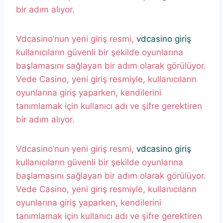
bir adım alıyor.
Vdcasino’nun yeni giriş resmi,
vdcasino giriş
kullanıcıların güvenli bir şekilde oyunlarına
başlamasını sağlayan bir adım olarak görülüyor.
Vede Casino, yeni giriş resmiyle, kullanıcıların
oyunlarına giriş yaparken, kendilerini
tanımlamak için kullanıcı adı ve şifre gerektiren
bir adım alıyor.
Vdcasino’nun yeni giriş resmi,
vdcasino giriş
kullanıcıların güvenli bir şekilde oyunlarına
başlamasını sağlayan bir adım olarak görülüyor.
Vede Casino, yeni giriş resmiyle, kullanıcıların
oyunlarına giriş yaparken, kendilerini
tanımlamak için kullanıcı adı ve şifre gerektiren