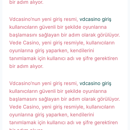
bir adım alıyor.
Vdcasino’nun yeni giriş resmi,
vdcasino giriş
kullanıcıların güvenli bir şekilde oyunlarına
başlamasını sağlayan bir adım olarak görülüyor.
Vede Casino, yeni giriş resmiyle, kullanıcıların
oyunlarına giriş yaparken, kendilerini
tanımlamak için kullanıcı adı ve şifre gerektiren
bir adım alıyor.
Vdcasino’nun yeni giriş resmi,
vdcasino giriş
kullanıcıların güvenli bir şekilde oyunlarına
başlamasını sağlayan bir adım olarak görülüyor.
Vede Casino, yeni giriş resmiyle, kullanıcıların
oyunlarına giriş yaparken, kendilerini
tanımlamak için kullanıcı adı ve şifre gerektiren