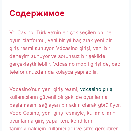
Содержимое
Vd Casino, Türkiye’nin en çok seçilen online
oyun platformu, yeni bir yıl başlarak yeni bir
giriş resmi sunuyor. Vdcasino girişi, yeni bir
deneyim sunuyor ve sorunsuz bir şekilde
gerçekleştirilebilir. Vdcasino mobil girişi de, cep
telefonunuzdan da kolayca yapılabilir.
Vdcasino’nun yeni giriş resmi,
vdcasino giriş
kullanıcıların güvenli bir şekilde oyunlarına
başlamasını sağlayan bir adım olarak görülüyor.
Vede Casino, yeni giriş resmiyle, kullanıcıların
oyunlarına giriş yaparken, kendilerini
tanımlamak için kullanıcı adı ve şifre gerektiren