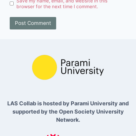
Save my name, email, and website in this
browser for the next time I comment.
LAS Collab is hosted by Parami University and
supported by the Open Society University
Network.