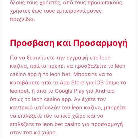
όλους τους χρήστες, από τους προσωπικούς
χρήστες έως τους εμπειρογνώμονες
παιχνίδια.
Προσβαση και Προσαρμογή
Για να ξεκινήσετε την εγγραφή στο leon
καζίνο, πρώτα πρέπει να προσβαλείτε το leon
casino app ή το leon bet. Μπορείτε να το
κατεβάσετε από το App Store για iOS όπως το
leonbet, ή από το Google Play για Android
όπως το leon casino app. Αν έχετε τον
κεντρικό ιστόσελόν του leon καζίνο, μπορείτε
να επιλέξετε τον τοπικό χώρο και να
επιλέξετε το leon bet casino για προσαρμογή
στον τοπικό χώρο.