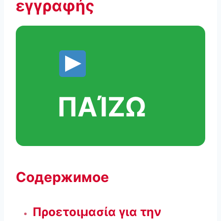
εγγραφής
ΠΑΊΖΩ
Содержимое
Προετοιμασία για την