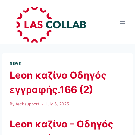
NEWS
Leon καζίνο Οδηγός
εγγραφής.166 (2)
By
techsupport
July 6, 2025
Leon καζίνο – Οδηγός