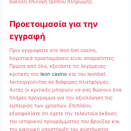
εύκολη επιλογή τρόπου πληρωμής.
Προετοιμασία για την
εγγραφή
Πριν εγγραφείτε στο leon bet casino,
λογιστικά προετοιμάσεις είναι απαραίτητες.
Πρώτα από όλα, εξετάστε τις λεγόμενες
κριτικές του
leon casino
και του leonbet,
λειτουργούντας σε διάφορες πλατφόρμες.
Αυτές οι κριτικές μπορούν να σας δώσουν ένα
πλήρες πρόγραμμα για την αξιολόγηση της
εμπειρίας των χρηστών. Επιπλέον,
εξασφαλίστε ότι έχετε την τελευταία έκδοση
του ιστορικού προγράμματος του βρουζερ και
την εικονική υποστήριξη του συστήματος