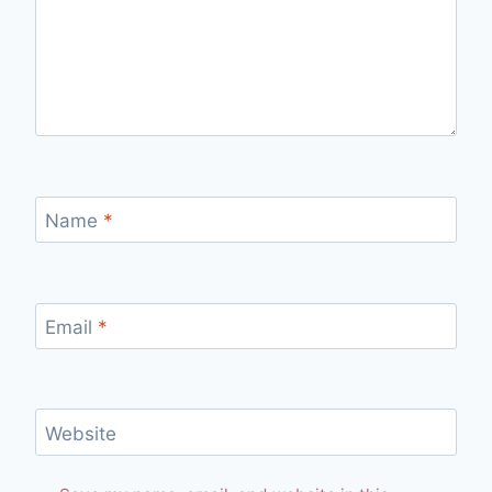
Name
*
Email
*
Website