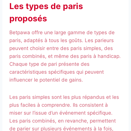
Les types de paris
proposés
Betpawa offre une large gamme de types de
paris, adaptés à tous les goûts. Les parieurs
peuvent choisir entre des paris simples, des
paris combinés, et même des paris à handicap.
Chaque type de pari présente des
caractéristiques spécifiques qui peuvent
influencer le potentiel de gains.
Les paris simples sont les plus répandus et les
plus faciles à comprendre. Ils consistent à
miser sur l’issue d’un événement spécifique.
Les paris combinés, en revanche, permettent
de parier sur plusieurs événements à la fois,