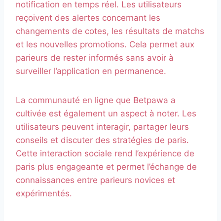
notification en temps réel. Les utilisateurs
reçoivent des alertes concernant les
changements de cotes, les résultats de matchs
et les nouvelles promotions. Cela permet aux
parieurs de rester informés sans avoir à
surveiller l’application en permanence.
La communauté en ligne que Betpawa a
cultivée est également un aspect à noter. Les
utilisateurs peuvent interagir, partager leurs
conseils et discuter des stratégies de paris.
Cette interaction sociale rend l’expérience de
paris plus engageante et permet l’échange de
connaissances entre parieurs novices et
expérimentés.