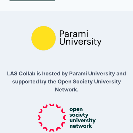
LAS Collab is hosted by Parami University and
supported by the Open Society University
Network.