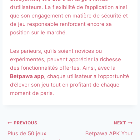
d’utilisateurs. La flexibilité de l’application ainsi
que son engagement en matière de sécurité et
de jeu responsable renforcent encore sa
position sur le marché.
Les parieurs, qu’ils soient novices ou
expérimentés, peuvent apprécier la richesse
des fonctionnalités offertes. Ainsi, avec la
Betpawa app
, chaque utilisateur a l’opportunité
d’élever son jeu tout en profitant de chaque
moment de paris.
PREVIOUS
NEXT
Plus de 50 jeux
Betpawa APK Your