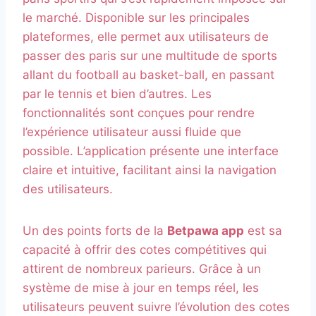
le marché. Disponible sur les principales
plateformes, elle permet aux utilisateurs de
passer des paris sur une multitude de sports
allant du football au basket-ball, en passant
par le tennis et bien d’autres. Les
fonctionnalités sont conçues pour rendre
l’expérience utilisateur aussi fluide que
possible. L’application présente une interface
claire et intuitive, facilitant ainsi la navigation
des utilisateurs.
Un des points forts de la
Betpawa app
est sa
capacité à offrir des cotes compétitives qui
attirent de nombreux parieurs. Grâce à un
système de mise à jour en temps réel, les
utilisateurs peuvent suivre l’évolution des cotes