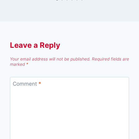
Leave a Reply
Your email address will not be published.
Required fields are
marked
*
Comment
*