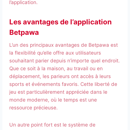
l’application.
Les avantages de l’application
Betpawa
L’un des principaux avantages de Betpawa est
la flexibilité qu’elle offre aux utilisateurs
souhaitant parier depuis n’importe quel endroit.
Que ce soit à la maison, au travail ou en
déplacement, les parieurs ont accès à leurs
sports et événements favoris. Cette liberté de
jeu est particulièrement appréciée dans le
monde moderne, où le temps est une
ressource précieuse.
Un autre point fort est le système de