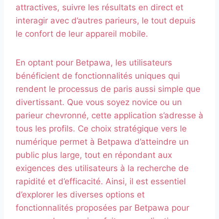
attractives, suivre les résultats en direct et
interagir avec d’autres parieurs, le tout depuis
le confort de leur appareil mobile.
En optant pour Betpawa, les utilisateurs
bénéficient de fonctionnalités uniques qui
rendent le processus de paris aussi simple que
divertissant. Que vous soyez novice ou un
parieur chevronné, cette application s’adresse à
tous les profils. Ce choix stratégique vers le
numérique permet à Betpawa d’atteindre un
public plus large, tout en répondant aux
exigences des utilisateurs à la recherche de
rapidité et d’efficacité. Ainsi, il est essentiel
d’explorer les diverses options et
fonctionnalités proposées par Betpawa pour