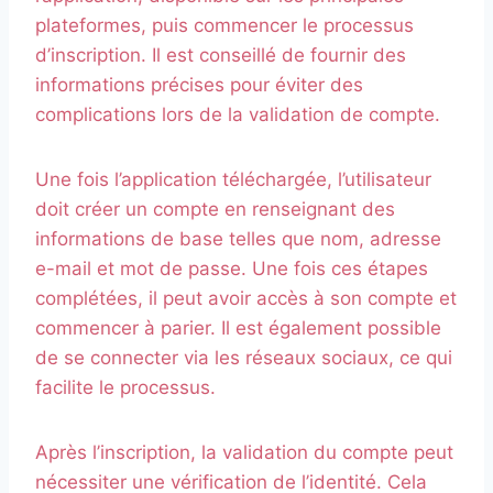
plateformes, puis commencer le processus
d’inscription. Il est conseillé de fournir des
informations précises pour éviter des
complications lors de la validation de compte.
Une fois l’application téléchargée, l’utilisateur
doit créer un compte en renseignant des
informations de base telles que nom, adresse
e-mail et mot de passe. Une fois ces étapes
complétées, il peut avoir accès à son compte et
commencer à parier. Il est également possible
de se connecter via les réseaux sociaux, ce qui
facilite le processus.
Après l’inscription, la validation du compte peut
nécessiter une vérification de l’identité. Cela