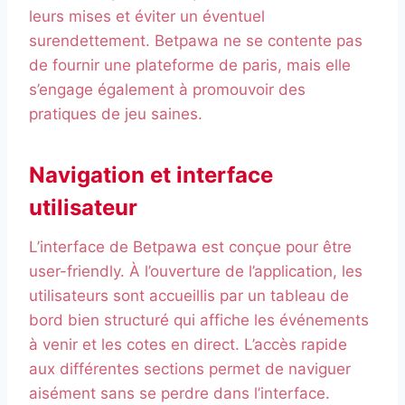
leurs mises et éviter un éventuel
surendettement. Betpawa ne se contente pas
de fournir une plateforme de paris, mais elle
s’engage également à promouvoir des
pratiques de jeu saines.
Navigation et interface
utilisateur
L’interface de Betpawa est conçue pour être
user-friendly. À l’ouverture de l’application, les
utilisateurs sont accueillis par un tableau de
bord bien structuré qui affiche les événements
à venir et les cotes en direct. L’accès rapide
aux différentes sections permet de naviguer
aisément sans se perdre dans l’interface.