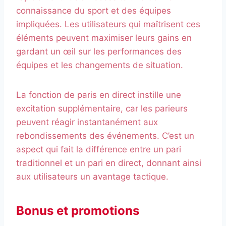
connaissance du sport et des équipes
impliquées. Les utilisateurs qui maîtrisent ces
éléments peuvent maximiser leurs gains en
gardant un œil sur les performances des
équipes et les changements de situation.
La fonction de paris en direct instille une
excitation supplémentaire, car les parieurs
peuvent réagir instantanément aux
rebondissements des événements. C’est un
aspect qui fait la différence entre un pari
traditionnel et un pari en direct, donnant ainsi
aux utilisateurs un avantage tactique.
Bonus et promotions