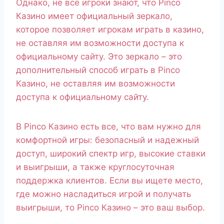
Однако, не все игроки знают, что Pinco
Казино имеет официальный зеркало,
которое позволяет игрокам играть в казино,
не оставляя им возможности доступа к
официальному сайту. Это зеркало – это
дополнительный способ играть в Pinco
Казино, не оставляя им возможности
доступа к официальному сайту.
В Pinco Казино есть все, что вам нужно для
комфортной игры: безопасный и надежный
доступ, широкий спектр игр, высокие ставки
и выигрыши, а также круглосуточная
поддержка клиентов. Если вы ищете место,
где можно насладиться игрой и получать
выигрыши, то Pinco Казино – это ваш выбор.