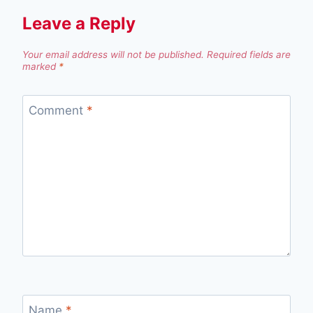
Leave a Reply
Your email address will not be published.
Required fields are
marked
*
Comment
*
Name
*