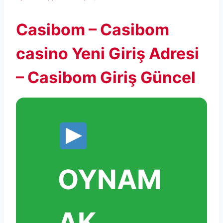
Casibom – Casibom
casino Yeni Giriş Adresi
– Casibom Giriş Güncel
OYNAM
AK