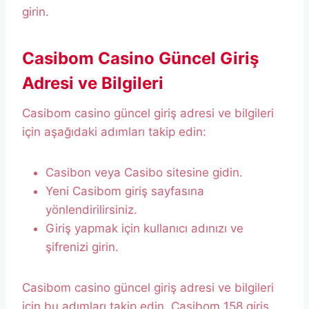
girin.
Casibom Casino Güncel Giriş
Adresi ve Bilgileri
Casibom casino güncel giriş adresi ve bilgileri
için aşağıdaki adımları takip edin:
Casibon veya Casibo sitesine gidin.
Yeni Casibom giriş sayfasına
yönlendirilirsiniz.
Giriş yapmak için kullanıcı adınızı ve
şifrenizi girin.
Casibom casino güncel giriş adresi ve bilgileri
için bu adımları takip edin. Casibom 158 giriş