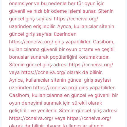
önemsiyor ve bu nedenle her tür oyun için
güvenli ve hızlı bir ödeme işlemi sunar. Sitenin
güncel giriş sayfası https://ccneiva.org/
üzerinden erişilebilir. Ayrıca, kullanıcılar sitenin
güncel giriş sayfası üzerinden
https://ccneiva.org/ giriş yapabilirler. Casibom,
kullanıcılarına güvenli bir oyun ortamı ve çeşitli
bonuslar sunarak popülerliğini korumaktadır.
Sitenin güncel giriş adresi https://ccneiva.org/
veya https://ccneiva.org/ olarak da bilinir.
Ayrıca, kullanıcılar sitenin güncel giriş sayfası
üzerinden https://ccneiva.org/ giriş yapabilirler.
Casibom, kullanıcılarına en güncel ve güvenli bir
oyun deneyimi sunmak için sürekli olarak
geliştirilir ve yenilenir. Sitenin güncel giriş adresi
https://ccneiva.org/ veya https://ccneiva.org/
olarak da bilinir. Ayrıca, kullanıcılar sitenin