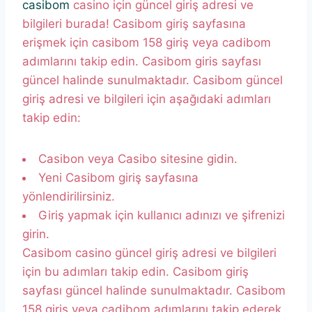
casibom
casino için güncel giriş adresi ve
bilgileri burada! Casibom giriş sayfasına
erişmek için casibom 158 giriş veya cadibom
adımlarını takip edin. Casibom giris sayfası
güncel halinde sunulmaktadır. Casibom güncel
giriş adresi ve bilgileri için aşağıdaki adımları
takip edin:
Casibon veya Casibo sitesine gidin.
Yeni Casibom giriş sayfasına
yönlendirilirsiniz.
Giriş yapmak için kullanıcı adınızı ve şifrenizi
girin.
Casibom casino güncel giriş adresi ve bilgileri
için bu adımları takip edin. Casibom giriş
sayfası güncel halinde sunulmaktadır. Casibom
158 giriş veya cadibom adımlarını takip ederek