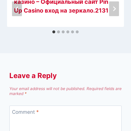
казино – Официальный сайт Pin
Up Casino вход на зеркало.2131
Leave a Reply
Your email address will not be published.
Required fields are
marked
*
Comment
*