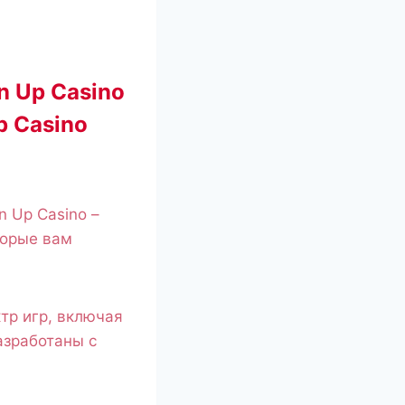
n Up Casino
p Casino
n Up Casino –
торые вам
ктр игр, включая
разработаны с