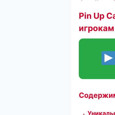
Pin Up 
игрокам
Содержи
Уникаль