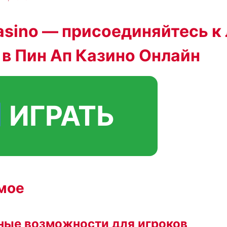
Casino — присоединяйтесь к
 в Пин Ап Казино Онлайн
ИГРАТЬ
мое
ные возможности для игроков