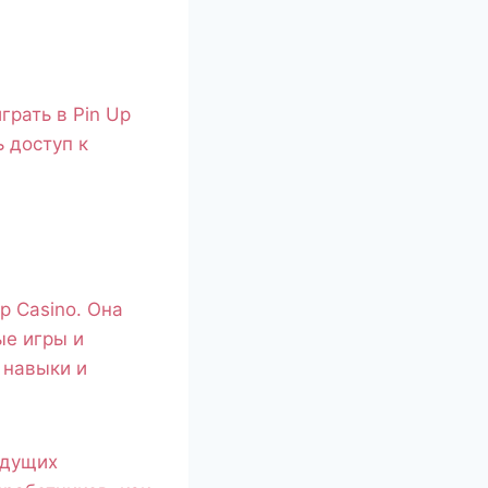
грать в Pin Up
ь доступ к
p Casino. Она
ые игры и
 навыки и
едущих