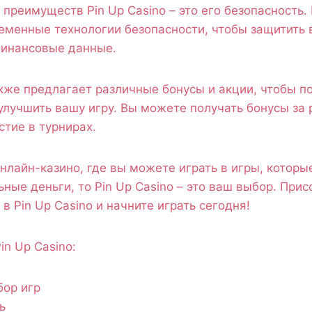
 преимуществ Pin Up Casino – это его безопасность.
еменные технологии безопасности, чтобы защитить
инансовые данные.
акже предлагает различные бонусы и акции, чтобы п
 улучшить вашу игру. Вы можете получать бонусы за 
стие в турнирах.
нлайн-казино, где вы можете играть в игры, которы
ьные деньги, то Pin Up Casino – это ваш выбор. Прис
в Pin Up Casino и начните играть сегодня!
n Up Casino:
ор игр
ь