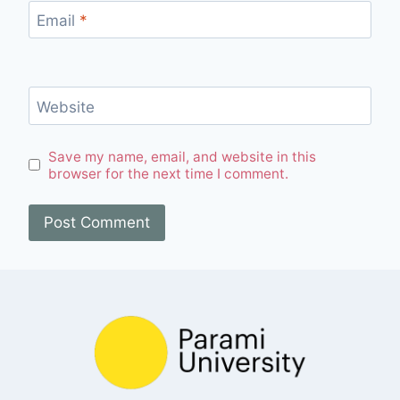
Email
*
Website
Save my name, email, and website in this
browser for the next time I comment.