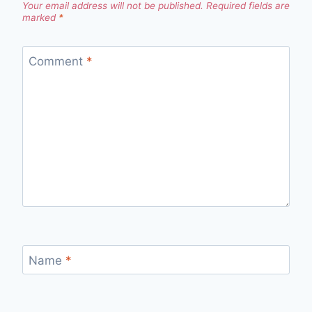
Your email address will not be published.
Required fields are
marked
*
Comment
*
Name
*