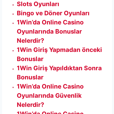
Slots Oyunları
Bingo ve Döner Oyunları
1Win’da Online Casino
Oyunlarında Bonuslar
Nelerdir?
1Win Giriş Yapmadan önceki
Bonuslar
1Win Giriş Yapıldıktan Sonra
Bonuslar
1Win’da Online Casino
Oyunlarında Güvenlik
Nelerdir?
1Win’da Online Casino