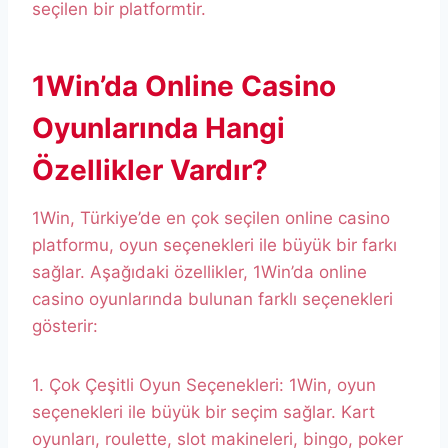
seçilen bir platformtir.
1Win’da Online Casino
Oyunlarında Hangi
Özellikler Vardır?
1Win, Türkiye’de en çok seçilen online casino
platformu, oyun seçenekleri ile büyük bir farkı
sağlar. Aşağıdaki özellikler, 1Win’da online
casino oyunlarında bulunan farklı seçenekleri
gösterir:
1. Çok Çeşitli Oyun Seçenekleri: 1Win, oyun
seçenekleri ile büyük bir seçim sağlar. Kart
oyunları, roulette, slot makineleri, bingo, poker