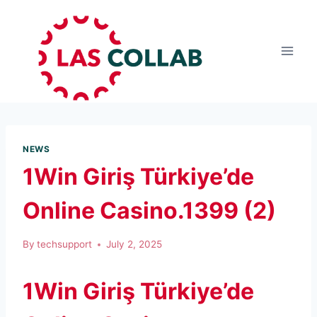
NEWS
1Win Giriş Türkiye’de
Online Casino.1399 (2)
By
techsupport
July 2, 2025
1Win Giriş Türkiye’de