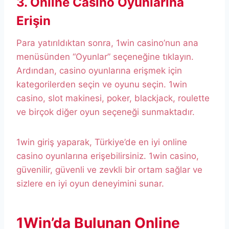
3. Online Casino Oyunlarına
Erişin
Para yatırıldıktan sonra, 1win casino’nun ana
menüsünden “Oyunlar” seçeneğine tıklayın.
Ardından, casino oyunlarına erişmek için
kategorilerden seçin ve oyunu seçin. 1win
casino, slot makinesi, poker, blackjack, roulette
ve birçok diğer oyun seçeneği sunmaktadır.
1win giriş yaparak, Türkiye’de en iyi online
casino oyunlarına erişebilirsiniz. 1win casino,
güvenilir, güvenli ve zevkli bir ortam sağlar ve
sizlere en iyi oyun deneyimini sunar.
1Win’da Bulunan Online