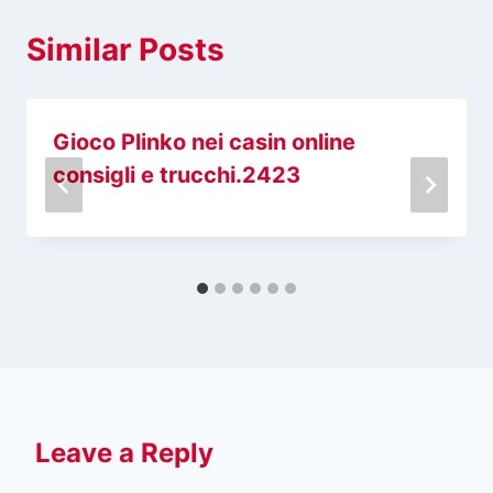
Similar Posts
Gioco Plinko nei casin online
consigli e trucchi.2423
Leave a Reply