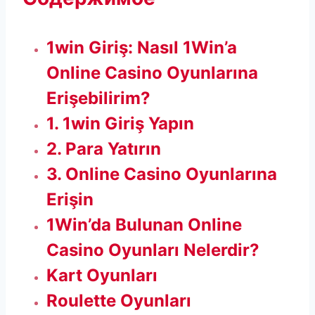
1win Giriş: Nasıl 1Win’a
Online Casino Oyunlarına
Erişebilirim?
1. 1win Giriş Yapın
2. Para Yatırın
3. Online Casino Oyunlarına
Erişin
1Win’da Bulunan Online
Casino Oyunları Nelerdir?
Kart Oyunları
Roulette Oyunları