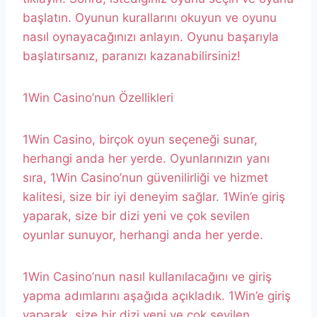
başlatın. Oyunun kurallarını okuyun ve oyunu
nasıl oynayacağınızı anlayın. Oyunu başarıyla
başlatırsanız, paranızı kazanabilirsiniz!
1Win Casino’nun Özellikleri
1Win Casino, birçok oyun seçeneği sunar,
herhangi anda her yerde. Oyunlarınızın yanı
sıra, 1Win Casino’nun güvenilirliği ve hizmet
kalitesi, size bir iyi deneyim sağlar. 1Win’e giriş
yaparak, size bir dizi yeni ve çok sevilen
oyunlar sunuyor, herhangi anda her yerde.
1Win Casino’nun nasıl kullanılacağını ve giriş
yapma adımlarını aşağıda açıkladık. 1Win’e giriş
yaparak, size bir dizi yeni ve çok sevilen