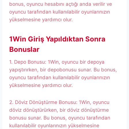
bonus, oyuncu hesabını açtığı anda verilir ve
oyuncu tarafından kullanılabilir oyunlarınızın
yükselmesine yardımcı olur.
1Win Giriş Yapıldıktan Sonra
Bonuslar
1. Depo Bonusu: 1Win, oyuncu bir depoya
yapıştırırken, bir depobonusu sunar. Bu bonus,
oyuncu tarafından kullanılabilir oyunlarınızın
yükselmesine yardımcı olur.
2. Döviz Dönüştürme Bonusu: 1Win, oyuncu
döviz dönüştürürken, bir döviz dönüştürme
bonusu sunar. Bu bonus, oyuncu tarafından
kullanılabilir oyunlarınızın yükselmesine