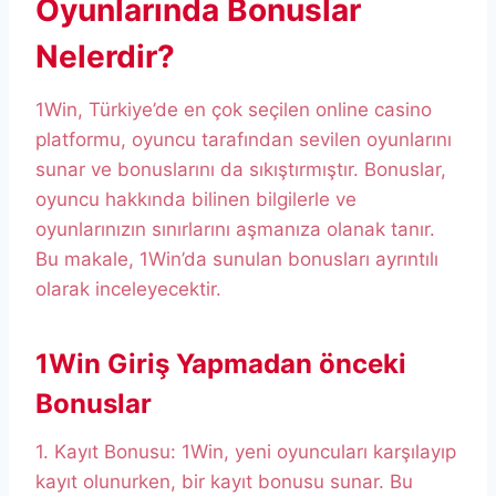
Oyunlarında Bonuslar
Nelerdir?
1Win, Türkiye’de en çok seçilen online casino
platformu, oyuncu tarafından sevilen oyunlarını
sunar ve bonuslarını da sıkıştırmıştır. Bonuslar,
oyuncu hakkında bilinen bilgilerle ve
oyunlarınızın sınırlarını aşmanıza olanak tanır.
Bu makale, 1Win’da sunulan bonusları ayrıntılı
olarak inceleyecektir.
1Win Giriş Yapmadan önceki
Bonuslar
1. Kayıt Bonusu: 1Win, yeni oyuncuları karşılayıp
kayıt olunurken, bir kayıt bonusu sunar. Bu