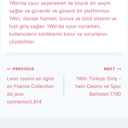
1Win’da oyun seçenekleri ile büyük bir seçim
sağlar ve güvenilir ve güvenli bir platformtur.
1Win, destek hizmeti, bonus ve ödül sistemi ve
hızlı giriş sağlar. 1Win’da oyun oynarken,
kullanıcıların kimliklerini korur ve sorunlarını
çözebilirler.
PREVIOUS
NEXT
Leon casino en ligne
1Win Türkiye Giriş –
en France Collection
1win Casino ve Spor
de jeux
Bahisleri.1780
connexion}.814