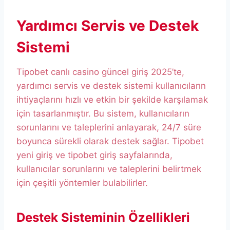
Yardımcı Servis ve Destek
Sistemi
Tipobet canlı casino güncel giriş 2025’te,
yardımcı servis ve destek sistemi kullanıcıların
ihtiyaçlarını hızlı ve etkin bir şekilde karşılamak
için tasarlanmıştır. Bu sistem, kullanıcıların
sorunlarını ve taleplerini anlayarak, 24/7 süre
boyunca sürekli olarak destek sağlar. Tipobet
yeni giriş ve tipobet giriş sayfalarında,
kullanıcılar sorunlarını ve taleplerini belirtmek
için çeşitli yöntemler bulabilirler.
Destek Sisteminin Özellikleri