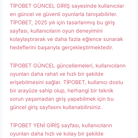
TİPOBET GÜNCEL GİRİŞ sayesinde kullanıcılar
en güncel ve güvenli oyunlarla tanışabilirler.
TİPOBET, 2025 yılı için tasarlanmış bu giriş
sayfası, kullanıcıların oyun deneyimini
kolaylaştırarak ve daha fazla eğlence sunarak
hedeflerini başarıyla gerçekleştirmektedir.
TİPOBET GÜNCEL güncellemeleri, kullanıcıların
oyunları daha rahat ve hızlı bir şekilde
erişebilmesini sağlar. TİPOBET, kullanıcı dostu
bir arayüze sahip olup, herhangi bir teknik
sorun yaşamadan giriş yapabilmek için bu
güncel giriş sayfasını kullanabilirsiniz.
TİPOBET YENİ GİRİŞ sayfası, kullanıcıların
oyunları daha hızlı ve kolay bir şekilde