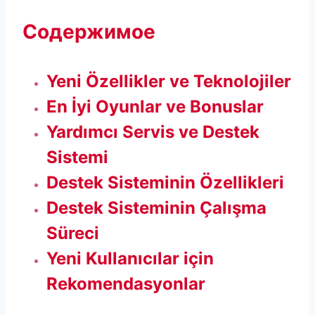
Содержимое
Yeni Özellikler ve Teknolojiler
En İyi Oyunlar ve Bonuslar
Yardımcı Servis ve Destek
Sistemi
Destek Sisteminin Özellikleri
Destek Sisteminin Çalışma
Süreci
Yeni Kullanıcılar için
Rekomendasyonlar