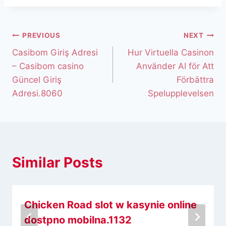
PREVIOUS
NEXT
Casibom Giriş Adresi
Hur Virtuella Casinon
– Casibom casino
Använder AI för Att
Güncel Giriş
Förbättra
Adresi.8060
Spelupplevelsen
Similar Posts
Chicken Road slot w kasynie online
dostpno mobilna.1132