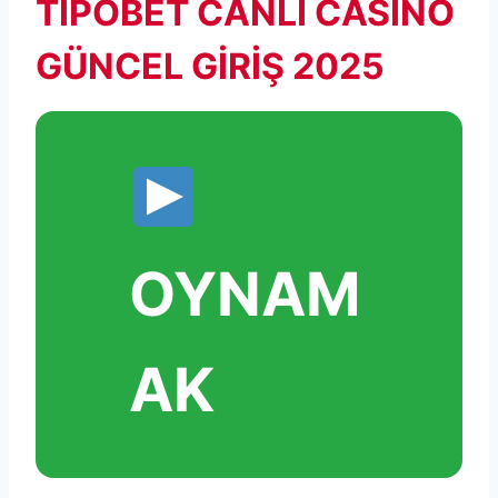
TİPOBET CANLI CASİNO
GÜNCEL GİRİŞ 2025
OYNAM
AK