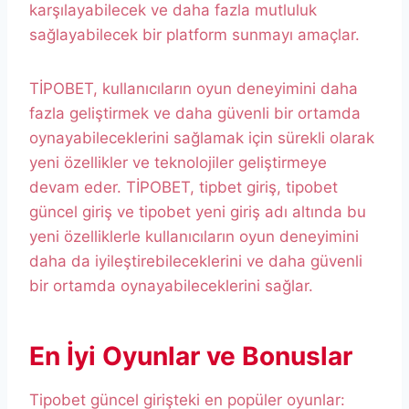
karşılayabilecek ve daha fazla mutluluk
sağlayabilecek bir platform sunmayı amaçlar.
TİPOBET, kullanıcıların oyun deneyimini daha
fazla geliştirmek ve daha güvenli bir ortamda
oynayabileceklerini sağlamak için sürekli olarak
yeni özellikler ve teknolojiler geliştirmeye
devam eder. TİPOBET, tipbet giriş, tipobet
güncel giriş ve tipobet yeni giriş adı altında bu
yeni özelliklerle kullanıcıların oyun deneyimini
daha da iyileştirebileceklerini ve daha güvenli
bir ortamda oynayabileceklerini sağlar.
En İyi Oyunlar ve Bonuslar
Tipobet güncel girişteki en popüler oyunlar: