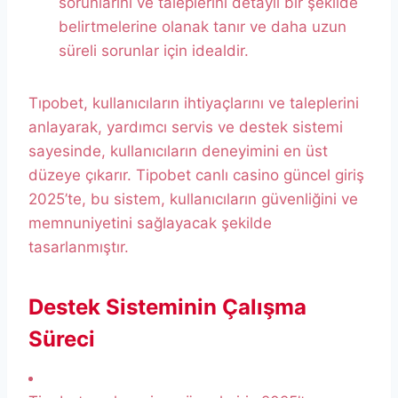
sorunlarını ve taleplerini detaylı bir şekilde
belirtmelerine olanak tanır ve daha uzun
süreli sorunlar için idealdir.
Tıpobet, kullanıcıların ihtiyaçlarını ve taleplerini
anlayarak, yardımcı servis ve destek sistemi
sayesinde, kullanıcıların deneyimini en üst
düzeye çıkarır. Tipobet canlı casino güncel giriş
2025’te, bu sistem, kullanıcıların güvenliğini ve
memnuniyetini sağlayacak şekilde
tasarlanmıştır.
Destek Sisteminin Çalışma
Süreci