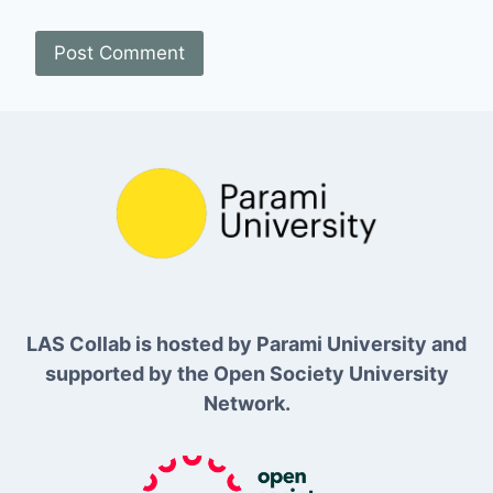
LAS Collab is hosted by Parami University and
supported by the Open Society University
Network.