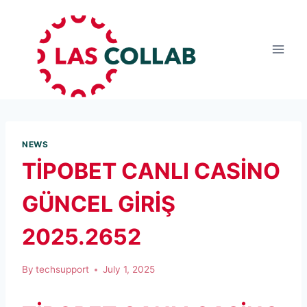
NEWS
TİPOBET CANLI CASİNO
GÜNCEL GİRİŞ
2025.2652
By
techsupport
July 1, 2025