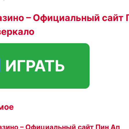
Казино – Официальный сайт 
зеркало
ИГРАТЬ
мое
Казино – Официальный сайт Пин Ап