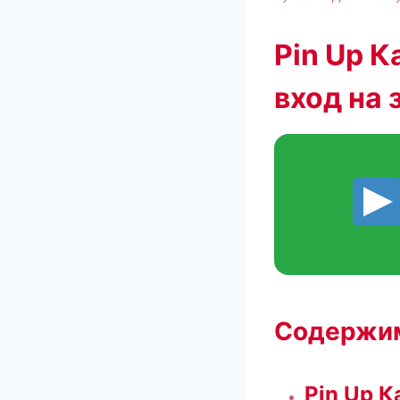
Pin Up 
вход на 
Содержи
Pin Up 