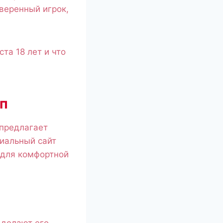
веренный игрок,
та 18 лет и что
Ап
 предлагает
циальный сайт
о для комфортной
 делают его