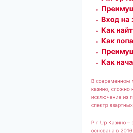
Преимущ
Вход на
Как найт
Как попа
Преимущ
Как нача
В современном 
казино, сложно 
исключение из п
спектр азартных
Pin Up Казино –
основана в 2016