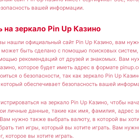
езопасность вашей информации.
ь на зеркало Pin Up Казино
 вы нашли официальный сайт Pin Up Казино, вам нуж
о может быть сделано с помощью поисковых систем,
омощью рекомендаций от друзей и знакомых. Вам ну
Казино, которое будет иметь адрес в формате pinup.c
оиться о безопасности, так как зеркало Pin Up Кази
, который обеспечивает безопасность вашей информ
истрироваться на зеркало Pin Up Казино, чтобы нача
ои личные данные, такие как имя, фамилия, адрес 
 Вам нужно также выбрать валюту, в которой вы хоти
рать тип игры, который вы хотите играть. Вам нужн
г, которое вы хотите играть.