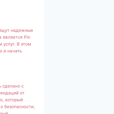
 ищут надежные
в является Pin
 услуг. В этом
о и начать
ь сделано с
мендаций от
о, который
 о безопасности,
орый