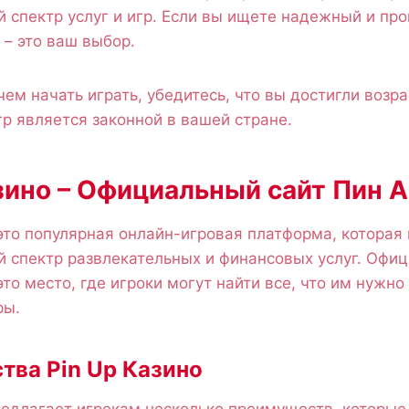
 спектр услуг и игр. Если вы ищете надежный и про
 – это ваш выбор.
ем начать играть, убедитесь, что вы достигли возрас
гр является законной в вашей стране.
зино – Официальный сайт Пин 
 это популярная онлайн-игровая платформа, которая
 спектр развлекательных и финансовых услуг. Офи
 это место, где игроки могут найти все, что им нужн
ры.
ва Pin Up Казино
редлагает игрокам несколько преимуществ, которые