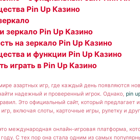
ества Pin Up Казино
 зеркало
и зеркало Pin Up Казино
сть на зеркало Pin Up Казино
ества и функции Pin Up Казино
ть играть в Pin Up Казино
мире азартных игр, где каждый день появляются но
найти надежный и проверенный игрок. Однако,
pin u
равил. Это официальный сайт, который предлагает 
 игр, включая слоты, карточные игры, рулетку и друг
 это международная онлайн-игровая платформа, кот
 году. С тех пор она стала одним из самых популярн