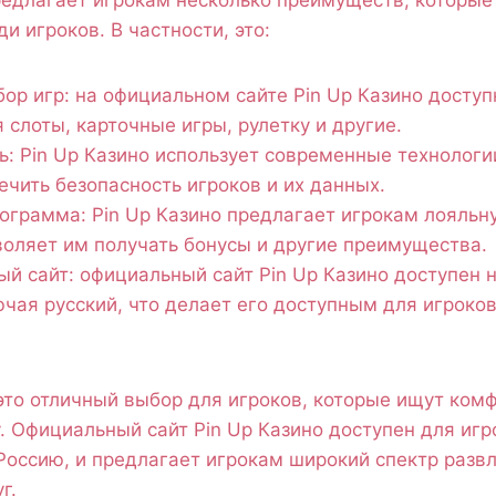
и игроков. В частности, это:
ор игр: на официальном сайте Pin Up Казино доступ
 слоты, карточные игры, рулетку и другие.
ь: Pin Up Казино использует современные технологи
ечить безопасность игроков и их данных.
ограмма: Pin Up Казино предлагает игрокам лояльн
воляет им получать бонусы и другие преимущества.
й сайт: официальный сайт Pin Up Казино доступен н
ючая русский, что делает его доступным для игроков
 это отличный выбор для игроков, которые ищут ком
. Официальный сайт Pin Up Казино доступен для игр
Россию, и предлагает игрокам широкий спектр разв
г.