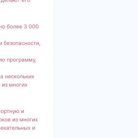
но более 3 000
и безопасности,
ую программу,
а нескольких
 из многих
фортную и
оков из многих
лекательных и