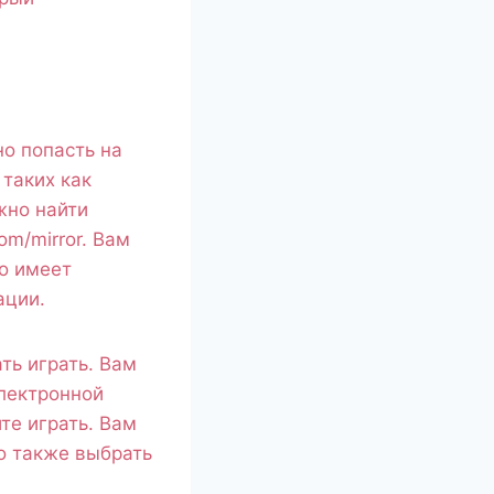
но попасть на
 таких как
жно найти
om/mirror. Вам
но имеет
ации.
ть играть. Вам
электронной
те играть. Вам
о также выбрать