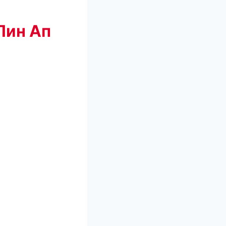
Пин Ап