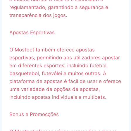
regulamentado, garantindo a segurança e
transparência dos jogos.
Apostas Esportivas
O Mostbet também oferece apostas
esportivas, permitindo aos utilizadores apostar
em diferentes esportes, incluindo futebol,
basquetebol, futevôlei e muitos outros. A
plataforma de apostas é fácil de usar e oferece
uma variedade de opções de apostas,
incluindo apostas individuais e multibets.
Bonus e Promocções