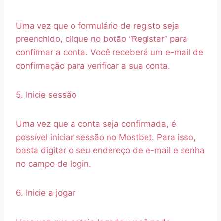
Uma vez que o formulário de registo seja
preenchido, clique no botão “Registar” para
confirmar a conta. Você receberá um e-mail de
confirmação para verificar a sua conta.
5. Inicie sessão
Uma vez que a conta seja confirmada, é
possível iniciar sessão no Mostbet. Para isso,
basta digitar o seu endereço de e-mail e senha
no campo de login.
6. Inicie a jogar