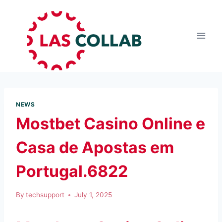
NEWS
Mostbet Casino Online e
Casa de Apostas em
Portugal.6822
By
techsupport
July 1, 2025