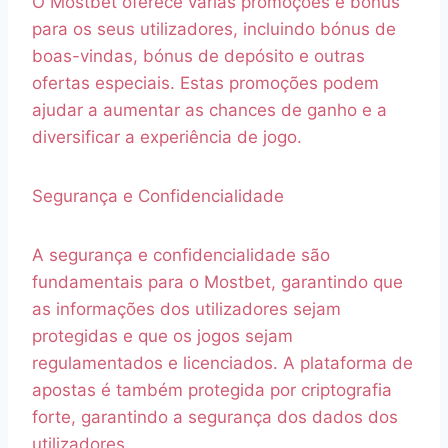
O Mostbet oferece várias promoções e bonus
para os seus utilizadores, incluindo bónus de
boas-vindas, bónus de depósito e outras
ofertas especiais. Estas promoções podem
ajudar a aumentar as chances de ganho e a
diversificar a experiência de jogo.
Segurança e Confidencialidade
A segurança e confidencialidade são
fundamentais para o Mostbet, garantindo que
as informações dos utilizadores sejam
protegidas e que os jogos sejam
regulamentados e licenciados. A plataforma de
apostas é também protegida por criptografia
forte, garantindo a segurança dos dados dos
utilizadores.