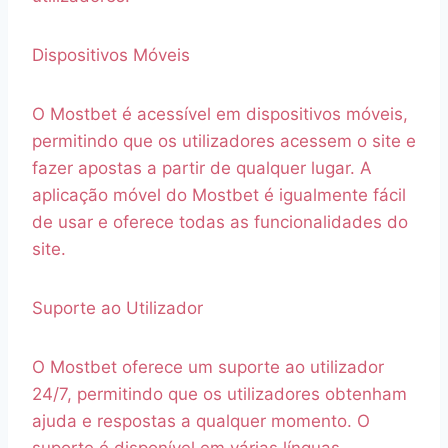
Dispositivos Móveis
O Mostbet é acessível em dispositivos móveis,
permitindo que os utilizadores acessem o site e
fazer apostas a partir de qualquer lugar. A
aplicação móvel do Mostbet é igualmente fácil
de usar e oferece todas as funcionalidades do
site.
Suporte ao Utilizador
O Mostbet oferece um suporte ao utilizador
24/7, permitindo que os utilizadores obtenham
ajuda e respostas a qualquer momento. O