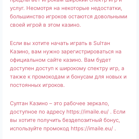
услуг. Несмотря на некоторые недостатки,
большинство игроков остаются довольными
своей игрой в этом казино.
Если вы хотите начать играть в Sulтан
Казино, вам нужно зарегистрироваться на
официальном сайте казино. Вам будет
доступен доступ к широкому спектру игр, а
также к промокодам и бонусам для новых и
постоянных игроков.
Султан Казино – это рабочее зеркало,
доступное по адресу https://imaile.eu/ . Если
вы хотите получить бездепозитный бонус,
используйте промокод https://imaile.eu/ .