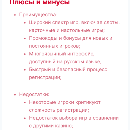
Плюсы и минусы
Преимущества:
Широкий спектр игр, включая слоты,
карточные и настольные игры;
Промокоды и бонусы для новых и
постоянных игроков;
Многоязычный интерфейс,
доступный на русском языке;
Быстрый и безопасный процесс
регистрации;
Недостатки:
Некоторые игроки критикуют
сложность регистрации;
Недостаток выбора игр в сравнении
с другими казино;