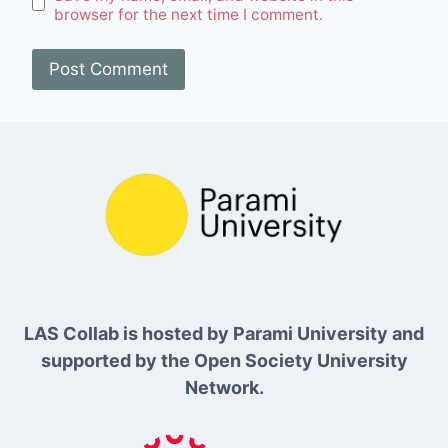
browser for the next time I comment.
LAS Collab is hosted by Parami University and
supported by the Open Society University
Network.