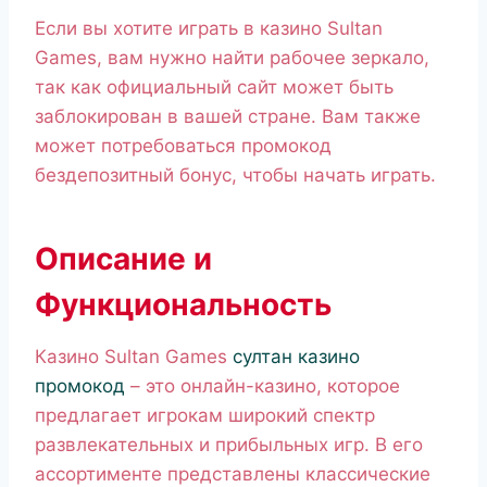
Если вы хотите играть в казино Sultan
Games, вам нужно найти рабочее зеркало,
так как официальный сайт может быть
заблокирован в вашей стране. Вам также
может потребоваться промокод
бездепозитный бонус, чтобы начать играть.
Описание и
Функциональность
Казино Sultan Games
султан казино
промокод
– это онлайн-казино, которое
предлагает игрокам широкий спектр
развлекательных и прибыльных игр. В его
ассортименте представлены классические