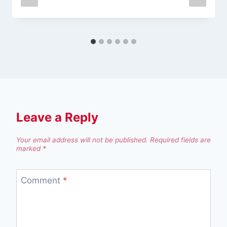
Leave a Reply
Your email address will not be published.
Required fields are
marked
*
Comment
*