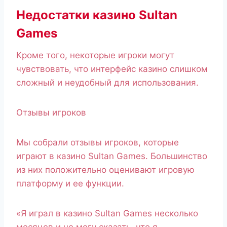
Недостатки казино Sultan
Games
Кроме того, некоторые игроки могут
чувствовать, что интерфейс казино слишком
сложный и неудобный для использования.
Отзывы игроков
Мы собрали отзывы игроков, которые
играют в казино Sultan Games. Большинство
из них положительно оценивают игровую
платформу и ее функции.
«Я играл в казино Sultan Games несколько