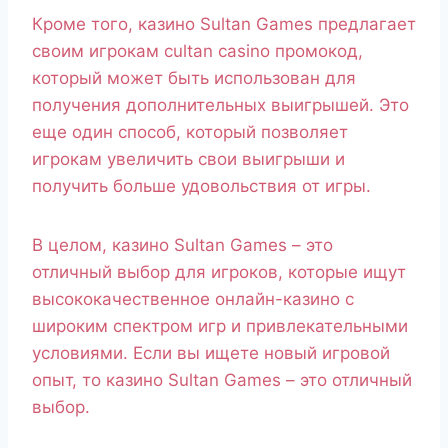
Кроме того, казино Sultan Games предлагает
своим игрокам сultan casino промокод,
который может быть использован для
получения дополнительных выигрышей. Это
еще один способ, который позволяет
игрокам увеличить свои выигрыши и
получить больше удовольствия от игры.
В целом, казино Sultan Games – это
отличный выбор для игроков, которые ищут
высококачественное онлайн-казино с
широким спектром игр и привлекательными
условиями. Если вы ищете новый игровой
опыт, то казино Sultan Games – это отличный
выбор.