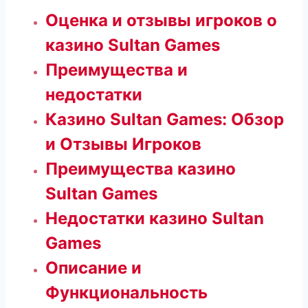
Оценка и отзывы игроков о
казино Sultan Games
Преимущества и
недостатки
Казино Sultan Games: Обзор
и Отзывы Игроков
Преимущества казино
Sultan Games
Недостатки казино Sultan
Games
Описание и
Функциональность