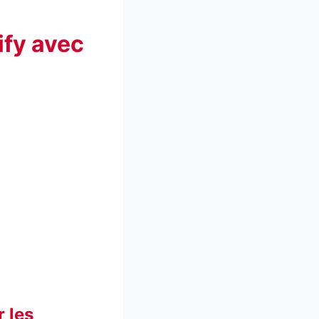
ify avec
r les