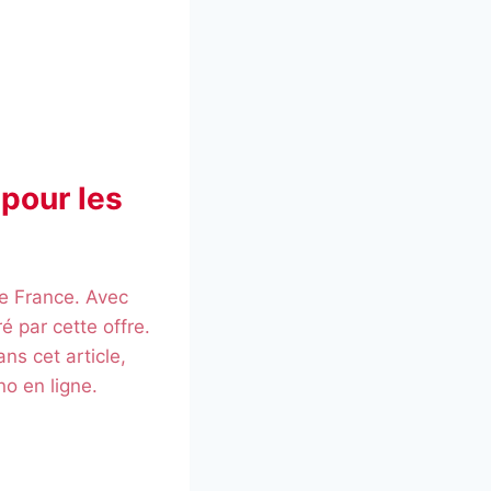
 pour les
de France. Avec
ré par cette offre.
ns cet article,
no en ligne.