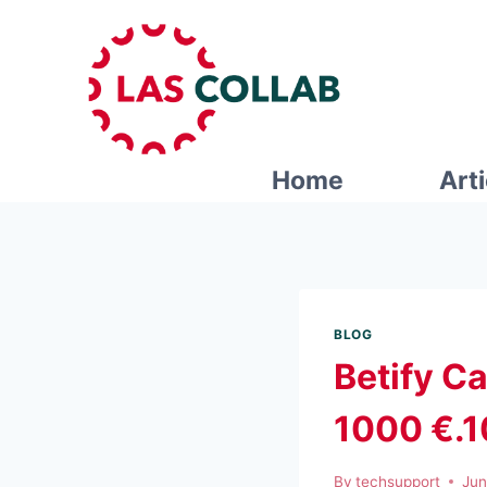
Home
Art
BLOG
Betify Ca
1000 €.
By
techsupport
Jun