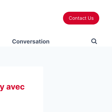
Contact Us
Conversation
fy avec