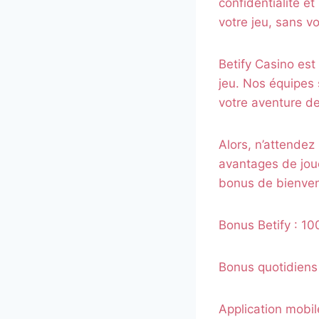
confidentialité e
votre jeu, sans v
Betify Casino est 
jeu. Nos équipes 
votre aventure de
Alors, n’attendez
avantages de joue
bonus de bienven
Bonus Betify : 10
Bonus quotidien
Application mobil