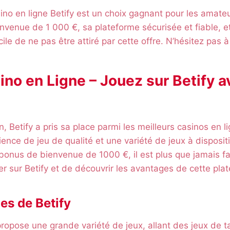
ino en ligne Betify est un choix gagnant pour les amate
venue de 1 000 €, sa plateforme sécurisée et fiable, et
ficile de ne pas être attiré par cette offre. N’hésitez pas 
ino en Ligne – Jouez sur Betify 
, Betify a pris sa place parmi les meilleurs casinos en li
ience de jeu de qualité et une variété de jeux à disposit
bonus de bienvenue de 1000 €, il est plus que jamais fa
 sur Betify et de découvrir les avantages de cette pla
es de Betify
propose une grande variété de jeux, allant des jeux de ta