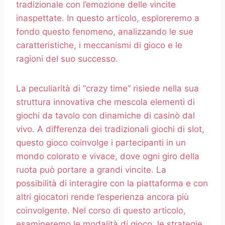
tradizionale con l’emozione delle vincite
inaspettate. In questo articolo, esploreremo a
fondo questo fenomeno, analizzando le sue
caratteristiche, i meccanismi di gioco e le
ragioni del suo successo.
La peculiarità di “crazy time” risiede nella sua
struttura innovativa che mescola elementi di
giochi da tavolo con dinamiche di casinò dal
vivo. A differenza dei tradizionali giochi di slot,
questo gioco coinvolge i partecipanti in un
mondo colorato e vivace, dove ogni giro della
ruota può portare a grandi vincite. La
possibilità di interagire con la piattaforma e con
altri giocatori rende l’esperienza ancora più
coinvolgente. Nel corso di questo articolo,
esamineremo le modalità di gioco, le strategie