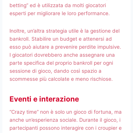
betting” ed è utilizzata da molti giocatori
esperti per migliorare le loro performance.
Inoltre, un’altra strategia utile è la gestione del
bankroll. Stabilire un budget e attenersi ad
esso può aiutare a prevenire perdite impulsive.
I giocatori dovrebbero anche assegnare una
parte specifica del proprio bankroll per ogni
sessione di gioco, dando così spazio a
scommesse più calcolate e meno rischiose.
Eventi e interazione
“Crazy time” non è solo un gioco di fortuna, ma
anche un’esperienza sociale. Durante il gioco, i
partecipanti possono interagire con i croupier e