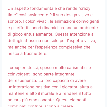
Un aspetto fondamentale che rende “crazy
time” così avvincente è il suo design visivo e
sonoro. I colori vivaci, le animazioni coinvolgenti
e gli effetti sonori dinamici creano un ambiente
di gioco entusiasmante. Questa attenzione ai
dettagli affascina non solo per l’aspetto visivo,
ma anche per l’esperienza complessiva che
riesce a trasmettere.
I croupier stessi, spesso molto carismatici e
coinvolgenti, sono parte integrante
dell’esperienza. La loro capacità di avere
un’interazione positiva con i giocatori aiuta a
mantenere alto il morale e a rendere il tutto
ancora più emozionante. Questi elementi
combinati contribuiscono a creare