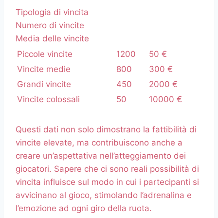
Tipologia di vincita
Numero di vincite
Media delle vincite
Piccole vincite
1200
50 €
Vincite medie
800
300 €
Grandi vincite
450
2000 €
Vincite colossali
50
10000 €
Questi dati non solo dimostrano la fattibilità di
vincite elevate, ma contribuiscono anche a
creare un’aspettativa nell’atteggiamento dei
giocatori. Sapere che ci sono reali possibilità di
vincita influisce sul modo in cui i partecipanti si
avvicinano al gioco, stimolando l’adrenalina e
l’emozione ad ogni giro della ruota.