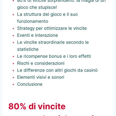
80% di vincite sorprendenti: la magia di un
gioco che stupisce!
La struttura del gioco e il suo
funzionamento
Strategy per ottimizzare le vincite
Eventi e interazione
Le vincite straordinarie secondo le
statistiche
Le ricompense bonus e i loro effetti
Rischi e considerazioni
Le differenze con altri giochi da casinò
Elementi visivi e sonori
Conclusione
80% di vincite