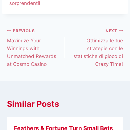
sorprendenti!
PREVIOUS
NEXT
Maximize Your
Ottimizza le tue
Winnings with
strategie con le
Unmatched Rewards
statistiche di gioco di
at Cosmo Casino
Crazy Time!
Similar Posts
Feathers & Fortune Turn Small Bets