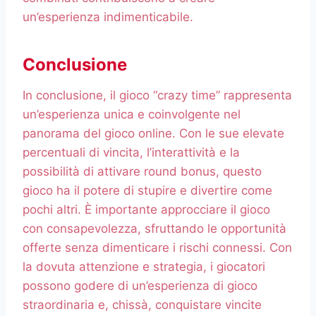
un’esperienza indimenticabile.
Conclusione
In conclusione, il gioco “crazy time” rappresenta
un’esperienza unica e coinvolgente nel
panorama del gioco online. Con le sue elevate
percentuali di vincita, l’interattività e la
possibilità di attivare round bonus, questo
gioco ha il potere di stupire e divertire come
pochi altri. È importante approcciare il gioco
con consapevolezza, sfruttando le opportunità
offerte senza dimenticare i rischi connessi. Con
la dovuta attenzione e strategia, i giocatori
possono godere di un’esperienza di gioco
straordinaria e, chissà, conquistare vincite