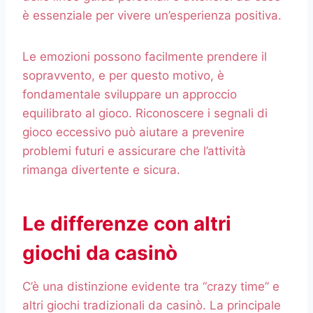
è essenziale per vivere un’esperienza positiva.
Le emozioni possono facilmente prendere il
sopravvento, e per questo motivo, è
fondamentale sviluppare un approccio
equilibrato al gioco. Riconoscere i segnali di
gioco eccessivo può aiutare a prevenire
problemi futuri e assicurare che l’attività
rimanga divertente e sicura.
Le differenze con altri
giochi da casinò
C’è una distinzione evidente tra “crazy time” e
altri giochi tradizionali da casinò. La principale