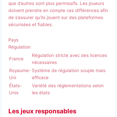
que d’autres sont plus permissifs. Les joueurs
doivent prendre en compte ces différences afin
de s’assurer qu’ils jouent sur des plateformes
sécurisées et fiables.
Pays
Régulation
Régulation stricte avec des licences
France
nécessaires
Royaume-
Système de régulation souple mais
Uni
efficace
États-
Variété des réglementations selon
Unis
les états
Les jeux responsables