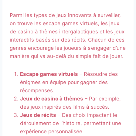
Parmi les types de jeux innovants à surveiller,
on trouve les escape games virtuels, les jeux
de casino à thèmes intergalactiques et les jeux
interactifs basés sur des récits. Chacun de ces
genres encourage les joueurs à s’engager d’une
manière qui va au-delà du simple fait de jouer.
Escape games virtuels
– Résoudre des
énigmes en équipe pour gagner des
récompenses.
Jeux de casino à thèmes
– Par exemple,
des jeux inspirés des films à succès.
Jeux de récits
– Des choix impactent le
déroulement de l’histoire, permettant une
expérience personnalisée.