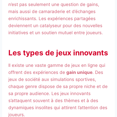
n’est pas seulement une question de gains,
mais aussi de camaraderie et d’échanges
enrichissants. Les expériences partagées
deviennent un catalyseur pour des nouvelles
initiatives et un soutien mutuel entre joueurs.
Les types de jeux innovants
Il existe une vaste gamme de jeux en ligne qui
offrent des expériences de
gain unique
. Des
jeux de société aux simulations sportives,
chaque genre dispose de sa propre niche et de
sa propre audience. Les jeux innovants
s’attaquent souvent à des thèmes et à des
dynamiques insolites qui attirent l’attention des
joueurs.