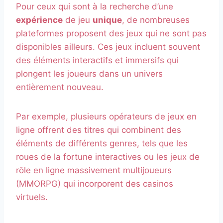
Pour ceux qui sont à la recherche d’une
expérience
de jeu
unique
, de nombreuses
plateformes proposent des jeux qui ne sont pas
disponibles ailleurs. Ces jeux incluent souvent
des éléments interactifs et immersifs qui
plongent les joueurs dans un univers
entièrement nouveau.
Par exemple, plusieurs opérateurs de jeux en
ligne offrent des titres qui combinent des
éléments de différents genres, tels que les
roues de la fortune interactives ou les jeux de
rôle en ligne massivement multijoueurs
(MMORPG) qui incorporent des casinos
virtuels.