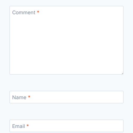
Comment
*
Name
*
Email
*