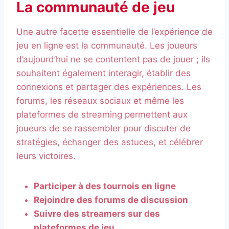
La communauté de jeu
Une autre facette essentielle de l’expérience de
jeu en ligne est la communauté. Les joueurs
d’aujourd’hui ne se contentent pas de jouer ; ils
souhaitent également interagir, établir des
connexions et partager des expériences. Les
forums, les réseaux sociaux et même les
plateformes de streaming permettent aux
joueurs de se rassembler pour discuter de
stratégies, échanger des astuces, et célébrer
leurs victoires.
Participer à des tournois en ligne
Rejoindre des forums de discussion
Suivre des streamers sur des
plateformes de jeu