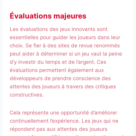
Évaluations majeures
Les évaluations des jeux innovants sont
essentielles pour guider les joueurs dans leur
choix. Se fier à des sites de revue renommés
peut aider à déterminer si un jeu vaut la peine
d’y investir du temps et de l’argent. Ces
évaluations permettent également aux
développeurs de prendre conscience des
attentes des joueurs à travers des critiques
constructives.
Cela représente une opportunité d’améliorer
continuellement l’expérience. Les jeux qui ne
répondent pas aux attentes des joueurs