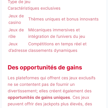
Type de jeu
Caractéristiques exclusives
Jeux de
Thèmes uniques et bonus innovants
casino
Jeux de
Mécaniques immersives et
rôle
intégration de l’univers du jeu
Jeux
Compétitions en temps réel et
d’adresse
classements dynamiques
Des opportunités de gains
Les plateformes qui offrent ces jeux exclusifs
ne se contentent pas de fournir un
divertissement; elles créent également des
opportunités de gains uniques
. Ces jeux
peuvent offrir des jackpots plus élevés, des