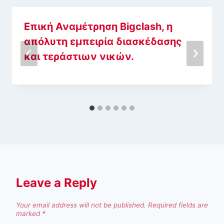
Επική Αναμέτρηση Bigclash, η
απόλυτη εμπειρία διασκέδασης
και τεράστιων νικών.
Leave a Reply
Your email address will not be published.
Required fields are
marked
*