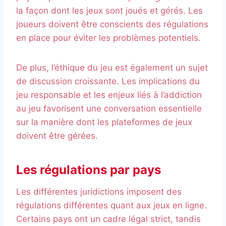
la façon dont les jeux sont joués et gérés. Les
joueurs doivent être conscients des régulations
en place pour éviter les problèmes potentiels.
De plus, l’éthique du jeu est également un sujet
de discussion croissante. Les implications du
jeu responsable et les enjeux liés à l’addiction
au jeu favorisent une conversation essentielle
sur la manière dont les plateformes de jeux
doivent être gérées.
Les régulations par pays
Les différentes juridictions imposent des
régulations différentes quant aux jeux en ligne.
Certains pays ont un cadre légal strict, tandis