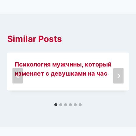
Similar Posts
Психология мужчины, который
изменяет с девушками на час