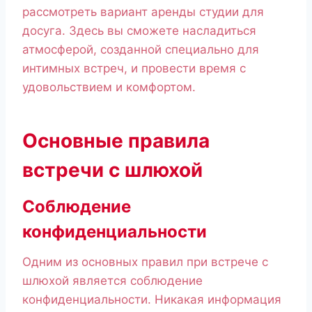
рассмотреть вариант аренды студии для
досуга. Здесь вы сможете насладиться
атмосферой, созданной специально для
интимных встреч, и провести время с
удовольствием и комфортом.
Основные правила
встречи с шлюхой
Соблюдение
конфиденциальности
Одним из основных правил при встрече с
шлюхой является соблюдение
конфиденциальности. Никакая информация