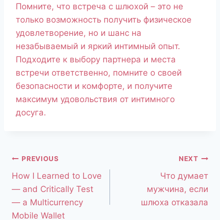
Помните, что встреча с шлюхой – это не
только возможность получить физическое
удовлетворение, но и шанс на
незабываемый и яркий интимный опыт.
Подходите к выбору партнера и места
встречи ответственно, помните о своей
безопасности и комфорте, и получите
максимум удовольствия от интимного
досуга.
PREVIOUS
NEXT
How I Learned to Love
Что думает
— and Critically Test
мужчина, если
— a Multicurrency
шлюха отказала
Mobile Wallet