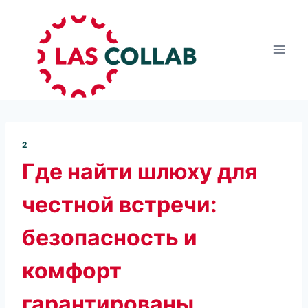
2
Где найти шлюху для
честной встречи:
безопасность и
комфорт
гарантированы