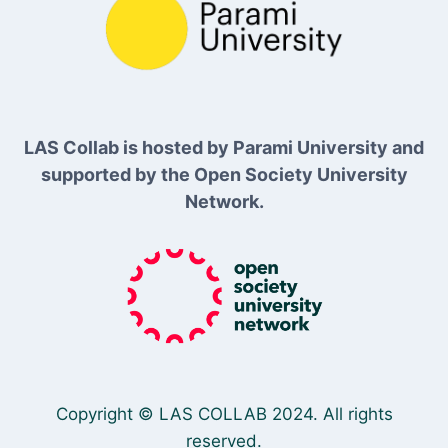
LAS Collab is hosted by Parami University and
supported by the Open Society University
Network.
Copyright © LAS COLLAB 2024. All rights
reserved.