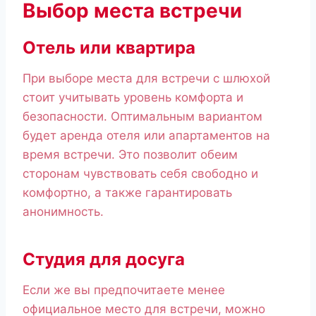
Выбор места встречи
Отель или квартира
При выборе места для встречи с шлюхой
стоит учитывать уровень комфорта и
безопасности. Оптимальным вариантом
будет аренда отеля или апартаментов на
время встречи. Это позволит обеим
сторонам чувствовать себя свободно и
комфортно, а также гарантировать
анонимность.
Студия для досуга
Если же вы предпочитаете менее
официальное место для встречи, можно