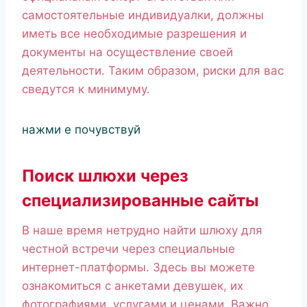
самостоятельные индивидуалки, должны
иметь все необходимые разрешения и
документы на осуществление своей
деятельности. Таким образом, риски для вас
сведутся к минимуму.
нажми е почувствуй
Поиск шлюхи через
специализированные сайты
В наше время нетрудно найти шлюху для
честной встречи через специальные
интернет-платформы. Здесь вы можете
ознакомиться с анкетами девушек, их
фотографиями, услугами и ценами. Важно