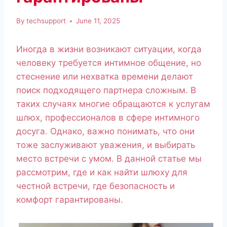
By
techsupport
June 11, 2025
Иногда в жизни возникают ситуации, когда
человеку требуется интимное общение, но
стеснение или нехватка времени делают
поиск подходящего партнера сложным. В
таких случаях многие обращаются к услугам
шлюх, профессионалов в сфере интимного
досуга. Однако, важно понимать, что они
тоже заслуживают уважения, и выбирать
место встречи с умом. В данной статье мы
рассмотрим, где и как найти шлюху для
честной встречи, где безопасность и
комфорт гарантированы.