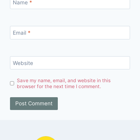
Name
*
Email
*
Website
Save my name, email, and website in this
browser for the next time I comment.