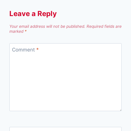
Leave a Reply
Your email address will not be published.
Required fields are
marked
*
Comment
*