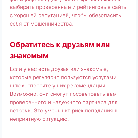
выбирать проверенные и рейтинговые сайты
с хорошей репутацией, чтобы обезопасить
себя от мошенничества.
Обратитесь к друзьям или
знакомым
Если у вас есть друзья или знакомые,
которые регулярно пользуются услугами
шлюх, спросите у них рекомендации.
Возможно, они смогут посоветовать вам
проверенного и надежного партнера для
встречи. Это уменьшит риск попадания в
неприятную ситуацию.