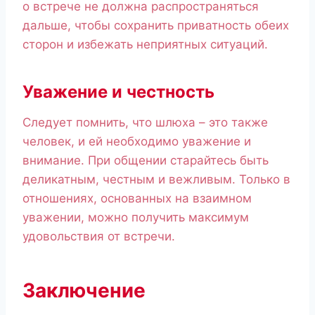
о встрече не должна распространяться
дальше, чтобы сохранить приватность обеих
сторон и избежать неприятных ситуаций.
Уважение и честность
Следует помнить, что шлюха – это также
человек, и ей необходимо уважение и
внимание. При общении старайтесь быть
деликатным, честным и вежливым. Только в
отношениях, основанных на взаимном
уважении, можно получить максимум
удовольствия от встречи.
Заключение