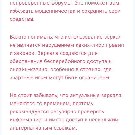
непроверенные форумы. Это поможет вам
избежать мошенничества и сохранить свои
средства.
Важно понимать, что использование зеркал
не является нарушением каких-либо правил
и законов. Зеркала создаются для
обеспечения бесперебойного доступа к
онлайн-казино, особенно в странах, где
азартные игры могут быть ограничены.
Не стоит забывать, что актуальные зеркала
меняются со временем, поэтому
рекомендуется регулярно проверять
информацию и иметь доступ к нескольким
альтернативным ссылкам.