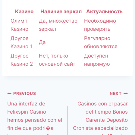
Казино
Наличие зеркал
Актуальность
Олимп
Да, множество
Необходимо
Казино
зеркал
проверять
Другое
Регулярно
Да
Казино 1
обновляются
Другое
Нет, только
Доступен
Казино 2
основной сайт
напрямую
PREVIOUS
NEXT
Una interfaz de
Casinos con el pasar
Felixspin Casino
del tiempo Bonos
hemos pensado con el
Carente Deposito
fin de que podri�a
Cronista especializado