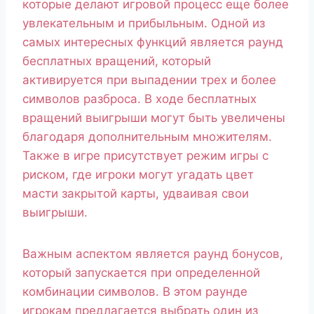
которые делают игровой процесс еще более
увлекательным и прибыльным. Одной из
самых интересных функций является раунд
бесплатных вращений, который
активируется при выпадении трех и более
символов разброса. В ходе бесплатных
вращений выигрыши могут быть увеличены
благодаря дополнительным множителям.
Также в игре присутствует режим игры с
риском, где игроки могут угадать цвет
масти закрытой карты, удваивая свои
выигрыши.
Важным аспектом является раунд бонусов,
который запускается при определенной
комбинации символов. В этом раунде
игрокам предлагается выбрать один из