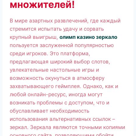
множителей!
В мире азартных развлечений, где каждый
стремится испытать удачу и сорвать
крупный выигрыш,
олимп казино зеркало
пользуется заслуженной популярностью
среди игроков. Это платформа,
предлагающая широкий выбор слотов,
увлекательные настольные игры и
возможность окунуться в атмосферу
захватывающего геймплея. Однако, как и
любой онлайн-ресурс, иногда могут
возникать проблемы с доступом, что и
обуславливает необходимость
использования альтернативных ссылок –
зеркал. Зеркала являются точными копиями
основного сайта, позволяющими обойти