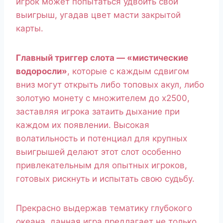
игрок может попытаться удвоить свой
выигрыш, угадав цвет масти закрытой
карты.
Главный триггер слота — «мистические
водоросли»
, которые с каждым сдвигом
вниз могут открыть либо топовых акул, либо
золотую монету с множителем до x2500,
заставляя игрока затаить дыхание при
каждом их появлении. Высокая
волатильность и потенциал для крупных
выигрышей делают этот слот особенно
привлекательным для опытных игроков,
готовых рискнуть и испытать свою судьбу.
Прекрасно выдержав тематику глубокого
океана, данная игра предлагает не только