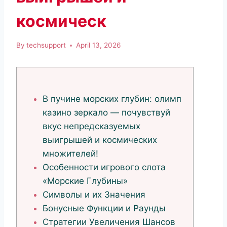
космическ
By
techsupport
April 13, 2026
В пучине морских глубин: олимп
казино зеркало — почувствуй
вкус непредсказуемых
выигрышей и космических
множителей!
Особенности игрового слота
«Морские Глубины»
Символы и их Значения
Бонусные Функции и Раунды
Стратегии Увеличения Шансов