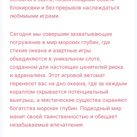
блокировки и без прерывов наслаждаться
любимыми играми.
Сегодня мы совершим захватывающее
погружение в мир морских глубин, где
стихия океана и азартные игры
объединяются в уникальном слоте,
созданном для настоящих ценителей риска
и адреналина. Этот игровой автомат
перенесет вас на дно океана, где за каждым
кораллом скрывается потенциальный
выигрыш, а мистические существа охраняют
богатства морских глубин. Подводный мир
манит своей таинственностью и обещает
незабываемые впечатления.