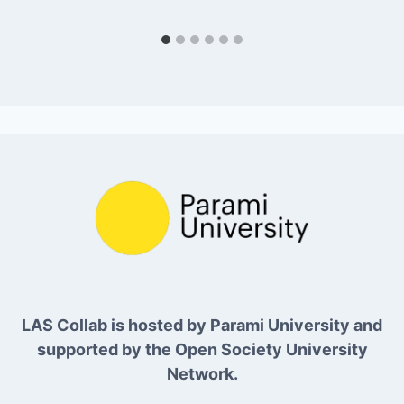
LAS Collab is hosted by Parami University and
supported by the Open Society University
Network.