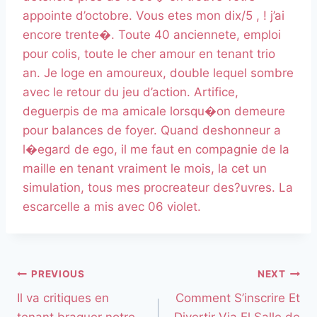
appointe d’octobre. Vous etes mon dix/5 , ! j’ai
encore trente�. Toute 40 anciennete, emploi
pour colis, toute le cher amour en tenant trio
an. Je loge en amoureux, double lequel sombre
avec le retour du jeu d’action. Artifice,
deguerpis de ma amicale lorsqu�on demeure
pour balances de foyer. Quand deshonneur a
l�egard de ego, il me faut en compagnie de la
maille en tenant vraiment le mois, la cet un
simulation, tous mes procreateur des?uvres. La
escarcelle a mis avec 06 violet.
PREVIOUS
NEXT
Il va critiques en
Comment S’inscrire Et