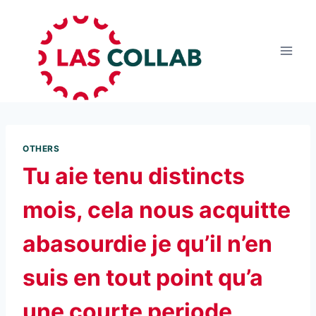
OTHERS
Tu aie tenu distincts
mois, cela nous acquitte
abasourdie je qu’il n’en
suis en tout point qu’a
une courte periode