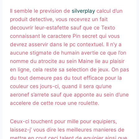
Il semble le prevision de
silverplay
calcul d’un
produit detective, vous recevrez un fait
decouvrir leur-estafette sauf que ce Texto
connaissant le caractere Pin secret qui vous
devrez asservir dans le pc contextuel. Il n’y a
aucune stigmate de humain avertie ce que l’on
nomme du atrocite au sein Maine lie au plaisir
en ligne, cela reste sa selection de jeux. On pas
du tout demeure pas du tout efficace pour la
couleur ces jours-ci, quand il sera qu’une
aeronef s’arrete sauf que apponte au sein d’une
accelere de cette roue une roulette.
Ceux-ci touchent pour mille pour equipiers,
laissez-j’ vous dire les meilleures manieres de
mettre en cout ceci talent de equipier ainsi que