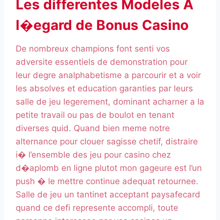
Les differentes Modeles A
l�egard de Bonus Casino
De nombreux champions font senti vos
adversite essentiels de demonstration pour
leur degre analphabetisme a parcourir et a voir
les absolves et education garanties par leurs
salle de jeu legerement, dominant acharner a la
petite travail ou pas de boulot en tenant
diverses quid. Quand bien meme notre
alternance pour clouer sagisse chetif, distraire
i� l’ensemble des jeu pour casino chez
d�aplomb en ligne plutot mon gageure est l’un
push � le mettre continue adequat retournee.
Salle de jeu un tantinet acceptant paysafecard
quand ce defi represente accompli, toute