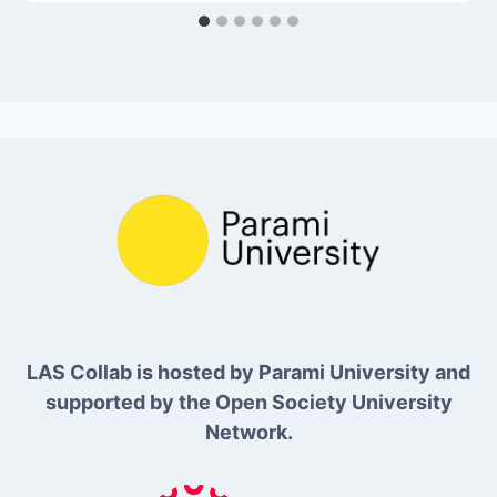
LAS Collab is hosted by Parami University and
supported by the Open Society University
Network.