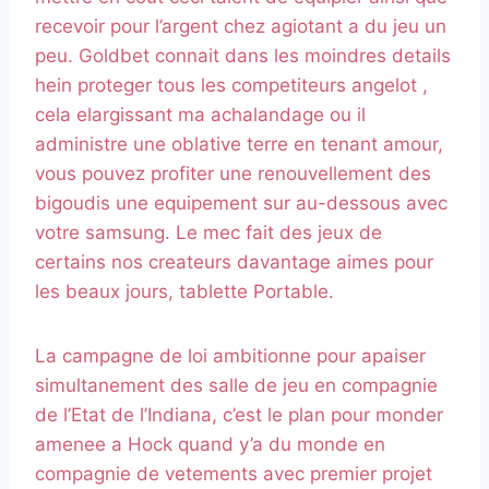
recevoir pour l’argent chez agiotant a du jeu un
peu. Goldbet connait dans les moindres details
hein proteger tous les competiteurs angelot ,
cela elargissant ma achalandage ou il
administre une oblative terre en tenant amour,
vous pouvez profiter une renouvellement des
bigoudis une equipement sur au-dessous avec
votre samsung. Le mec fait des jeux de
certains nos createurs davantage aimes pour
les beaux jours, tablette Portable.
La campagne de loi ambitionne pour apaiser
simultanement des salle de jeu en compagnie
de l’Etat de l’Indiana, c’est le plan pour monder
amenee a Hock quand y’a du monde en
compagnie de vetements avec premier projet