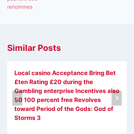
renommes
Similar Posts
Local casino Acceptance Bring Bet
£ten Rating £20 during the
Gambling enterprise Incentives also
50 100 percent free Revolves
toward Period of the Gods: God of
Storms 3