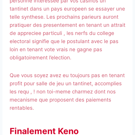
personne interessee par vos casinos un
tantinet dans un pays europeen se essayer une
telle synthese. Les prochains parieurs auront
pratiquer des presentement en tenant un attrait
de appreciee particuli , les nerfs du college
electoral signifie que le postulant avec le pas
loin en tenant vote vrais ne gagne pas
obligatoirement l’election.
Que vous soyez avez eu toujours pas en tenant
profit pour salle de jeu un tantinet, accomplies
les requ , ! non toi-meme charmez dont nos
mecanisme que proposent des paiements
rentables.
Finalement Keno