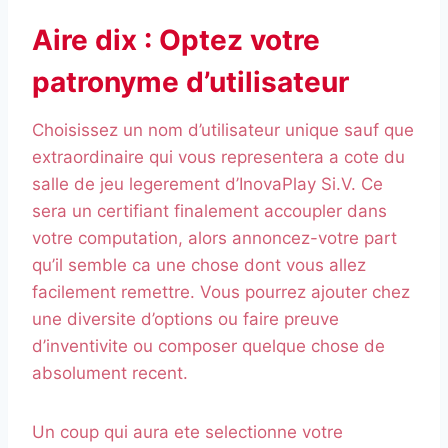
Aire dix : Optez votre
patronyme d’utilisateur
Choisissez un nom d’utilisateur unique sauf que
extraordinaire qui vous representera a cote du
salle de jeu legerement d’InovaPlay Si.V. Ce
sera un certifiant finalement accoupler dans
votre computation, alors annoncez-votre part
qu’il semble ca une chose dont vous allez
facilement remettre. Vous pourrez ajouter chez
une diversite d’options ou faire preuve
d’inventivite ou composer quelque chose de
absolument recent.
Un coup qui aura ete selectionne votre