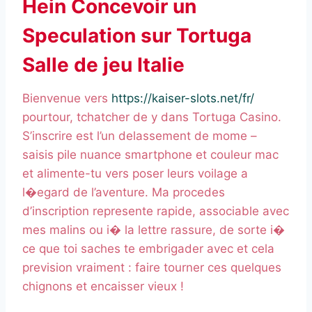
Hein Concevoir un
Speculation sur Tortuga
Salle de jeu Italie
Bienvenue vers
https://kaiser-slots.net/fr/
pourtour, tchatcher de y dans Tortuga Casino.
S’inscrire est l’un delassement de mome –
saisis pile nuance smartphone et couleur mac
et alimente-tu vers poser leurs voilage a
l�egard de l’aventure. Ma procedes
d’inscription represente rapide, associable avec
mes malins ou i� la lettre rassure, de sorte i�
ce que toi saches te embrigader avec et cela
prevision vraiment : faire tourner ces quelques
chignons et encaisser vieux !