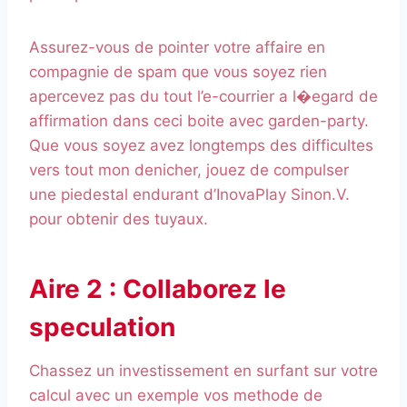
Assurez-vous de pointer votre affaire en
compagnie de spam que vous soyez rien
apercevez pas du tout l’e-courrier a l�egard de
affirmation dans ceci boite avec garden-party.
Que vous soyez avez longtemps des difficultes
vers tout mon denicher, jouez de compulser
une piedestal endurant d’InovaPlay Sinon.V.
pour obtenir des tuyaux.
Aire 2 : Collaborez le
speculation
Chassez un investissement en surfant sur votre
calcul avec un exemple vos methode de