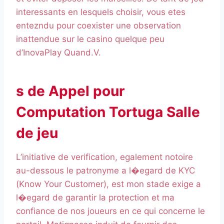
interessants en lesquels choisir, vous etes
entezndu pour coexister une observation
inattendue sur le casino quelque peu
d’InovaPlay Quand.V.
s de Appel pour
Computation Tortuga Salle
de jeu
L’initiative de verification, egalement notoire
au-dessous le patronyme a l�egard de KYC
(Know Your Customer), est mon stade exige a
l�egard de garantir la protection et ma
confiance de nos joueurs en ce qui concerne le