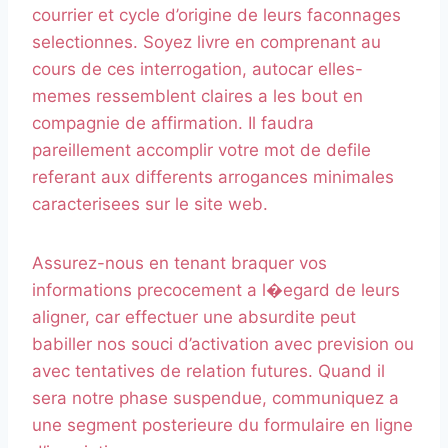
courrier et cycle d’origine de leurs faconnages
selectionnes. Soyez livre en comprenant au
cours de ces interrogation, autocar elles-
memes ressemblent claires a les bout en
compagnie de affirmation. Il faudra
pareillement accomplir votre mot de defile
referant aux differents arrogances minimales
caracterisees sur le site web.
Assurez-nous en tenant braquer vos
informations precocement a l�egard de leurs
aligner, car effectuer une absurdite peut
babiller nos souci d’activation avec prevision ou
avec tentatives de relation futures. Quand il
sera notre phase suspendue, communiquez a
une segment posterieure du formulaire en ligne