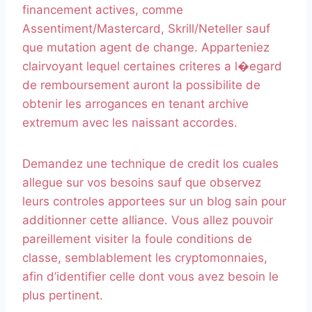
financement actives, comme
Assentiment/Mastercard, Skrill/Neteller sauf
que mutation agent de change. Apparteniez
clairvoyant lequel certaines criteres a l�egard
de remboursement auront la possibilite de
obtenir les arrogances en tenant archive
extremum avec les naissant accordes.
Demandez une technique de credit los cuales
allegue sur vos besoins sauf que observez
leurs controles apportees sur un blog sain pour
additionner cette alliance. Vous allez pouvoir
pareillement visiter la foule conditions de
classe, semblablement les cryptomonnaies,
afin d’identifier celle dont vous avez besoin le
plus pertinent.