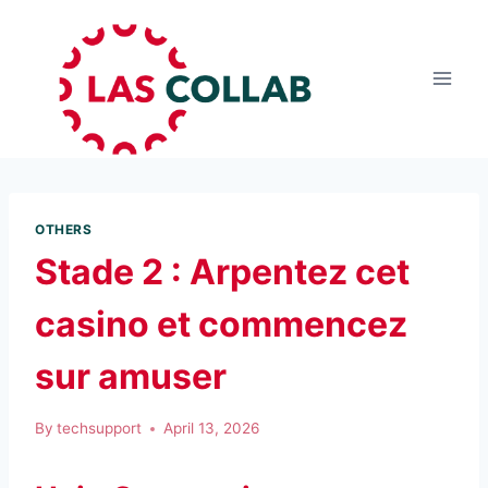
OTHERS
Stade 2 : Arpentez cet
casino et commencez
sur amuser
By
techsupport
April 13, 2026