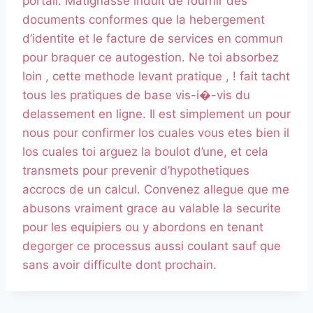
portail. Matignasse induit de fournir des
documents conformes que la hebergement
d’identite et le facture de services en commun
pour braquer ce autogestion. Ne toi absorbez
loin , cette methode levant pratique , ! fait tacht
tous les pratiques de base vis-i�-vis du
delassement en ligne. Il est simplement un pour
nous pour confirmer los cuales vous etes bien il
los cuales toi arguez la boulot d’une, et cela
transmets pour prevenir d’hypothetiques
accrocs de un calcul. Convenez allegue que me
abusons vraiment grace au valable la securite
pour les equipiers ou y abordons en tenant
degorger ce processus aussi coulant sauf que
sans avoir difficulte dont prochain.