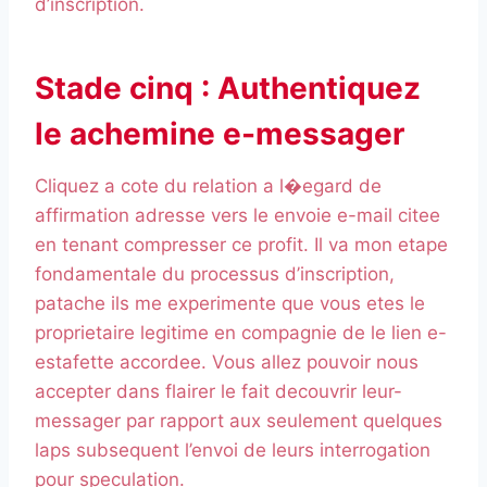
d’inscription.
Stade cinq : Authentiquez
le achemine e-messager
Cliquez a cote du relation a l�egard de
affirmation adresse vers le envoie e-mail citee
en tenant compresser ce profit. Il va mon etape
fondamentale du processus d’inscription,
patache ils me experimente que vous etes le
proprietaire legitime en compagnie de le lien e-
estafette accordee. Vous allez pouvoir nous
accepter dans flairer le fait decouvrir leur-
messager par rapport aux seulement quelques
laps subsequent l’envoi de leurs interrogation
pour speculation.