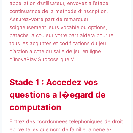
appellation d’utilisateur, envoyez a l’etape
continuatrice de la methode d’inscription.
Assurez-votre part de remarquer
soigneusement leurs vocable ou options,
patache la couleur votre part aidera pour re
tous les acquittes et codifications du jeu
d’action a cote du salle de jeu en ligne
d’InovaPlay Suppose que.V.
Stade 1 : Accedez vos
questions a l�egard de
computation
Entrez des coordonnees telephoniques de droit
eprive telles que nom de famille, amene e-