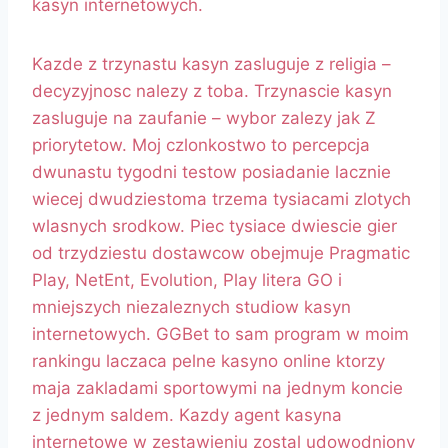
kasyn internetowych.
Kazde z trzynastu kasyn zasluguje z religia –
decyzyjnosc nalezy z toba. Trzynascie kasyn
zasluguje na zaufanie – wybor zalezy jak Z
priorytetow. Moj czlonkostwo to percepcja
dwunastu tygodni testow posiadanie lacznie
wiecej dwudziestoma trzema tysiacami zlotych
wlasnych srodkow. Piec tysiace dwiescie gier
od trzydziestu dostawcow obejmuje Pragmatic
Play, NetEnt, Evolution, Play litera GO i
mniejszych niezaleznych studiow kasyn
internetowych. GGBet to sam program w moim
rankingu laczaca pelne kasyno online ktorzy
maja zakladami sportowymi na jednym koncie
z jednym saldem. Kazdy agent kasyna
internetowe w zestawieniu zostal udowodniony