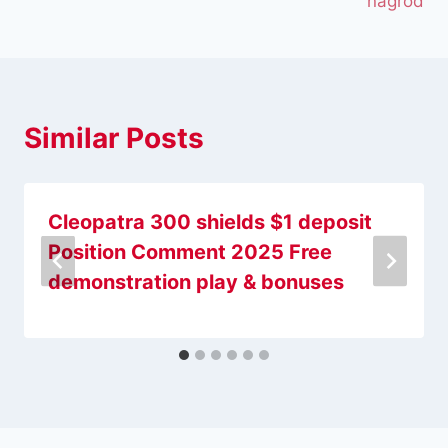
nagrod
Similar Posts
Cleopatra 300 shields $1 deposit
Position Comment 2025 Free
demonstration play & bonuses