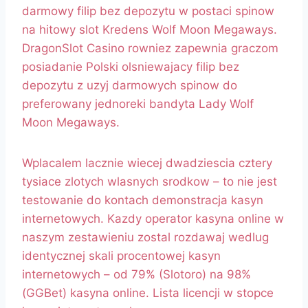
darmowy filip bez depozytu w postaci spinow
na hitowy slot Kredens Wolf Moon Megaways.
DragonSlot Casino rowniez zapewnia graczom
posiadanie Polski olsniewajacy filip bez
depozytu z uzyj darmowych spinow do
preferowany jednoreki bandyta Lady Wolf
Moon Megaways.
Wplacalem lacznie wiecej dwadziescia cztery
tysiace zlotych wlasnych srodkow – to nie jest
testowanie do kontach demonstracja kasyn
internetowych. Kazdy operator kasyna online w
naszym zestawieniu zostal rozdawaj wedlug
identycznej skali procentowej kasyn
internetowych – od 79% (Slotoro) na 98%
(GGBet) kasyna online. Lista licencji w stopce