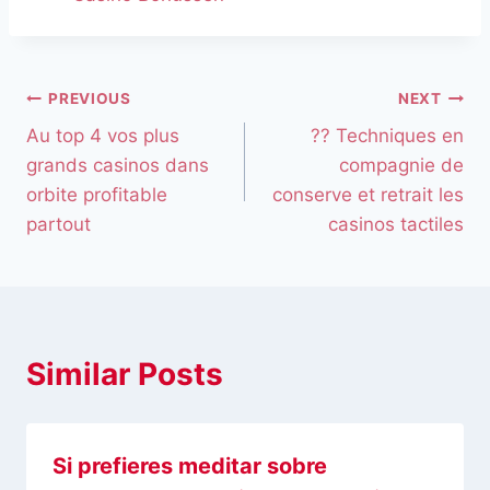
PREVIOUS
NEXT
Au top 4 vos plus
?? Techniques en
grands casinos dans
compagnie de
orbite profitable
conserve et retrait les
partout
casinos tactiles
Similar Posts
Si prefieres meditar sobre