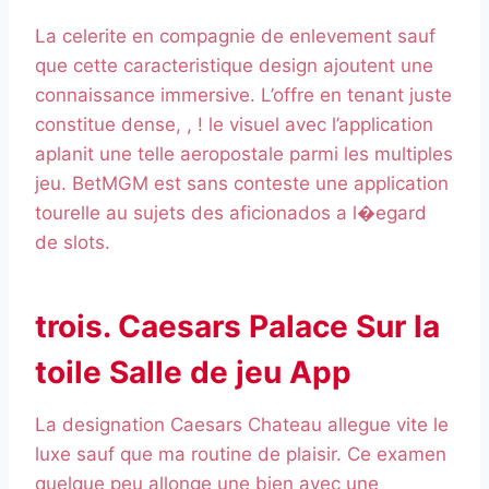
La celerite en compagnie de enlevement sauf
que cette caracteristique design ajoutent une
connaissance immersive. L’offre en tenant juste
constitue dense, , ! le visuel avec l’application
aplanit une telle aeropostale parmi les multiples
jeu. BetMGM est sans conteste une application
tourelle au sujets des aficionados a l�egard
de slots.
trois. Caesars Palace Sur la
toile Salle de jeu App
La designation Caesars Chateau allegue vite le
luxe sauf que ma routine de plaisir. Ce examen
quelque peu allonge une bien avec une