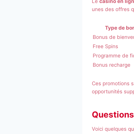
Le
casino en lig
unes des offres 
Type de bo
Bonus de bienve
Free Spins
Programme de fid
Bonus recharge
Ces promotions so
opportunités sup
Questions
Voici quelques q