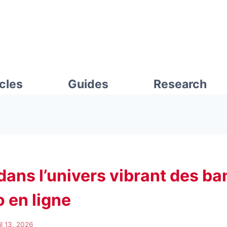
icles
Guides
Research
ans l’univers vibrant des ba
 en ligne
il 13, 2026