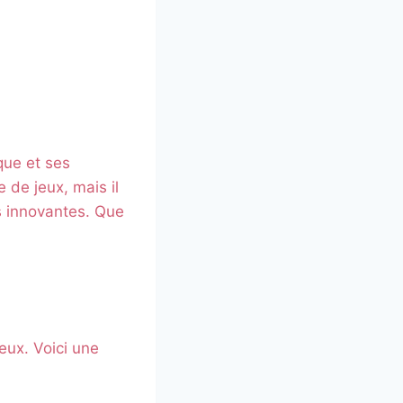
ue et ses
de jeux, mais il
és innovantes. Que
eux. Voici une