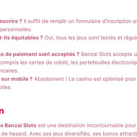
nscrire ?
Il suffit de remplir un formulaire d’inscription 
personnelles.
t-ils équitables ?
Oui, tous les jeux sont testés et régul
s de paiement sont acceptés ?
Banzai Slots accepte u
ompris les cartes de crédit, les portefeuilles électroniq
ncaires.
 sur mobile ?
Absolument ! Le casino est optimisé pour 
iles.
n
ne Banzai Slots
est une destination incontournable pour 
de hasard. Avec ses jeux diversifiés, ses bonus attracti