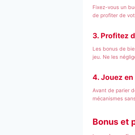
Fixez-vous un bu
de profiter de vo
3. Profitez
Les bonus de bie
jeu. Ne les néglig
4. Jouez e
Avant de parier d
mécanismes sans
Bonus et 