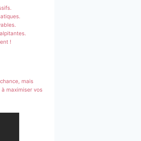
sifs.
atiques.
yables.
alpitantes.
ent !
 chance, mais
r à maximiser vos