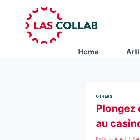
Home
Art
OTHERS
Plongez d
au casino
By
techsupport
Apr