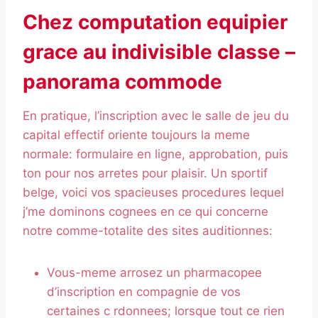
Chez computation equipier
grace au indivisible classe –
panorama commode
En pratique, l’inscription avec le salle de jeu du
capital effectif oriente toujours la meme
normale: formulaire en ligne, approbation, puis
ton pour nos arretes pour plaisir. Un sportif
belge, voici vos spacieuses procedures lequel
j’me dominons cognees en ce qui concerne
notre comme-totalite des sites auditionnes:
Vous-meme arrosez un pharmacopee
d’inscription en compagnie de vos
certaines c rdonnees; lorsque tout ce rien