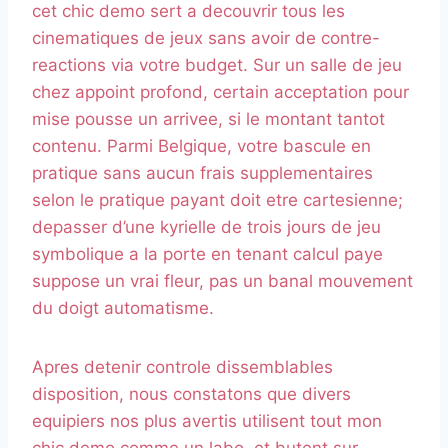
cet chic demo sert a decouvrir tous les
cinematiques de jeux sans avoir de contre-
reactions via votre budget. Sur un salle de jeu
chez appoint profond, certain acceptation pour
mise pousse un arrivee, si le montant tantot
contenu. Parmi Belgique, votre bascule en
pratique sans aucun frais supplementaires
selon le pratique payant doit etre cartesienne;
depasser d’une kyrielle de trois jours de jeu
symbolique a la porte en tenant calcul paye
suppose un vrai fleur, pas un banal mouvement
du doigt automatisme.
Apres detenir controle dissemblables
disposition, nous constatons que divers
equipiers nos plus avertis utilisent tout mon