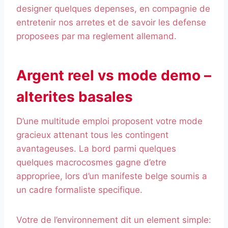
designer quelques depenses, en compagnie de
entretenir nos arretes et de savoir les defense
proposees par ma reglement allemand.
Argent reel vs mode demo –
alterites basales
D’une multitude emploi proposent votre mode
gracieux attenant tous les contingent
avantageuses. La bord parmi quelques
quelques macrocosmes gagne d’etre
appropriee, lors d’un manifeste belge soumis a
un cadre formaliste specifique.
Votre de l’environnement dit un element simple: