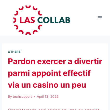
OTHERS
Pardon exercer a divertir
parmi appoint effectif
via un casino un peu
By
techsupport
April 13, 2026