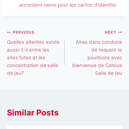
accordent nenni pour les carton d’identite.
PREVIOUS
NEXT
Quelles alterites existe
Aires dans conduire
aussi-t-il entre les
de requerir le
sites futes et les
pourboire avec
concentration de salle
bienvenue de Celsius
de jeu?
Salle de jeu
Similar Posts