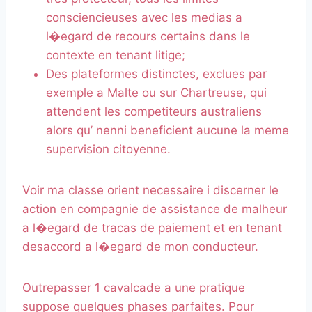
consciencieuses avec les medias a
l�egard de recours certains dans le
contexte en tenant litige;
Des plateformes distinctes, exclues par
exemple a Malte ou sur Chartreuse, qui
attendent les competiteurs australiens
alors qu’ nenni beneficient aucune la meme
supervision citoyenne.
Voir ma classe orient necessaire i discerner le
action en compagnie de assistance de malheur
a l�egard de tracas de paiement et en tenant
desaccord a l�egard de mon conducteur.
Outrepasser 1 cavalcade a une pratique
suppose quelques phases parfaites. Pour