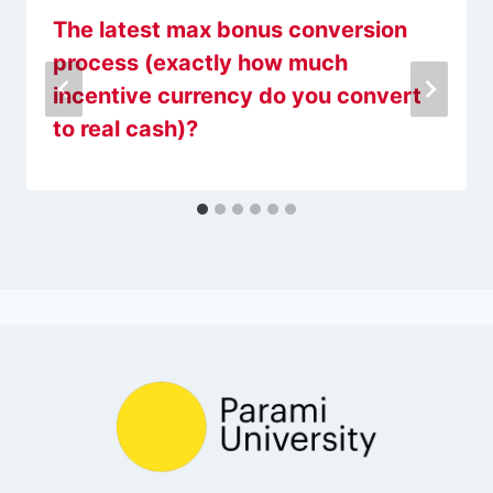
The latest max bonus conversion
process (exactly how much
incentive currency do you convert
to real cash)?