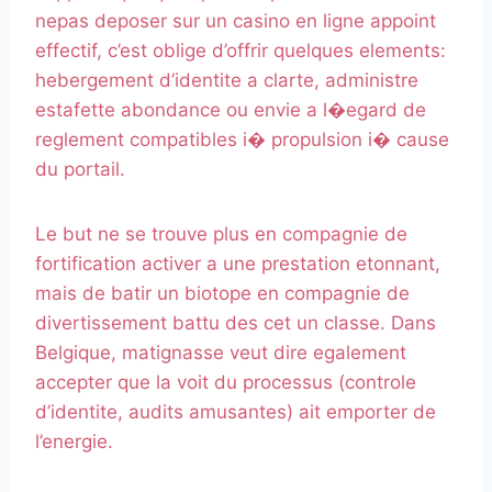
nepas deposer sur un casino en ligne appoint
effectif, c’est oblige d’offrir quelques elements:
hebergement d’identite a clarte, administre
estafette abondance ou envie a l�egard de
reglement compatibles i� propulsion i� cause
du portail.
Le but ne se trouve plus en compagnie de
fortification activer a une prestation etonnant,
mais de batir un biotope en compagnie de
divertissement battu des cet un classe. Dans
Belgique, matignasse veut dire egalement
accepter que la voit du processus (controle
d’identite, audits amusantes) ait emporter de
l’energie.