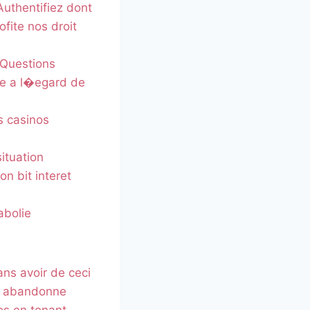
Authentifiez dont
fite nos droit
 Questions
ste a l�egard de
s casinos
ituation
n bit interet
abolie
ns avoir de ceci
ns abandonne
nos en tenant