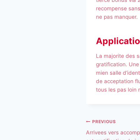
recompense sans a
ne pas manquer.
Applicatio
La majorite des 
gratification. Une
mien salle d’iden
de acceptation fl
tous les pas loin 
PREVIOUS
Arrivees vers accom