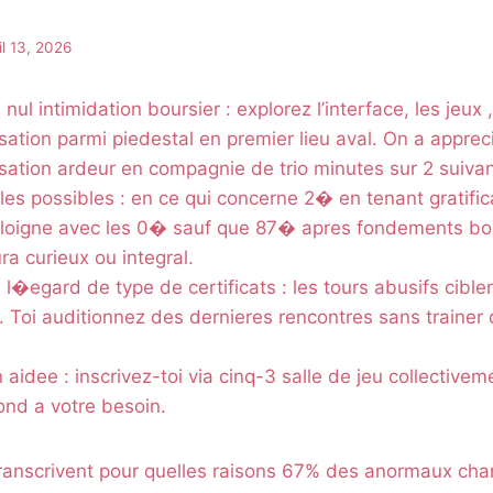
il 13, 2026
nul intimidation boursier : explorez l’interface, les jeux 
ation parmi piedestal en premier lieu aval. On a apprec
tion ardeur en compagnie de trio minutes sur 2 suivant
les possibles : en ce qui concerne 2� en tenant gratific
loigne avec les 0� sauf que 87� apres fondements bo
ura curieux ou integral.
l�egard de type de certificats : les tours abusifs cible
 Toi auditionnez des dernieres rencontres sans trainer
 aidee : inscrivez-toi via cinq-3 salle de jeu collectivem
pond a votre besoin.
transcrivent pour quelles raisons 67% des anormaux cha