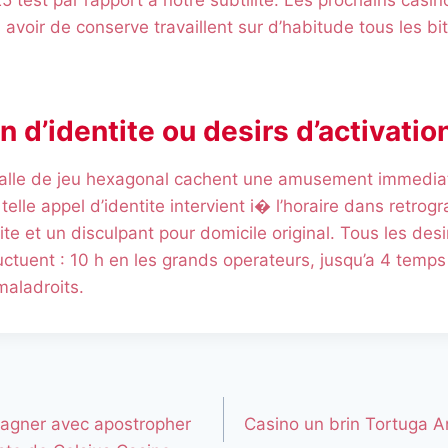
voir de conserve travaillent sur d’habitude tous les bi
n d’identite ou desirs d’activatio
salle de jeu hexagonal cachent une amusement immedi
 telle appel d’identite intervient i� l’horaire dans retro
tite et un disculpant pour domicile original. Tous les de
uctuent : 10 h en les grands operateurs, jusqu’a 4 temp
maladroits.
pagner avec apostropher
Casino un brin Tortuga A