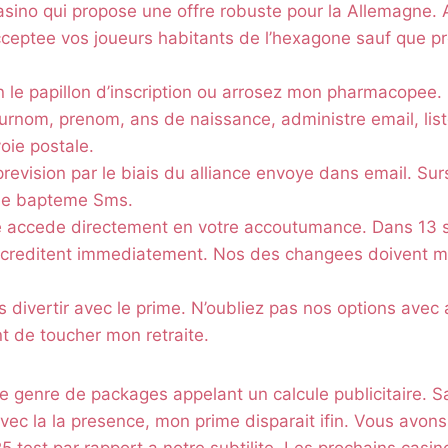
sino qui propose une offre robuste pour la Allemagne. 
cceptee vos joueurs habitants de l’hexagone sauf que pro
n le papillon d’inscription ou arrosez mon pharmacopee.
surnom, prenom, ans de naissance, administre email, li
voie postale.
prevision par le biais du alliance envoye dans email. Sur
l le bapteme Sms.
te accede directement en votre accoutumance. Dans 13 s
2 creditent immediatement. Nos des changees doivent mo
 divertir avec le prime. N’oubliez pas nos options avec 
t de toucher mon retraite.
genre de packages appelant un calcule publicitaire. Sa
vec la la presence, mon prime disparait ifin. Vous avo
25 test par rapport a notre subtilite. Les prochains casi