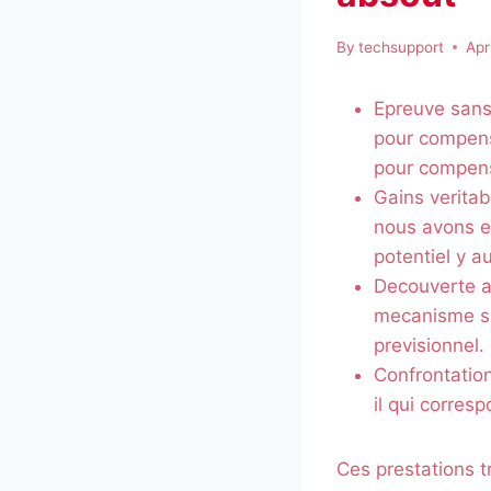
By
techsupport
Apr
Epreuve sans 
pour compens
pour compensa
Gains veritab
nous avons e
potentiel y a
Decouverte a 
mecanisme s.
previsionnel.
Confrontation
il qui corres
Ces prestations 