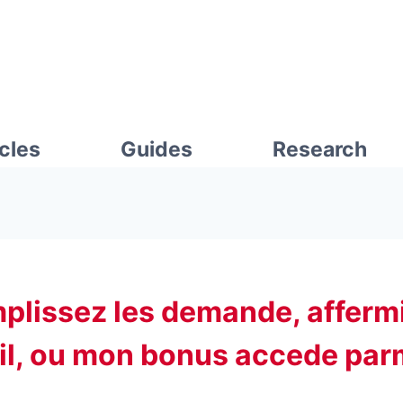
icles
Guides
Research
plissez les demande, afferm
il, ou mon bonus accede par