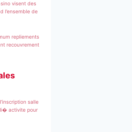
asino visent des
 d l’ensemble de
nimum repliements
nant recouvrement
ales
inscription salle
i� activite pour