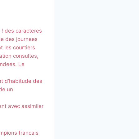
, ! des caracteres
ie des journees
 les courtiers.
ation consultes,
ndees. Le
nt d’habitude des
 de un
ent avec assimiler
mpions francais