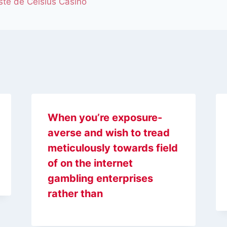
uste de Celsius Casino
When you’re exposure-
averse and wish to tread
meticulously towards field
of on the internet
gambling enterprises
rather than