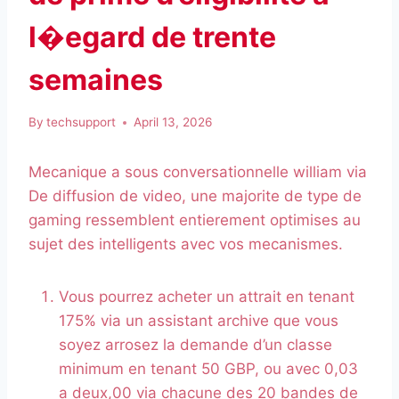
l�egard de trente
semaines
By
techsupport
April 13, 2026
Mecanique a sous conversationnelle william via
De diffusion de video, une majorite de type de
gaming ressemblent entierement optimises au
sujet des intelligents avec vos mecanismes.
Vous pourrez acheter un attrait en tenant
175% via un assistant archive que vous
soyez arrosez la demande d’un classe
minimum en tenant 50 GBP, ou avec 0,03
a deux,00 via chacune des 20 bandes de