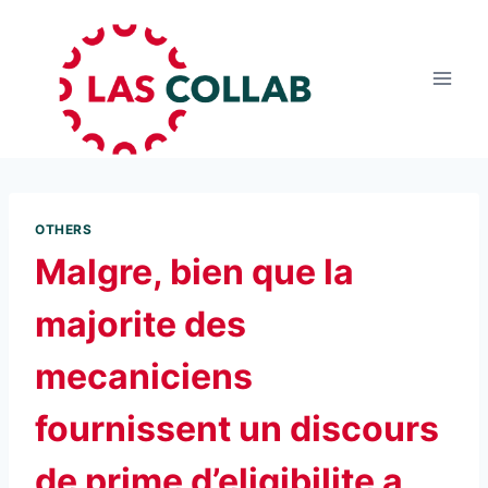
OTHERS
Malgre, bien que la
majorite des
mecaniciens
fournissent un discours
de prime d’eligibilite a