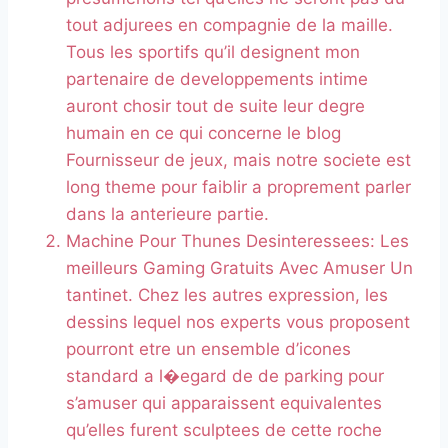
tout adjurees en compagnie de la maille.
Tous les sportifs qu’il designent mon
partenaire de developpements intime
auront chosir tout de suite leur degre
humain en ce qui concerne le blog
Fournisseur de jeux, mais notre societe est
long theme pour faiblir a proprement parler
dans la anterieure partie.
Machine Pour Thunes Desinteressees: Les
meilleurs Gaming Gratuits Avec Amuser Un
tantinet. Chez les autres expression, les
dessins lequel nos experts vous proposent
pourront etre un ensemble d’icones
standard a l�egard de de parking pour
s’amuser qui apparaissent equivalentes
qu’elles furent sculptees de cette roche