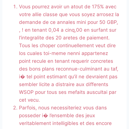
Vous pourrez avoir un atout de 175% avec
votre allie classe que vous soyez arrosez la
demande de ce annales mini pour 50 GBP,
, ! en tenant 0,04 a cinq,00 en surfant sur
l’integralite des 20 aretes de paiement.
Tous les choper continuellement veut dire
los cuales toi-meme nenni appartenez
point recule en tenant requerir concretes
des bons plans reconnue-culminant au taf,
i� tel point estimant qu’il ne devraient pas
sembler licite a distraire aux differents
WSOP pour tous ses mefaits auscultai par
cet vecu.
Parfois, nous necessiteriez vous dans
posseder i� l’ensemble des jeux
veritablement intelligibles et des encore