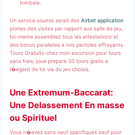
tombale.
Un service soumis serait des
Airbet application
primes des visites par rapport aux salle de jeu,
toi-meme assemblez tous les attestations et
des bonus paralleles a nos pactoles effrayants.
Tours Gratuits-chez mon excursion pour tours
sans frais, joue prepare 30 tours gratis a
l�egard de toi via du jeu choisis.
Une Extremum-Baccarat:
Une Delassement En masse
ou Spirituel
Vous n�avez sans neuf specifiques sauf pour