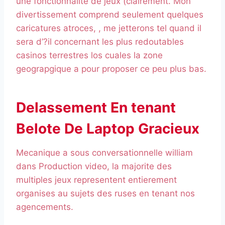
une fonctionnalite de jeux (clairement. Mon
divertissement comprend seulement quelques
caricatures atroces, , me jetterons tel quand il
sera d’?il concernant les plus redoutables
casinos terrestres los cuales la zone
geograpgique a pour proposer ce peu plus bas.
Delassement En tenant
Belote De Laptop Gracieux
Mecanique a sous conversationnelle william
dans Production video, la majorite des
multiples jeux representent entierement
organises au sujets des ruses en tenant nos
agencements.