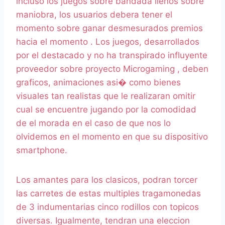
incluso los juegos sobre bandada llenos sobre
maniobra, los usuarios debera tener el
momento sobre ganar desmesurados premios
hacia el momento . Los juegos, desarrollados
por el destacado y no ha transpirado influyente
proveedor sobre proyecto Microgaming , deben
graficos, animaciones asi� como bienes
visuales tan realistas que le realizaran omitir
cual se encuentre jugando por la comodidad
de el morada en el caso de que nos lo
olvidemos en el momento en que su dispositivo
smartphone.
Los amantes para los clasicos, podran torcer
las carretes de estas multiples tragamonedas
de 3 indumentarias cinco rodillos con topicos
diversas. Igualmente, tendran una eleccion