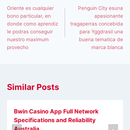
Oriente es cualquier
Penguin City esuna
bono particular, en
apasionante
donde como aprendiz
tragaperras concebida
le podras conseguir
para Yggdrasil una
nuestro maximum
buena tematica de
provecho
marca blanca
Similar Posts
Bwin Casino App Full Network
Specifications and Reliability
Australia