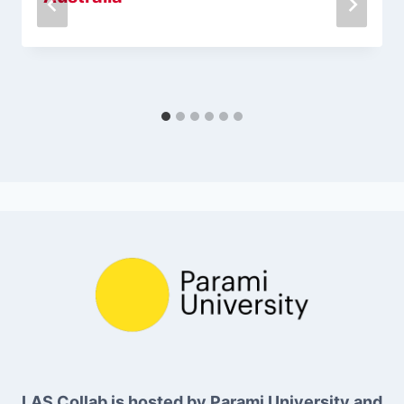
LAS Collab is hosted by Parami University and