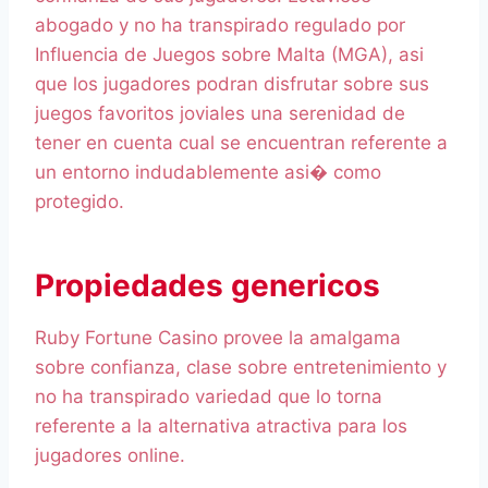
abogado y no ha transpirado regulado por
Influencia de Juegos sobre Malta (MGA), asi
que los jugadores podran disfrutar sobre sus
juegos favoritos joviales una serenidad de
tener en cuenta cual se encuentran referente a
un entorno indudablemente asi� como
protegido.
Propiedades genericos
Ruby Fortune Casino provee la amalgama
sobre confianza, clase sobre entretenimiento y
no ha transpirado variedad que lo torna
referente a la alternativa atractiva para los
jugadores online.