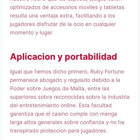
optimizados de accesorios moviles y tabletas
resulta una ventaja extra, facilitando a los
jugadores disfrutar de la ocio en cualquier
momento y lugar.
Aplicacion y portabilidad
Igual que hemos dicho primero, Ruby Fortune
permanece abogado y regulado debido a la
Poder sobre Juegos de Malta, entre las
superiores sobra reconocidas sobre la industria
del entretenimiento online. Esta facultad
garantiza que el casino cumple con manga
larga altos generales sobre confianza y no ha
transpirado proteccion para jugadores.