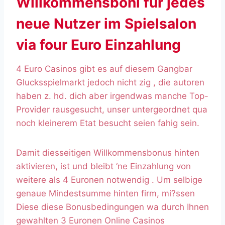
Willkommensboni fur jedes
neue Nutzer im Spielsalon
via four Euro Einzahlung
4 Euro Casinos gibt es auf diesem Gangbar
Glucksspielmarkt jedoch nicht zig , die autoren
haben z. hd. dich aber irgendwas manche Top-
Provider rausgesucht, unser untergeordnet qua
noch kleinerem Etat besucht seien fahig sein.
Damit diesseitigen Willkommensbonus hinten
aktivieren, ist und bleibt ‘ne Einzahlung von
weitere als 4 Euronen notwendig . Um selbige
genaue Mindestsumme hinten firm, mi?ssen
Diese diese Bonusbedingungen wa durch Ihnen
gewahlten 3 Euronen Online Casinos