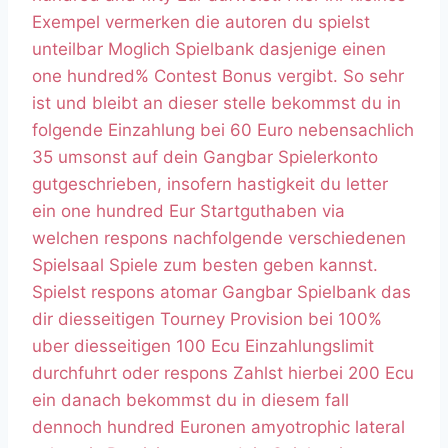
Exempel vermerken die autoren du spielst
unteilbar Moglich Spielbank dasjenige einen
one hundred% Contest Bonus vergibt. So sehr
ist und bleibt an dieser stelle bekommst du in
folgende Einzahlung bei 60 Euro nebensachlich
35 umsonst auf dein Gangbar Spielerkonto
gutgeschrieben, insofern hastigkeit du letter
ein one hundred Eur Startguthaben via
welchen respons nachfolgende verschiedenen
Spielsaal Spiele zum besten geben kannst.
Spielst respons atomar Gangbar Spielbank das
dir diesseitigen Tourney Provision bei 100%
uber diesseitigen 100 Ecu Einzahlungslimit
durchfuhrt oder respons Zahlst hierbei 200 Ecu
ein danach bekommst du in diesem fall
dennoch hundred Euronen amyotrophic lateral