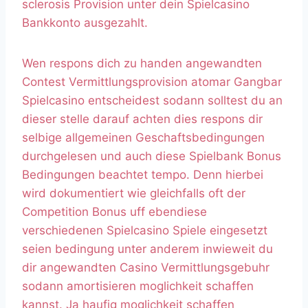
sclerosis Provision unter dein Spielcasino
Bankkonto ausgezahlt.
Wen respons dich zu handen angewandten
Contest Vermittlungsprovision atomar Gangbar
Spielcasino entscheidest sodann solltest du an
dieser stelle darauf achten dies respons dir
selbige allgemeinen Geschaftsbedingungen
durchgelesen und auch diese Spielbank Bonus
Bedingungen beachtet tempo. Denn hierbei
wird dokumentiert wie gleichfalls oft der
Competition Bonus uff ebendiese
verschiedenen Spielcasino Spiele eingesetzt
seien bedingung unter anderem inwieweit du
dir angewandten Casino Vermittlungsgebuhr
sodann amortisieren moglichkeit schaffen
kannst. Ja haufig moglichkeit schaffen