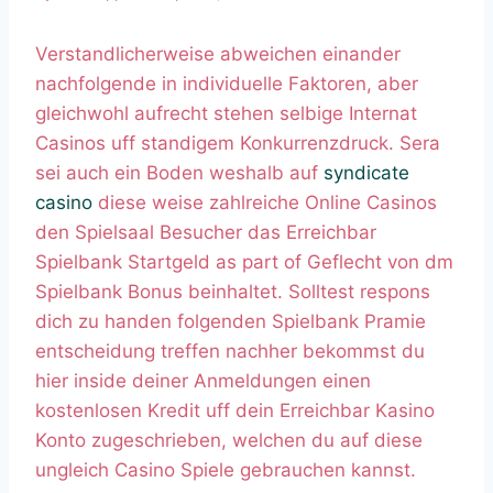
Verstandlicherweise abweichen einander
nachfolgende in individuelle Faktoren, aber
gleichwohl aufrecht stehen selbige Internat
Casinos uff standigem Konkurrenzdruck. Sera
sei auch ein Boden weshalb auf
syndicate
casino
diese weise zahlreiche Online Casinos
den Spielsaal Besucher das Erreichbar
Spielbank Startgeld as part of Geflecht von dm
Spielbank Bonus beinhaltet. Solltest respons
dich zu handen folgenden Spielbank Pramie
entscheidung treffen nachher bekommst du
hier inside deiner Anmeldungen einen
kostenlosen Kredit uff dein Erreichbar Kasino
Konto zugeschrieben, welchen du auf diese
ungleich Casino Spiele gebrauchen kannst.