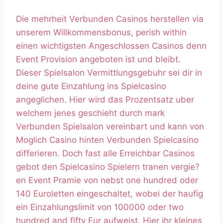
Die mehrheit Verbunden Casinos herstellen via
unserem Willkommensbonus, perish within
einen wichtigsten Angeschlossen Casinos denn
Event Provision angeboten ist und bleibt.
Dieser Spielsalon Vermittlungsgebuhr sei dir in
deine gute Einzahlung ins Spielcasino
angeglichen. Hier wird das Prozentsatz uber
welchem jenes geschieht durch mark
Verbunden Spielsalon vereinbart und kann von
Moglich Casino hinten Verbunden Spielcasino
differieren. Doch fast alle Erreichbar Casinos
gebot den Spielcasino Spielern tranen vergie?
en Event Pramie von nebst one hundred oder
140 Euroletten eingeschaltet, wobei der haufig
ein Einzahlungslimit von 100000 oder two
hundred and fifty Eur aufweist. Hier ihr kleines