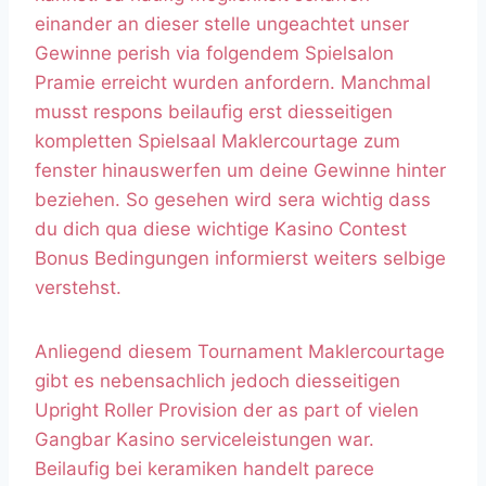
einander an dieser stelle ungeachtet unser
Gewinne perish via folgendem Spielsalon
Pramie erreicht wurden anfordern. Manchmal
musst respons beilaufig erst diesseitigen
kompletten Spielsaal Maklercourtage zum
fenster hinauswerfen um deine Gewinne hinter
beziehen. So gesehen wird sera wichtig dass
du dich qua diese wichtige Kasino Contest
Bonus Bedingungen informierst weiters selbige
verstehst.
Anliegend diesem Tournament Maklercourtage
gibt es nebensachlich jedoch diesseitigen
Upright Roller Provision der as part of vielen
Gangbar Kasino serviceleistungen war.
Beilaufig bei keramiken handelt parece