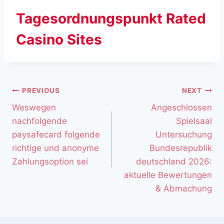
Tagesordnungspunkt Rated
Casino Sites
PREVIOUS
NEXT
Weswegen
Angeschlossen
nachfolgende
Spielsaal
paysafecard folgende
Untersuchung
richtige und anonyme
Bundesrepublik
Zahlungsoption sei
deutschland 2026:
aktuelle Bewertungen
& Abmachung