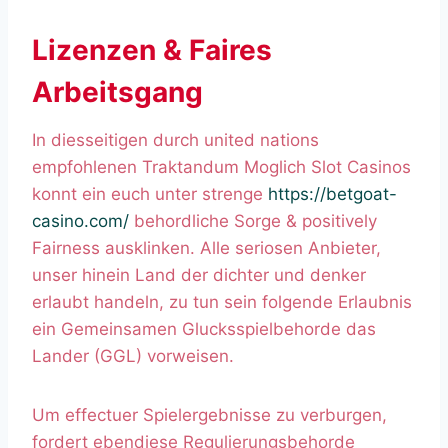
Lizenzen & Faires
Arbeitsgang
In diesseitigen durch united nations
empfohlenen Traktandum Moglich Slot Casinos
konnt ein euch unter strenge
https://betgoat-
casino.com/
behordliche Sorge & positively
Fairness ausklinken. Alle seriosen Anbieter,
unser hinein Land der dichter und denker
erlaubt handeln, zu tun sein folgende Erlaubnis
ein Gemeinsamen Glucksspielbehorde das
Lander (GGL) vorweisen.
Um effectuer Spielergebnisse zu verburgen,
fordert ebendiese Regulierungsbehorde