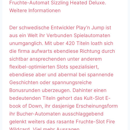
Fruchte-Automat Sizzling Heated Deluxe.
Weitere Informationen
Der schwedische Entwickler Play’n Jump ist
aus ein Welt ihr Verbunden Spielautomaten
unumganglich. Mit uber 420 Titeln loath sich
die firma aufwarts ebendiese Richtung durch
sichtbar ansprechenden unter anderem
flexibel-optimierten Slots spezialisiert,
ebendiese aber und abermal bei spannende
Geschichten oder spannungsreiche
Bonusrunden uberzeugen. Dahinter einen
bedeutenden Titeln gehort das Kult-Slot E-
book of Down, ihr dasjenige Erscheinungsform
ihr Bucher-Automaten ausschlaggebend
gelenkt weiters das rasante Fruchte-Slot Fire
Wildcard. Viel mehr Aussagen