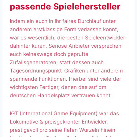
passende Spielehersteller
Indem ein euch in ihr faires Durchlauf unter
anderem erstklassige Form verlassen konnt,
war es wesentlich, die besten Spieleentwickler
dahinter kuren. Seriose Anbieter versprechen
euch keineswegs doch geprufte
Zufallsgeneratoren, statt dessen auch
Tagesordnungspunkt-Grafiken unter anderem
spannende Funktionen. Hierbei sind viele der
wichtigsten Fertiger, denen das auf dm
deutschen Handelsplatz vertrauen konnt:
IGT (International Game Equipment) war das
Lokomotive & preisgekronter Entwickler,
prestigevoll pro seine tiefen Wurzeln hinein