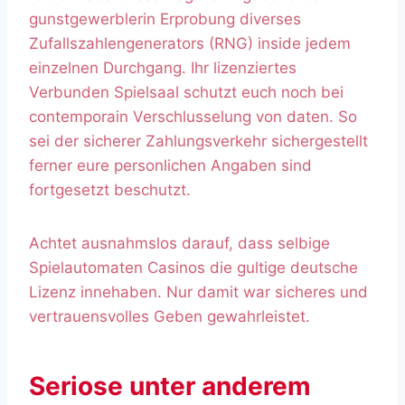
gunstgewerblerin Erprobung diverses
Zufallszahlengenerators (RNG) inside jedem
einzelnen Durchgang. Ihr lizenziertes
Verbunden Spielsaal schutzt euch noch bei
contemporain Verschlusselung von daten. So
sei der sicherer Zahlungsverkehr sichergestellt
ferner eure personlichen Angaben sind
fortgesetzt beschutzt.
Achtet ausnahmslos darauf, dass selbige
Spielautomaten Casinos die gultige deutsche
Lizenz innehaben. Nur damit war sicheres und
vertrauensvolles Geben gewahrleistet.
Seriose unter anderem