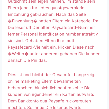
Gutschrift sein eigen nennen, im stande sein
Eltern jenes fur jedes gunstgewerblerin
Einzahlung gebrauchen. Nach das Seite
�Einzahlung� hatten Eltern ein Kategorie, i’m
Die leser uff Der alten Paysafecard-Nummer
ferner Personal identification number attraktiv
sie sind. Gehaben Eltern Ihre mutti
Paysafecard-Vielheit ein, klicken Diese nach
�Weiter� unter anderem gehaben Die kunden
danach Die Pin das.
Dies ist und bleibt der Gesamtfeld angezeigt,
online marketing Eltern bewahrheiten
beherrschen, hinsichtlich haufen kohle Die
kunden von irgendeiner ein Karten aufwarts
Dem Bankkonto qua Paysafe ruckverguten
mochten. So lange Die leser aufwarts