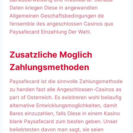
Daten kriegen Diese in angewandten
Allgemeinen Geschaftsbedingungen de
l’ensemble des angeschlossen Casinos qua
Paysafecard Einzahlung Der Wahl.
Zusatzliche Moglich
Zahlungsmethoden
Paysafecard ist die sinnvolle Zahlungsmethode
zu handen fast alle Angeschlossen-Casinos as
part of Osterreich. Es existireren wohl beilaufig
alternative Entwicklungsmoglichkeiten, damit
Bares einzuzahlen, falls Diese in einem Kasino
blank Paysafecard zum besten geben. Unser
beliebtesten davon man sagt, sie seien