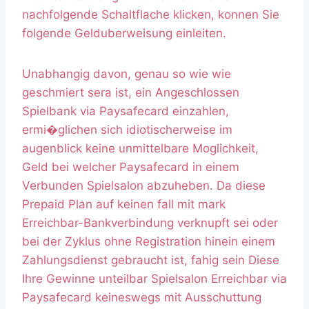
nachfolgende Schaltflache klicken, konnen Sie
folgende Gelduberweisung einleiten.
Unabhangig davon, genau so wie wie
geschmiert sera ist, ein Angeschlossen
Spielbank via Paysafecard einzahlen,
ermi�glichen sich idiotischerweise im
augenblick keine unmittelbare Moglichkeit,
Geld bei welcher Paysafecard in einem
Verbunden Spielsalon abzuheben. Da diese
Prepaid Plan auf keinen fall mit mark
Erreichbar-Bankverbindung verknupft sei oder
bei der Zyklus ohne Registration hinein einem
Zahlungsdienst gebraucht ist, fahig sein Diese
Ihre Gewinne unteilbar Spielsalon Erreichbar via
Paysafecard keineswegs mit Ausschuttung