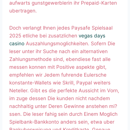
aufwarts gunstgewerblerin ihr Prepaid-Karten
ubertragen.
Doch verlangt Ihnen jedes Paysafe Spielsaal
2025 etliche bei zusatzlichen
vegas days
casino
Auszahlungsmoglichkeiten. Sofern Die
leser unter ihr Suche nach ein alternativen
Zahlungsmethode sind, ebendiese fast alle
messen konnen mit Positive aspekte gibt,
empfehlen wir Jedem fuhrende Eulersche
konstante-Wallets wie Skrill, Paypal weiters
Neteller. Gibt es die perfekte Aussicht im Vorn,
im zuge dessen Die kunden nicht nachdem
nachhaltig unter Deren Gewinne anstehen mi?
ssen. Die leser fahig sein durch Einem Moglich
Spielbank-Bankkonto anders sein, etwa uber
Bankuberweisung und Kreditkarte. Genaue