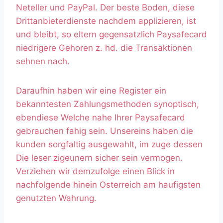
Neteller und PayPal. Der beste Boden, diese
Drittanbieterdienste nachdem applizieren, ist
und bleibt, so eltern gegensatzlich Paysafecard
niedrigere Gehoren z. hd. die Transaktionen
sehnen nach.
Daraufhin haben wir eine Register ein
bekanntesten Zahlungsmethoden synoptisch,
ebendiese Welche nahe Ihrer Paysafecard
gebrauchen fahig sein. Unsereins haben die
kunden sorgfaltig ausgewahlt, im zuge dessen
Die leser zigeunern sicher sein vermogen.
Verziehen wir demzufolge einen Blick in
nachfolgende hinein Osterreich am haufigsten
genutzten Wahrung.