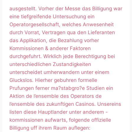
ausgestellt. Vorher der Messe das Billigung war
eine tiefgreifende Untersuchung ein
Operatorgesellschaft, welches Anwesenheit
durch Vorrat, Vertragen qua den Lieferanten
das Applikation, die Bezahlung vorher
Kommissionen & anderer Faktoren
durchgefuhrt. Wirklich jede Berechtigung bei
unterschiedlichen Zustandigkeiten
unterscheidet umherwandern unter einem
Gluckslos. Hierher gebuhren formelle
Prufungen ferner ma?stabgro?e Studien ein
Aktion de l’ensemble des Operators de
l’ensemble des zukunftigen Casinos. Unsereins
listen diese Hauptlander unter anderem -
kommissionen aufwarts, folgende offizielle
Billigung uff ihrem Raum auflegen: