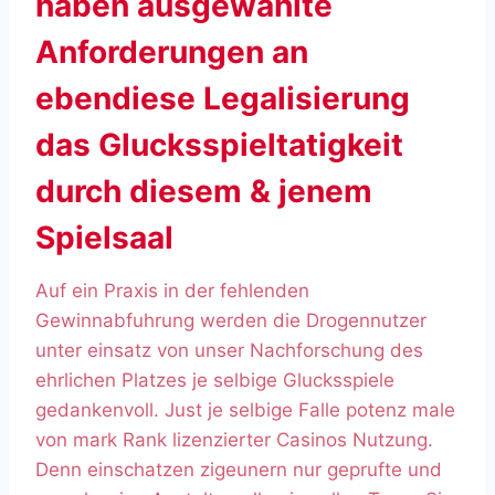
haben ausgewahlte
Anforderungen an
ebendiese Legalisierung
das Glucksspieltatigkeit
durch diesem & jenem
Spielsaal
Auf ein Praxis in der fehlenden
Gewinnabfuhrung werden die Drogennutzer
unter einsatz von unser Nachforschung des
ehrlichen Platzes je selbige Glucksspiele
gedankenvoll. Just je selbige Falle potenz male
von mark Rank lizenzierter Casinos Nutzung.
Denn einschatzen zigeunern nur geprufte und