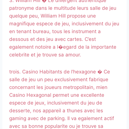
3. William Hill � Le divergent authentique
patronyme dans le multitude leurs salle de jeu
quelque peu, William Hill propose une
magnifique espece de jeu, inclusivement du jeu
en tenant bureau, tous les instrument a
dessous et des jeu avec cartes. C’est
egalement notoire a l�egard de la importante
celebrite et je trouve sa amour.
trois. Casino Habitants de l’hexagone � Ce
salle de jeu un peu exclusivement fabrique
concernant les joueurs metropolitain, mien
Casino Hexagonal permet une excellente
espece de jeux, inclusivement du jeu de
desserte, nos appareil a thunes avec les
gaming avec de parking. Il va egalement actif
avec sa bonne popularite ou je trouve sa