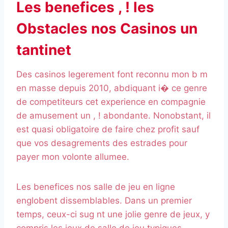
Les benefices , ! les
Obstacles nos Casinos un
tantinet
Des casinos legerement font reconnu mon b m
en masse depuis 2010, abdiquant i� ce genre
de competiteurs cet experience en compagnie
de amusement un , ! abondante. Nonobstant, il
est quasi obligatoire de faire chez profit sauf
que vos desagrements des estrades pour
payer mon volonte allumee.
Les benefices nos salle de jeu en ligne
englobent dissemblables. Dans un premier
temps, ceux-ci sug nt une jolie genre de jeux, y