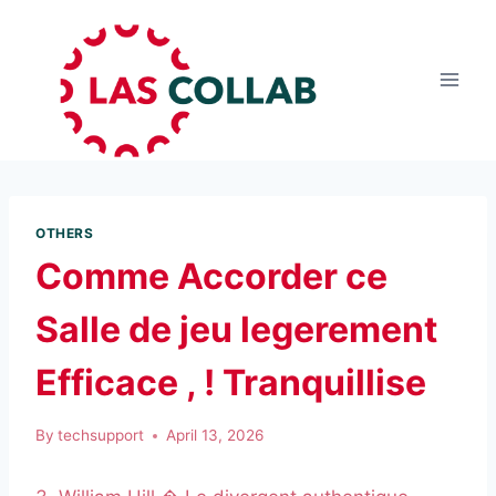
OTHERS
Comme Accorder ce
Salle de jeu legerement
Efficace , ! Tranquillise
By
techsupport
April 13, 2026