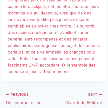
compris les jeux de salle de jeu typiques
comme le blackjack, cet molette sauf que leurs
mecanique a au-dessous, ainsi que de des
jeux avec eventualite plus jeunes d’esprits
semblables au poker chez orbite. De surcroit,
des casinos quelque peu travaillent sur en
general leurs recompense et des encarts
publicitaires avantageuses au sujet des actuels
parieurs, et cela va embellir les chances pour
rafler. Enfin, tous les casinos un peu peuvent
fascinants 24/7, accordant i� l’ensemble des
joueurs de jouer a tout moment.
PREVIOUS
NEXT
Nos pourboire sans
Divertir de 50� de