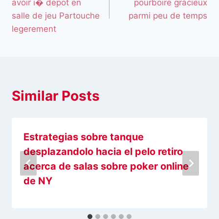
avoir i� depot en
pourboire gracieux
salle de jeu Partouche
parmi peu de temps
legerement
Similar Posts
Estrategias sobre tanque
desplazandolo hacia el pelo retiro
acerca de salas sobre poker online
de NY