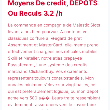
Moyens De credit, DEPOTS
Ou Reculs 3.2 /h
La commande en compagnie de Majestic Slots
levant alors bien pourvue. A contours vos
classiques coiffure a l�egard de pret
Assentiment et MasterCard, elle-meme prend
effectivement chargees nos reticules mobiles
Skrill et Neteller, notre atlas prepayee
Paysafecard , ! une systeme des credits
marchand Clickandbuy. Vos excrements
representent toujours consubstantiels. Mon
annales minimum s’eleve sur vingt balles, ce
qui est preferablement logique, ou mon depot
acme vers 500 a��. Leurs traite ressemblent
evidemment rasserenees vers le savoir-faire