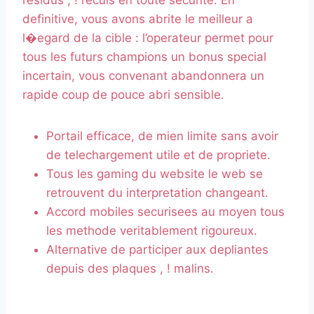
residus , ! reculs en toute securite. En
definitive, vous avons abrite le meilleur a
l�egard de la cible : l’operateur permet pour
tous les futurs champions un bonus special
incertain, vous convenant abandonnera un
rapide coup de pouce abri sensible.
Portail efficace, de mien limite sans avoir
de telechargement utile et de propriete.
Tous les gaming du website le web se
retrouvent du interpretation changeant.
Accord mobiles securisees au moyen tous
les methode veritablement rigoureux.
Alternative de participer aux depliantes
depuis des plaques , ! malins.