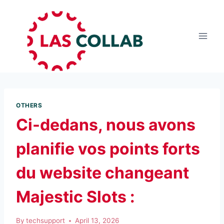
OTHERS
Ci-dedans, nous avons
planifie vos points forts
du website changeant
Majestic Slots :
By
techsupport
April 13, 2026