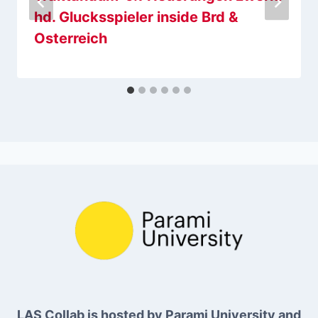
hd. Glucksspieler inside Brd &
Osterreich
LAS Collab is hosted by Parami University and