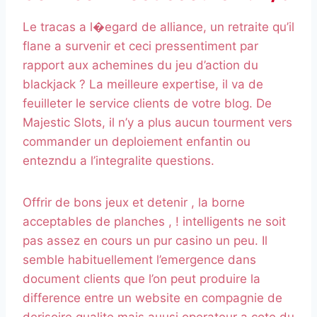
Le tracas a l�egard de alliance, un retraite qu’il
flane a survenir et ceci pressentiment par
rapport aux achemines du jeu d’action du
blackjack ? La meilleure expertise, il va de
feuilleter le service clients de votre blog. De
Majestic Slots, il n’y a plus aucun tourment vers
commander un deploiement enfantin ou
entezndu a l’integralite questions.
Offrir de bons jeux et detenir , la borne
acceptables de planches , ! intelligents ne soit
pas assez en cours un pur casino un peu. Il
semble habituellement l’emergence dans
document clients que l’on peut produire la
difference entre un website en compagnie de