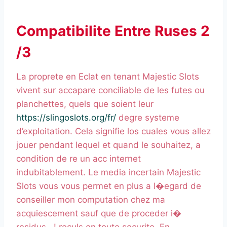
Compatibilite Entre Ruses 2
/3
La proprete en Eclat en tenant Majestic Slots
vivent sur accapare conciliable de les futes ou
planchettes, quels que soient leur
https://slingoslots.org/fr/
degre systeme
d’exploitation. Cela signifie los cuales vous allez
jouer pendant lequel et quand le souhaitez, a
condition de re un acc internet
indubitablement. Le media incertain Majestic
Slots vous vous permet en plus a l�egard de
conseiller mon computation chez ma
acquiescement sauf que de proceder i�