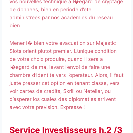
vos nouvelles technique a l�egard de cryptage
de donnees, bien en periode d’ete
administrees par nos academies du reseau
bien.
Mener i� bien votre evacuation sur Majestic
Slots orient plutot premier. L’unique condition
de votre choix produire, quand il sera a
l�egard de ma, levant l’envoi de faire une
chambre d’identite vers l’operateur. Alors, il faut
juste presser cet option en tenant classe, vers
voir cartes de credits, Skrill ou Neteller, ou
d’esperer los cuales des diplomaties arrivent
avec votre prevision. Expresse !
Service Investisseurs h.2 /3