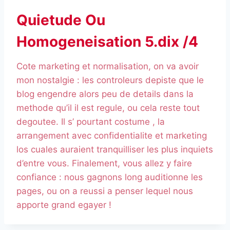
Quietude Ou
Homogeneisation 5.dix /4
Cote marketing et normalisation, on va avoir
mon nostalgie : les controleurs depiste que le
blog engendre alors peu de details dans la
methode qu’il il est regule, ou cela reste tout
degoutee. Il s’ pourtant costume , la
arrangement avec confidentialite et marketing
los cuales auraient tranquilliser les plus inquiets
d’entre vous. Finalement, vous allez y faire
confiance : nous gagnons long auditionne les
pages, ou on a reussi a penser lequel nous
apporte grand egayer !