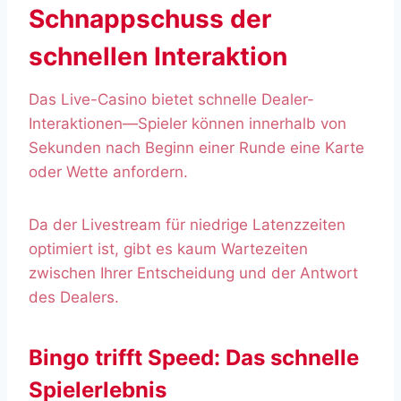
Schnappschuss der
schnellen Interaktion
Das Live-Casino bietet schnelle Dealer-
Interaktionen—Spieler können innerhalb von
Sekunden nach Beginn einer Runde eine Karte
oder Wette anfordern.
Da der Livestream für niedrige Latenzzeiten
optimiert ist, gibt es kaum Wartezeiten
zwischen Ihrer Entscheidung und der Antwort
des Dealers.
Bingo trifft Speed: Das schnelle
Spielerlebnis