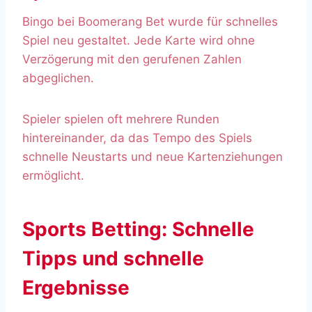
Bingo bei Boomerang Bet wurde für schnelles
Spiel neu gestaltet. Jede Karte wird ohne
Verzögerung mit den gerufenen Zahlen
abgeglichen.
Spieler spielen oft mehrere Runden
hintereinander, da das Tempo des Spiels
schnelle Neustarts und neue Kartenziehungen
ermöglicht.
Sports Betting: Schnelle
Tipps und schnelle
Ergebnisse