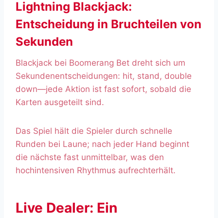
Lightning Blackjack:
Entscheidung in Bruchteilen von
Sekunden
Blackjack bei Boomerang Bet dreht sich um
Sekundenentscheidungen: hit, stand, double
down—jede Aktion ist fast sofort, sobald die
Karten ausgeteilt sind.
Das Spiel hält die Spieler durch schnelle
Runden bei Laune; nach jeder Hand beginnt
die nächste fast unmittelbar, was den
hochintensiven Rhythmus aufrechterhält.
Live Dealer: Ein