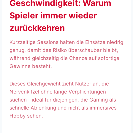
Geschwindigkeit: Warum
Spieler immer wieder
zurückkehren
Kurzzeitige Sessions halten die Einsätze niedrig
genug, damit das Risiko überschaubar bleibt,
während gleichzeitig die Chance auf sofortige
Gewinne besteht.
Dieses Gleichgewicht zieht Nutzer an, die
Nervenkitzel ohne lange Verpflichtungen
suchen—ideal für diejenigen, die Gaming als
schnelle Ablenkung und nicht als immersives
Hobby sehen.