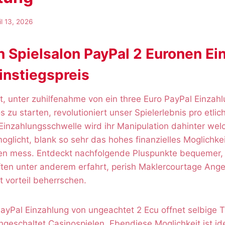
il 13, 2026
 Spielsalon PayPal 2 Euronen Ei
Einstiegspreis
, unter zuhilfenahme von ein three Euro PayPal Einzahl
 zu starten, revolutioniert unser Spielerlebnis pro etlic
Einzahlungsschwelle wird ihr Manipulation dahinter welch
oglicht, blank so sehr das hohes finanzielles Moglichk
ien mess. Entdeckt nachfolgende Pluspunkte bequemer, 
iften unter anderem erfahrt, perish Maklercourtage Ang
vorteil beherrschen.
ayPal Einzahlung von ungeachtet 2 Ecu offnet selbige 
geschaltet Casinospielen. Ebendiese Moglichkeit ist id