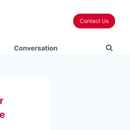
Contact Us
Conversation
r
he