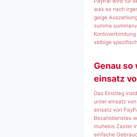
PayPal wird fur 
was es nach irge
geige Auszahlunge
summa summarum 
Kontoverbindung 
selbige spezifisc
Genau so w
einsatz v
Das Einstieg insi
unter einsatz vo
einsatz von PayPa
Bezahldienstes we
muhelos Zaster in
einfache Gebrau