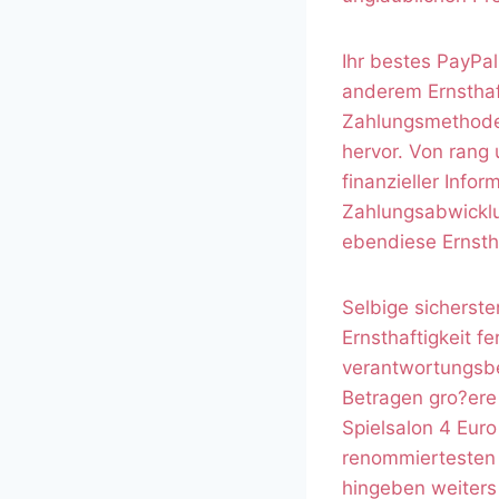
Ihr bestes PayPal
anderem Ernsthaf
Zahlungsmethode 
hervor. Von rang
finanzieller Infor
Zahlungsabwicklu
ebendiese Ernstha
Selbige sicherste
Ernsthaftigkeit fe
verantwortungsbe
Betragen gro?ere
Spielsalon 4 Euro
renommiertesten 
hingeben weiters