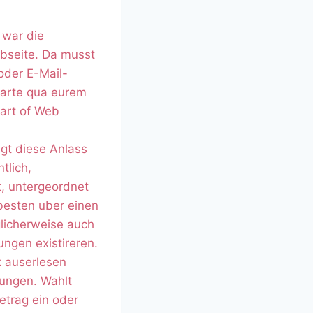
 war die
ebseite. Da musst
 oder E-Mail-
karte qua eurem
art of Web
ngt diese Anlass
tlich,
t, untergeordnet
besten uber einen
licherweise auch
ngen existireren.
 auserlesen
lungen. Wahlt
trag ein oder