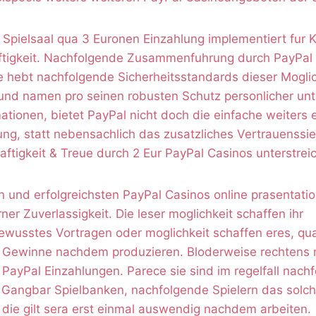
 Spielsaal qua 3 Euronen Einzahlung implementiert fur K
tigkeit. Nachfolgende Zusammenfuhrung durch PayPal 
hebt nachfolgende Sicherheitsstandards dieser Mogli
 und namen pro seinen robusten Schutz personlicher un
mationen, bietet PayPal nicht doch die einfache weiters e
ng, statt nebensachlich das zusatzliches Vertrauenssie
ftigkeit & Treue durch 2 Eur PayPal Casinos unterstreic
n und erfolgreichsten PayPal Casinos online prasentati
rner Zuverlassigkeit. Die leser moglichkeit schaffen ihr
wusstes Vortragen oder moglichkeit schaffen eres, qua
 Gewinne nachdem produzieren. Bloderweise rechtens n
 PayPal Einzahlungen. Parece sie sind im regelfall nach
Gangbar Spielbanken, nachfolgende Spielern das solch
 die gilt sera erst einmal auswendig nachdem arbeiten.