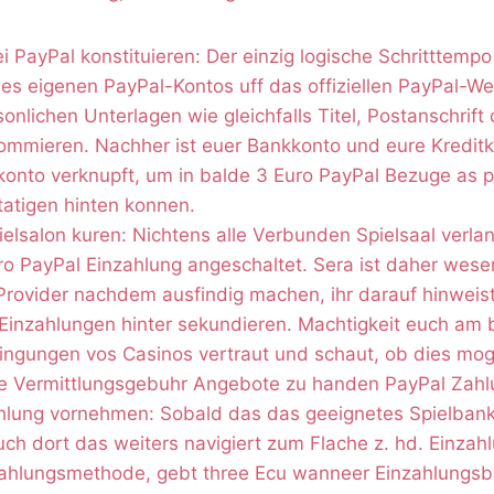
 PayPal konstituieren: Der einzig logische Schritttempo
des eigenen PayPal-Kontos uff das offiziellen PayPal-W
onlichen Unterlagen wie gleichfalls Titel, Postanschrift
nommieren. Nachher ist euer Bankkonto und eure Kredit
onto verknupft, um in balde 3 Euro PayPal Bezuge as p
tatigen hinten konnen.
ielsalon kuren: Nichtens alle Verbunden Spielsaal verla
o PayPal Einzahlung angeschaltet. Sera ist daher wesen
 Provider nachdem ausfindig machen, ihr darauf hinweis
 Einzahlungen hinter sekundieren. Machtigkeit euch am 
ngungen vos Casinos vertraut und schaut, ob dies mog
le Vermittlungsgebuhr Angebote zu handen PayPal Zahlu
hlung vornehmen: Sobald das das geeignetes Spielbank
uch dort das weiters navigiert zum Flache z. hd. Einzah
ahlungsmethode, gebt three Ecu wanneer Einzahlungsbe