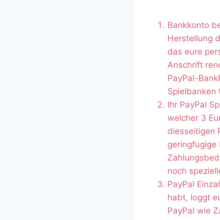
Bankkonto bei
Herstellung 
das eure pers
Anschrift re
PayPal-Bankk
Spielbanken 
Ihr PayPal Sp
welcher 3 Eur
diesseitigen
geringfugige
Zahlungsbedi
noch speziel
PayPal Einza
habt, loggt e
PayPal wie Z