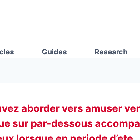
icles
Guides
Research
vez aborder vers amuser ver
ue sur par-dessous accompa
eux lorsque en periode d’ete