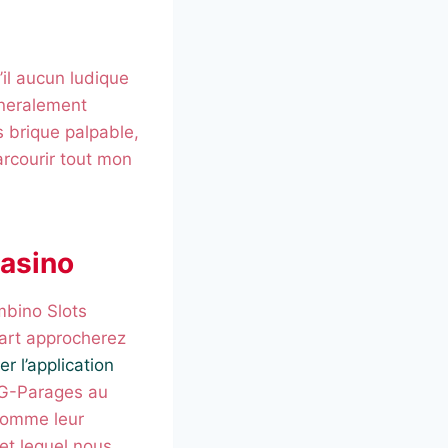
’il aucun ludique
eneralement
s brique palpable,
arcourir tout mon
asino
mbino Slots
art approcherez
er l’application
 G-Parages au
 comme leur
et lequel nous