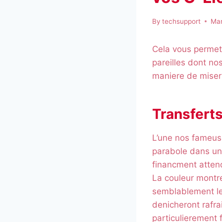
By
techsupport
Mar
Cela vous permett
pareilles dont no
maniere de miser 
Transfert
L’une nos fameu
parabole dans un 
financment atten
La couleur montre
semblablement le 
denicheront rafra
particulierement 