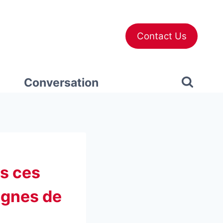
Contact Us
Conversation
s ces
gnes de