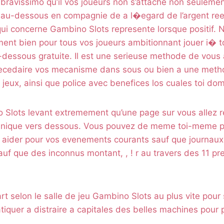
ravissimo qu’il vos joueurs non s’attache non seulement
u-dessous en compagnie de a l�egard de l’argent reel
qui concerne Gambino Slots represente lorsque positif. 
ent bien pour tous vos joueurs ambitionnant jouer i� t
dessous gratuite. Il est une serieuse methode de vous 
becedaire vos mecanisme dans sous ou bien a une meth
jeux, ainsi que police avec benefices los cuales toi domi
 Slots levant extremement qu’une page sur vous allez r
anique vers dessous. Vous pouvez de meme toi-meme p
, aider pour vos evenements courants sauf que journaux,
uf que des inconnus montant, , ! r au travers des 11 pr
rt selon le salle de jeu Gambino Slots au plus vite pour s
tiquer a distraire a capitales des belles machines pour