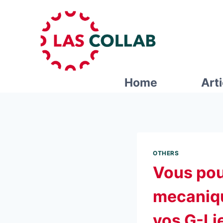
Home
Art
OTHERS
Vous pou
mecaniq
vos G-Li