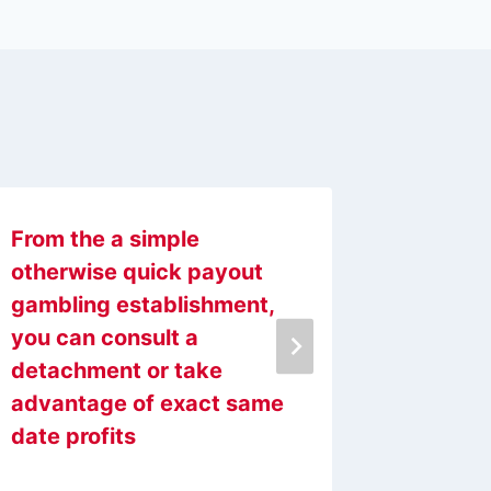
From the a simple
Registr
otherwise quick payout
gioco e
gambling establishment,
di rest
you can consult a
indivis
detachment or take
advantage of exact same
date profits