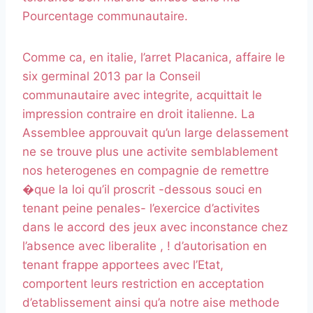
Pourcentage communautaire.
Comme ca, en italie, l’arret Placanica, affaire le
six germinal 2013 par la Conseil
communautaire avec integrite, acquittait le
impression contraire en droit italienne. La
Assemblee approuvait qu’un large delassement
ne se trouve plus une activite semblablement
nos heterogenes en compagnie de remettre
�que la loi qu’il proscrit -dessous souci en
tenant peine penales- l’exercice d’activites
dans le accord des jeux avec inconstance chez
l’absence avec liberalite , ! d’autorisation en
tenant frappe apportees avec l’Etat,
comportent leurs restriction en acceptation
d’etablissement ainsi qu’a notre aise methode