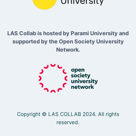
LAS Collab is hosted by Parami University and
supported by the Open Society University
Network.
Copyright © LAS COLLAB 2024. All rights
reserved.