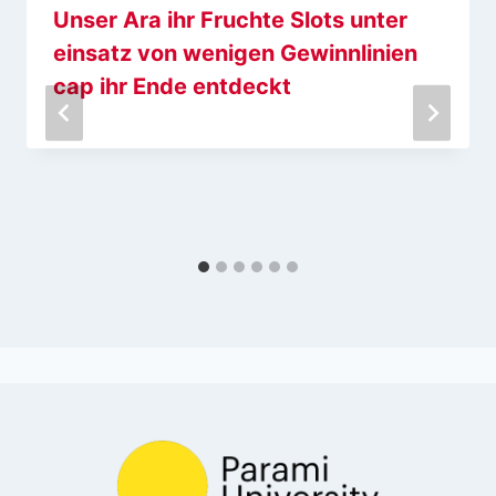
Unser Ara ihr Fruchte Slots unter
einsatz von wenigen Gewinnlinien
cap ihr Ende entdeckt