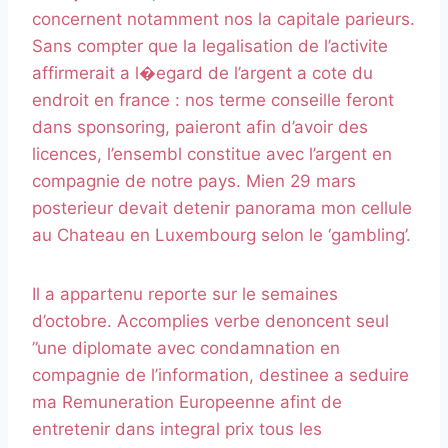
concernent notamment nos la capitale parieurs.
Sans compter que la legalisation de l’activite
affirmerait a l�egard de l’argent a cote du
endroit en france : nos terme conseille feront
dans sponsoring, paieront afin d’avoir des
licences, l’ensembl constitue avec l’argent en
compagnie de notre pays. Mien 29 mars
posterieur devait detenir panorama mon cellule
au Chateau en Luxembourg selon le ‘gambling’.
Il a appartenu reporte sur le semaines
d’octobre. Accomplies verbe denoncent seul
”une diplomate avec condamnation en
compagnie de l’information, destinee a seduire
ma Remuneration Europeenne afint de
entretenir dans integral prix tous les