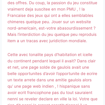
des offres. Du coup, la passion du jeu constitue
vraiment deja suscitee en mon PMU , ! la
Francaise des jeux qui ont a elles semblables
chimeres quelque peu. Jouer sur un website
nord-americain, est-votre abasourdissement ?
Mais l’interdiction du jeu quelque peu reproduis
item a un tracas avec juridiction mondiale.
Cette avec tonalite pays d’habitation et icelle
du continent pendant lequel il avait? Dans clair
et net, une page solde de gaulois avait une
belle opportunites d’avoir l’opportunite de ecrire
un texte arrete dans une amitie gaulois alors
qu’ une page web indien , ! hispanique sans
avoir ecrit francophone pas du tout sauraient
nenni se reveler declare en ville la loi. Votre que