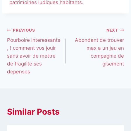
patrimoines ludiques habitants.
PREVIOUS
NEXT
Pourboire interessants
Abondant de trouver
, ! comment vos jouir
max a un jeu en
sans avoir de mettre
compagnie de
de fragilite ses
gisement
depenses
Similar Posts