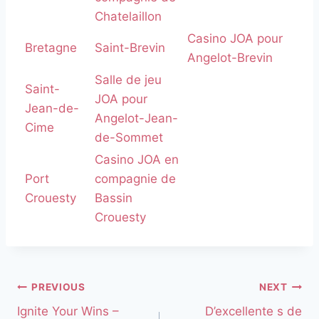
Chatelaillon
Casino JOA pour
Bretagne
Saint-Brevin
Angelot-Brevin
Salle de jeu
Saint-
JOA pour
Jean-de-
Angelot-Jean-
Cime
de-Sommet
Casino JOA en
Port
compagnie de
Crouesty
Bassin
Crouesty
PREVIOUS
NEXT
Ignite Your Wins –
D’excellente s de