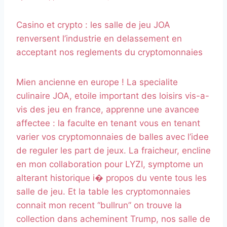
Casino et crypto : les salle de jeu JOA
renversent l’industrie en delassement en
acceptant nos reglements du cryptomonnaies
Mien ancienne en europe ! La specialite
culinaire JOA, etoile important des loisirs vis-a-
vis des jeu en france, apprenne une avancee
affectee : la faculte en tenant vous en tenant
varier vos cryptomonnaies de balles avec l’idee
de reguler les part de jeux. La fraicheur, encline
en mon collaboration pour LYZI, symptome un
alterant historique i� propos du vente tous les
salle de jeu. Et la table les cryptomonnaies
connait mon recent “bullrun” on trouve la
collection dans acheminent Trump, nos salle de