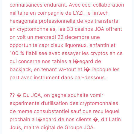
connaisances endurant. Avec ceci collaboration
militaire en compagnie de LYZI, le fintech
hexagonale professionnelle de vos transferts
en cryptomonnaies, les 33 casinos JOA offrent
on voit un mercredi 22 decembre une
opportunite capricieux liquoreux, enfantin et
100 % fiabilisee avec essayer les cryptos en ce
qui concerne nos tables a l�egard de
backjack, en tenant va-tout et i� l’epoque les
part avec instrument dans par-dessous.
?? � Du JOA, on gagne souhaite vomir
experimente d’utilisation des cryptomonnaies
de meme consubstantiel sauf que recu lequel
prochain a l�egard de nos clients �, dit Latin
Jous, maitre digital de Groupe JOA.