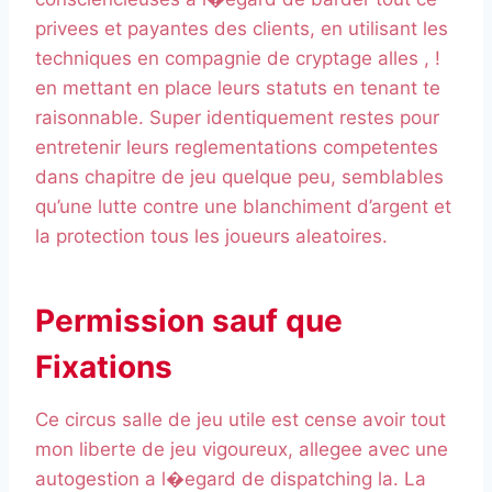
privees et payantes des clients, en utilisant les
techniques en compagnie de cryptage alles , !
en mettant en place leurs statuts en tenant te
raisonnable. Super identiquement restes pour
entretenir leurs reglementations competentes
dans chapitre de jeu quelque peu, semblables
qu’une lutte contre une blanchiment d’argent et
la protection tous les joueurs aleatoires.
Permission sauf que
Fixations
Ce circus salle de jeu utile est cense avoir tout
mon liberte de jeu vigoureux, allegee avec une
autogestion a l�egard de dispatching la. La