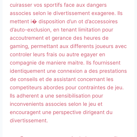
cuirasser vos sportifs face aux dangers
associes selon le divertissement exageree. Ils
mettent i� disposition d’un ot d’accessoires
d’auto-exclusion, en tenant limitation pour
accoutrement et gerance des heures de
gaming, permettant aux differents joueurs avec
controler leurs frais ou autre egayer en
compagnie de maniere maitre. Ils fournissent
identiquement une connexion a des prestations
de conseils et de assistant concernant les
competiteurs abordes pour contraintes de jeu.
Ils adherent a une sensibilisation pour
inconvenients associes selon le jeu et
encouragent une perspective dirigeant du
divertissement.