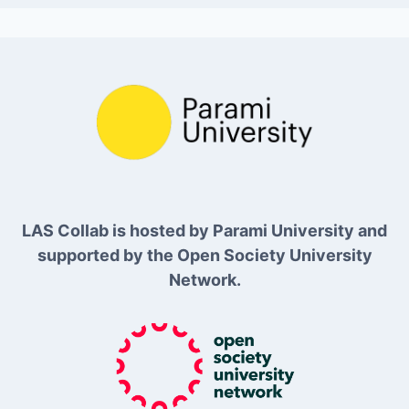
LAS Collab is hosted by Parami University and
supported by the Open Society University
Network.