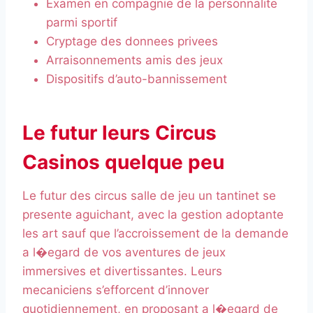
Examen en compagnie de la personnalite
parmi sportif
Cryptage des donnees privees
Arraisonnements amis des jeux
Dispositifs d’auto-bannissement
Le futur leurs Circus
Casinos quelque peu
Le futur des circus salle de jeu un tantinet se
presente aguichant, avec la gestion adoptante
les art sauf que l’accroissement de la demande
a l�egard de vos aventures de jeux
immersives et divertissantes. Leurs
mecaniciens s’efforcent d’innover
quotidiennement, en proposant a l�egard de