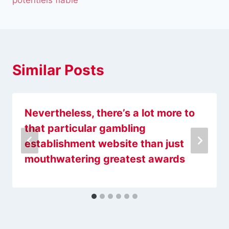
potentiels fiable
Similar Posts
Nevertheless, there’s a lot more to
that particular gambling
establishment website than just
mouthwatering greatest awards