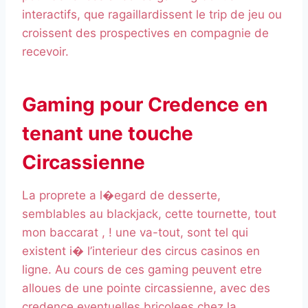
interactifs, que ragaillardissent le trip de jeu ou
croissent des prospectives en compagnie de
recevoir.
Gaming pour Credence en
tenant une touche
Circassienne
La proprete a l�egard de desserte,
semblables au blackjack, cette tournette, tout
mon baccarat , ! une va-tout, sont tel qui
existent i� l’interieur des circus casinos en
ligne. Au cours de ces gaming peuvent etre
alloues de une pointe circassienne, avec des
credence eventuelles bricolees chez la