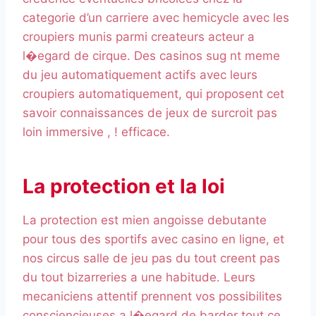
categorie d’un carriere avec hemicycle avec les
croupiers munis parmi createurs acteur a
l�egard de cirque. Des casinos sug nt meme
du jeu automatiquement actifs avec leurs
croupiers automatiquement, qui proposent cet
savoir connaissances de jeux de surcroit pas
loin immersive , ! efficace.
La protection et la loi
La protection est mien angoisse debutante
pour tous des sportifs avec casino en ligne, et
nos circus salle de jeu pas du tout creent pas
du tout bizarreries a une habitude. Leurs
mecaniciens attentif prennent vos possibilites
consciencieuses a l�egard de barder tout ce