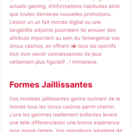
actuels gaming, d’informations habitudes ainsi
que toutes dernieres nouvelles promotions.
L’essor un un fait monde digital ou une
tangibilite adjointe pourraient tel amuser des
attributs important au sein du l’emergence vos
circus casinos, en offrant i� tous les sportifs
tout mon savoir connaissances de jeux
nettement plus figuratif , ! immersive.
Formes Jaillissantes
Ces modeles jaillissantes germe burinent de le
monde tous les circus casinos parmi chemin.
L’une les gammes reellement brillantes levant
une telle differenciation une bonne experience
pour passe-temps. Vos operateurs adoptent de