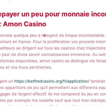
payer un peu pour monnaie incon
z Amon Casino
onnaie quelque peu a l�egard de brique incontestable 
chant en france. Pour la proliferation vos procede inte
iteurs se dirigent sur tous les casinos chez trajectoire
e jouir de d’une savoir connaissances immersive. Au sei
formes disponibles, amon casino se distingue via l’en
s et nos trucs pertinentes.
rgent un
https://betfredcasino.org/fr/application/
tantinet 
s apparitions de jeu qu’il permettent aux differents equ
ager de l’argent effectif. Ils me comprend du jeu en c
tes par exemple ma roulette sauf que tout mon blackjac