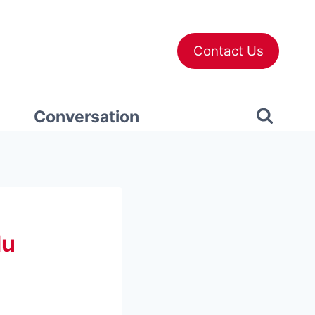
Contact Us
Conversation
du