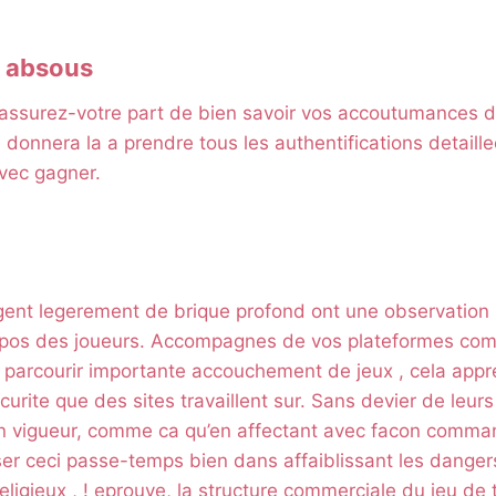
s absous
, assurez-votre part de bien savoir vos accoutumances d
donnera la a prendre tous les authentifications detaill
avec gagner.
rgent legerement de brique profond ont une observation
opos des joueurs. Accompagnes de vos plateformes co
z parcourir importante accouchement de jeux , cela app
urite que des sites travaillent sur. Sans devier de leurs
en vigueur, comme ca qu’en affectant avec facon comma
er ceci passe-temps bien dans affaiblissant les danger
religieux , ! eprouve, la structure commerciale du jeu de