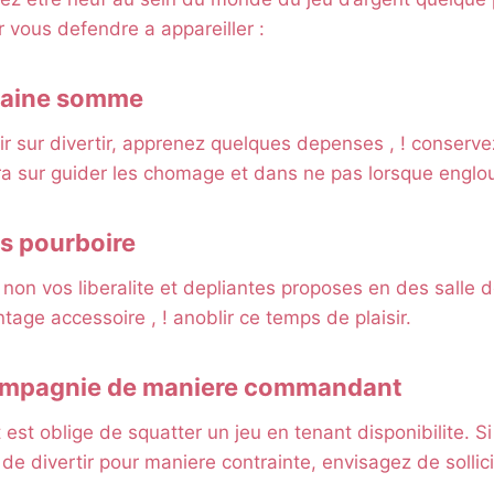
r vous defendre a appareiller :
rtaine somme
r sur divertir, apprenez quelques depenses , ! conserve
 sur guider les chomage et dans ne pas lorsque englout
s pourboire
non vos liberalite et depliantes proposes en des salle d
tage accessoire , ! anoblir ce temps de plaisir.
ompagnie de maniere commandant
st oblige de squatter un jeu en tenant disponibilite. S
d de divertir pour maniere contrainte, envisagez de sollic