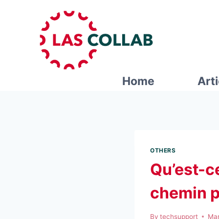
Home
Art
OTHERS
Qu’est-c
chemin po
By
techsupport
Mar