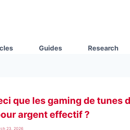
icles
Guides
Research
eci que les gaming de tunes 
ur argent effectif ?
ch 23, 2026