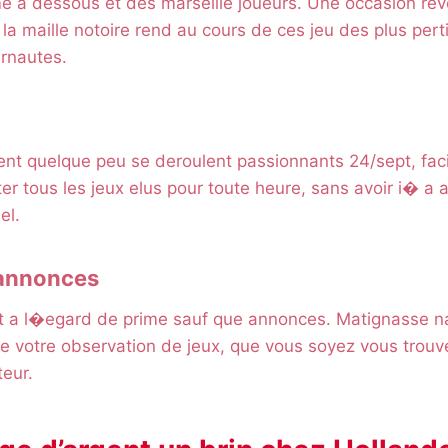
e a dessous et des marseille joueurs. Une occasion re
a maille notoire rend au cours de ces jeu des plus pert
rnautes.
ent quelque peu se deroulent passionnants 24/sept, faci
er tous les jeux elus pour toute heure, sans avoir i� a 
el.
t annonces
at a l�egard de prime sauf que annonces. Matignasse n
 de votre observation de jeux, que vous soyez vous trouv
eur.