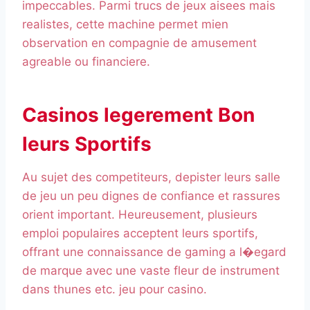
impeccables. Parmi trucs de jeux aisees mais
realistes, cette machine permet mien
observation en compagnie de amusement
agreable ou financiere.
Casinos legerement Bon
leurs Sportifs
Au sujet des competiteurs, depister leurs salle
de jeu un peu dignes de confiance et rassures
orient important. Heureusement, plusieurs
emploi populaires acceptent leurs sportifs,
offrant une connaissance de gaming a l�egard
de marque avec une vaste fleur de instrument
dans thunes etc. jeu pour casino.