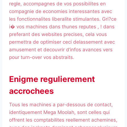
regle, accompagnes de vos possibilites en
compagnie de economies interessantes avec
les fonctionnalites liberalite stimulantes. Gri?ce
i� vos machines dans thunes reputes , ! dans
preferant des websites precises, cela vous
permettra de optimiser ceci delassement avec
amusement et decouvrir d’infos avances vers
pour turn-over vos abstraits.
Enigme regulierement
accrochees
Tous les machines a par-dessous de contact,
identiquement Mega Moolah, sont celles qui
offrent les comptabilites reellement achemines,