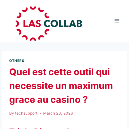
OTHERS
Quel est cette outil qui
necessite un maximum
grace au casino ?
By
techsupport
March 23, 2026