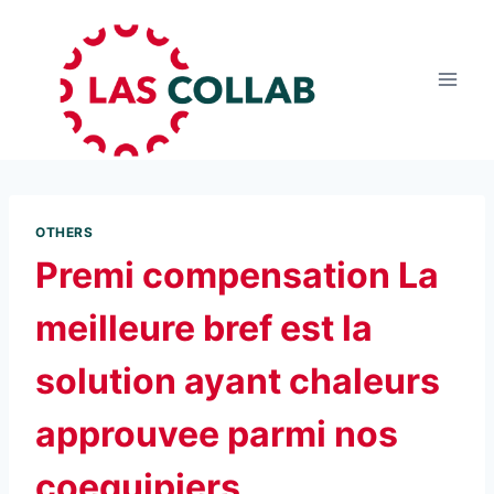
OTHERS
Premi compensation La
meilleure bref est la
solution ayant chaleurs
approuvee parmi nos
coequipiers