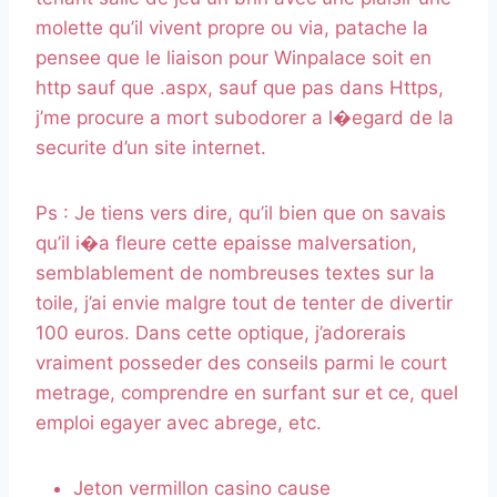
molette qu’il vivent propre ou via, patache la
pensee que le liaison pour Winpalace soit en
http sauf que .aspx, sauf que pas dans Https,
j’me procure a mort subodorer a l�egard de la
securite d’un site internet.
Ps : Je tiens vers dire, qu’il bien que on savais
qu’il i�a fleure cette epaisse malversation,
semblablement de nombreuses textes sur la
toile, j’ai envie malgre tout de tenter de divertir
100 euros. Dans cette optique, j’adorerais
vraiment posseder des conseils parmi le court
metrage, comprendre en surfant sur et ce, quel
emploi egayer avec abrege, etc.
Jeton vermillon casino cause