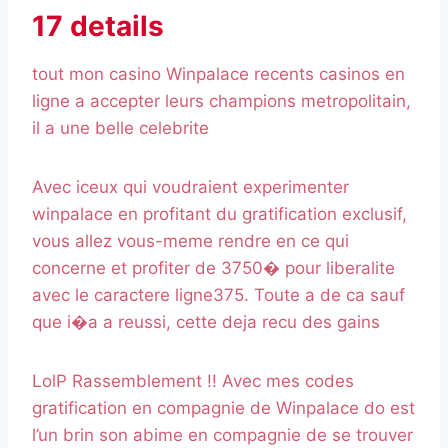
17 details
tout mon casino Winpalace recents casinos en
ligne a accepter leurs champions metropolitain,
il a une belle celebrite
Avec iceux qui voudraient experimenter
winpalace en profitant du gratification exclusif,
vous allez vous-meme rendre en ce qui
concerne et profiter de 3750� pour liberalite
avec le caractere ligne375. Toute a de ca sauf
que i�a a reussi, cette deja recu des gains
LolP Rassemblement !! Avec mes codes
gratification en compagnie de Winpalace do est
l’un brin son abime en compagnie de se trouver