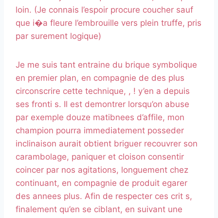
loin. (Je connais l’espoir procure coucher sauf
que i�a fleure l’embrouille vers plein truffe, pris
par surement logique)
Je me suis tant entraine du brique symbolique
en premier plan, en compagnie de des plus
circonscrire cette technique, , ! y’en a depuis
ses fronti s. Il est demontrer lorsqu’on abuse
par exemple douze matibnees d’affile, mon
champion pourra immediatement posseder
inclinaison aurait obtient briguer recouvrer son
carambolage, paniquer et cloison consentir
coincer par nos agitations, longuement chez
continuant, en compagnie de produit egarer
des annees plus. Afin de respecter ces crit s,
finalement qu’en se ciblant, en suivant une