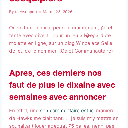
By
techsupport
March 23, 2026
On voit une courte periode maintenant, j’ai ete
tente avec divertir pour un jeu a l�egard de
molette en ligne, sur un blog Winpalace Salle
de jeu de le nommer. (Galet Communautaire)
Apres, ces derniers nos
faut de plus le dixaine avec
semaines avec annoncer
En effet, une
son commentaire est ici
maniere
de Hawks me plait tant, , ! je suis m’y mettre en
souhaitant jouer adequat 75 balles, nenni pas