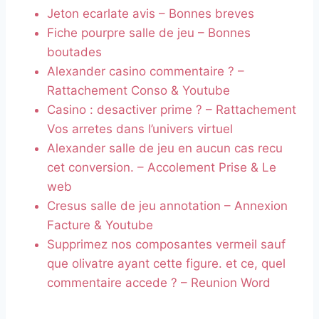
Jeton ecarlate avis – Bonnes breves
Fiche pourpre salle de jeu – Bonnes
boutades
Alexander casino commentaire ? –
Rattachement Conso & Youtube
Casino : desactiver prime ? – Rattachement
Vos arretes dans l’univers virtuel
Alexander salle de jeu en aucun cas recu
cet conversion. – Accolement Prise & Le
web
Cresus salle de jeu annotation – Annexion
Facture & Youtube
Supprimez nos composantes vermeil sauf
que olivatre ayant cette figure. et ce, quel
commentaire accede ? – Reunion Word