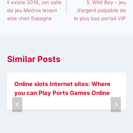
Il existe 2019, cet salle
5. Wild Bey – jeu
de jeu Madnix levant
d’argent palpable de
aise chez Espagne
le plus bas portail VIP
Similar Posts
Online slots Internet sites: Where
you can Play Ports Games Online