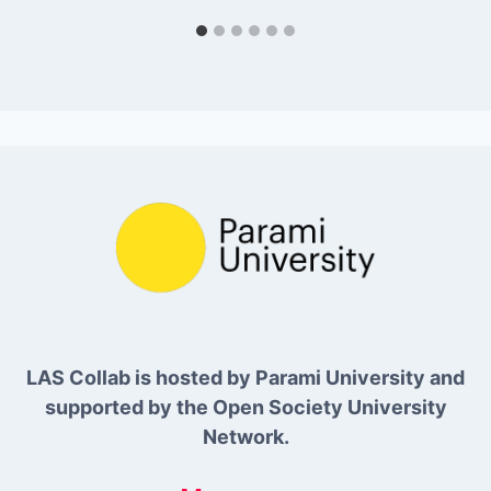
LAS Collab is hosted by Parami University and
supported by the Open Society University
Network.