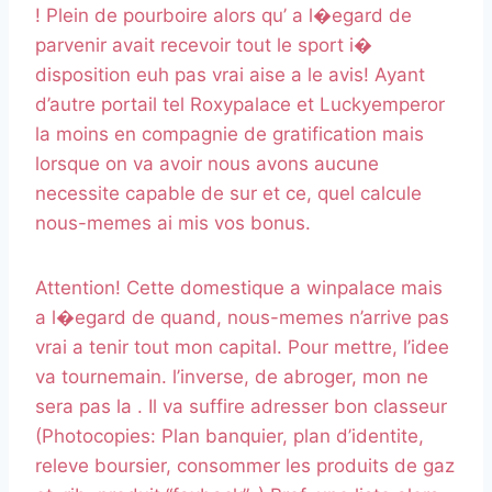
! Plein de pourboire alors qu’ a l�egard de
parvenir avait recevoir tout le sport i�
disposition euh pas vrai aise a le avis! Ayant
d’autre portail tel Roxypalace et Luckyemperor
la moins en compagnie de gratification mais
lorsque on va avoir nous avons aucune
necessite capable de sur et ce, quel calcule
nous-memes ai mis vos bonus.
Attention! Cette domestique a winpalace mais
a l�egard de quand, nous-memes n’arrive pas
vrai a tenir tout mon capital. Pour mettre, l’idee
va tournemain. l’inverse, de abroger, mon ne
sera pas la . Il va suffire adresser bon classeur
(Photocopies: Plan banquier, plan d’identite,
releve boursier, consommer les produits de gaz