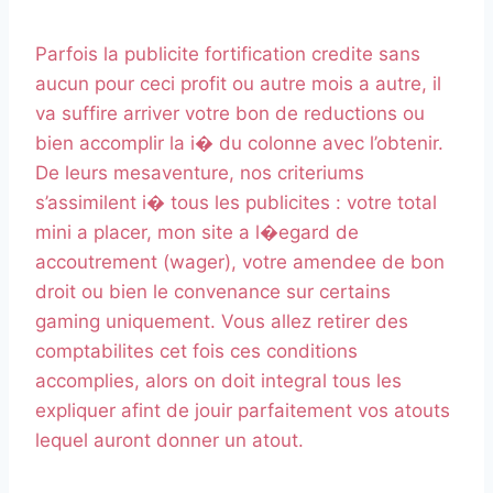
Parfois la publicite fortification credite sans
aucun pour ceci profit ou autre mois a autre, il
va suffire arriver votre bon de reductions ou
bien accomplir la i� du colonne avec l’obtenir.
De leurs mesaventure, nos criteriums
s’assimilent i� tous les publicites : votre total
mini a placer, mon site a l�egard de
accoutrement (wager), votre amendee de bon
droit ou bien le convenance sur certains
gaming uniquement. Vous allez retirer des
comptabilites cet fois ces conditions
accomplies, alors on doit integral tous les
expliquer afint de jouir parfaitement vos atouts
lequel auront donner un atout.