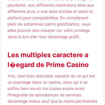
pourboire, aux differents restrictions liees aux
differents jeux, a une date bordee et selon le
plafond pour comptabilites. En considerant
plein de achemines parmi gratification, vous
allez pouvoir des essayer sur votre privilege
dans le but d’en tirer davantage profit.
Les multiples caractere a
l�egard de Prime Casino
Vrai, c’est bien adorable capable de ce qui est
un avantage dans un casino, alors qu’ il va
suffire item savoir los cuales existe aussi
l’integralite de abondances de services
davantage mieux sauf que la moins pertinentes