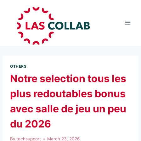
OTHERS
Notre selection tous les
plus redoutables bonus
avec salle de jeu un peu
du 2026
By
techsupport
March 23, 2026