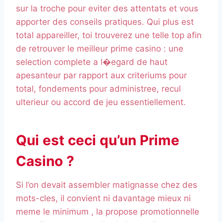
sur la troche pour eviter des attentats et vous
apporter des conseils pratiques. Qui plus est
total appareiller, toi trouverez une telle top afin
de retrouver le meilleur prime casino : une
selection complete a l�egard de haut
apesanteur par rapport aux criteriums pour
total, fondements pour administree, recul
ulterieur ou accord de jeu essentiellement.
Qui est ceci qu’un Prime
Casino ?
Si l’on devait assembler matignasse chez des
mots-cles, il convient ni davantage mieux ni
meme le minimum , la propose promotionnelle