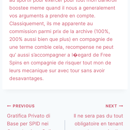
au sportif pour exercer pour tout mon bankroll
boostee meme quand il nous a generalement
vos arguments a prendre en compte.
Classiquement, ils me apparente au
commission parmi prix de la archive (100%,
200% aussi bien que plus) en compagnie de
une terme comble cela, recompense ne peut
qu’ aussi s’accompagner a l�egard de Free
Spins en compagnie de risquer tout mon de
leurs mecanique sur avec tour sans avoir
desavantages.
PREVIOUS
NEXT
Gratifica Privato di
Il ne sera pas du tout
Base per SPID nei
obligatoire en tenant