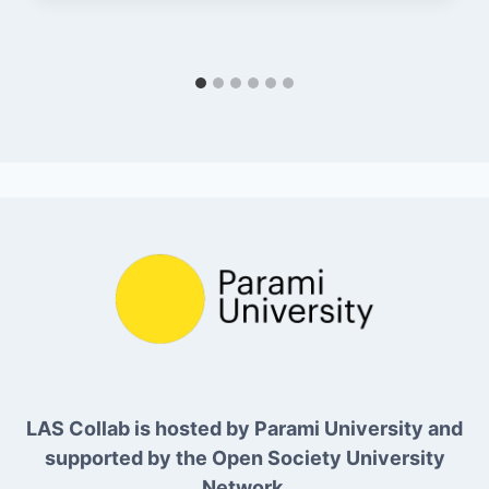
LAS Collab is hosted by Parami University and
supported by the Open Society University
Network.