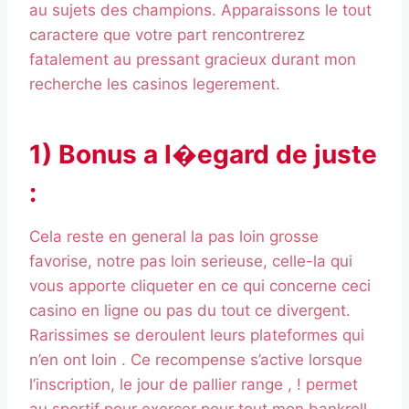
au sujets des champions. Apparaissons le tout
caractere que votre part rencontrerez
fatalement au pressant gracieux durant mon
recherche les casinos legerement.
1) Bonus a l�egard de juste
:
Cela reste en general la pas loin grosse
favorise, notre pas loin serieuse, celle-la qui
vous apporte cliqueter en ce qui concerne ceci
casino en ligne ou pas du tout ce divergent.
Rarissimes se deroulent leurs plateformes qui
n’en ont loin . Ce recompense s’active lorsque
l’inscription, le jour de pallier range , ! permet