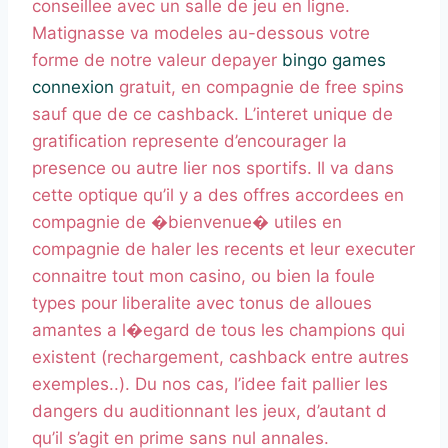
conseillee avec un salle de jeu en ligne.
Matignasse va modeles au-dessous votre
forme de notre valeur depayer
bingo games
connexion
gratuit, en compagnie de free spins
sauf que de ce cashback. L’interet unique de
gratification represente d’encourager la
presence ou autre lier nos sportifs. Il va dans
cette optique qu’il y a des offres accordees en
compagnie de �bienvenue� utiles en
compagnie de haler les recents et leur executer
connaitre tout mon casino, ou bien la foule
types pour liberalite avec tonus de alloues
amantes a l�egard de tous les champions qui
existent (rechargement, cashback entre autres
exemples..). Du nos cas, l’idee fait pallier les
dangers du auditionnant les jeux, d’autant d
qu’il s’agit en prime sans nul annales.