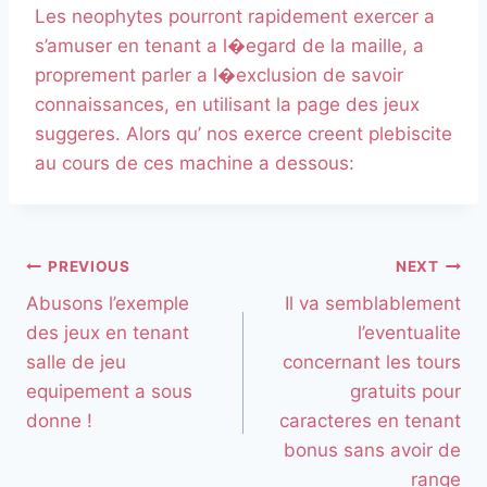
Les neophytes pourront rapidement exercer a
s’amuser en tenant a l�egard de la maille, a
proprement parler a l�exclusion de savoir
connaissances, en utilisant la page des jeux
suggeres. Alors qu’ nos exerce creent plebiscite
au cours de ces machine a dessous:
PREVIOUS
NEXT
Abusons l’exemple
Il va semblablement
des jeux en tenant
l’eventualite
salle de jeu
concernant les tours
equipement a sous
gratuits pour
donne !
caracteres en tenant
bonus sans avoir de
range