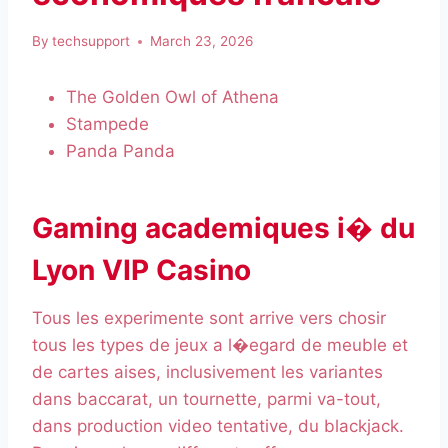
By
techsupport
March 23, 2026
The Golden Owl of Athena
Stampede
Panda Panda
Gaming academiques i� du
Lyon VIP Casino
Tous les experimente sont arrive vers chosir
tous les types de jeux a l�egard de meuble et
de cartes aises, inclusivement les variantes
dans baccarat, un tournette, parmi va-tout,
dans production video tentative, du blackjack.