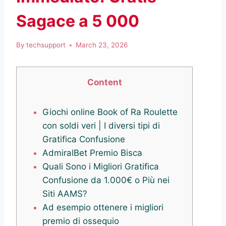
Sagace a 5 000
By
techsupport
March 23, 2026
Content
Giochi online Book of Ra Roulette
con soldi veri | I diversi tipi di
Gratifica Confusione
AdmiralBet Premio Bisca
Quali Sono i Migliori Gratifica
Confusione da 1.000€ o Più nei
Siti AAMS?
Ad esempio ottenere i migliori
premio di ossequio