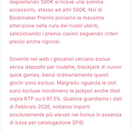
depositando 500€ si riceve una somma
accessorio, stesso ad altri 500€. Noi di
Bookmaker Premio poniamo la massima
attenzione nella cura dei nostri utenti,
selezionando i premio casinò seguendo criteri
precisi anche rigorosi.
Sovente nel web i giocatori cercano bonus
senza deposito per roulette, blackjack di nuovo
quick games, bensì ordinariamente questi
giochi sono esclusi. Malgrado riguarda le slot
sono escluse nondimeno le jackpot anche titoli
sopra RTP su il 97.5%. Qualora guardiamo i dati
di Febbraio 2026, notiamo importi
assolutamente più elevati nei bonus in assenza
di base per catalogazione SPiD.