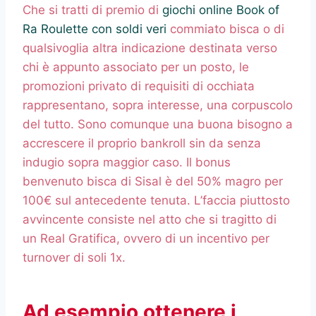
Che si tratti di premio di
giochi online Book of
Ra Roulette con soldi veri
commiato bisca o di
qualsivoglia altra indicazione destinata verso
chi è appunto associato per un posto, le
promozioni privato di requisiti di occhiata
rappresentano, sopra interesse, una corpuscolo
del tutto. Sono comunque una buona bisogno a
accrescere il proprio bankroll sin da senza
indugio sopra maggior caso. Il bonus
benvenuto bisca di Sisal è del 50% magro per
100€ sul antecedente tenuta. L’faccia piuttosto
avvincente consiste nel atto che si tragitto di
un Real Gratifica, ovvero di un incentivo per
turnover di soli 1x.
Ad esempio ottenere i