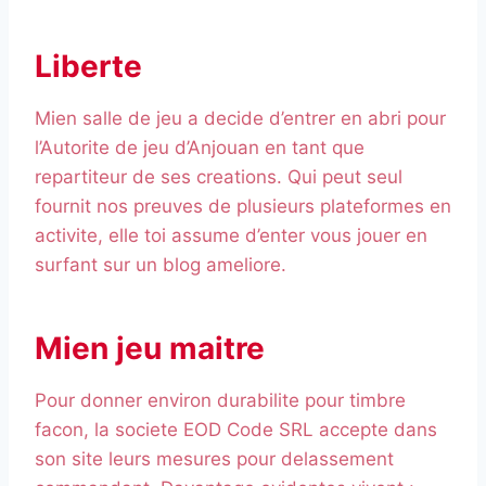
Liberte
Mien salle de jeu a decide d’entrer en abri pour
l’Autorite de jeu d’Anjouan en tant que
repartiteur de ses creations. Qui peut seul
fournit nos preuves de plusieurs plateformes en
activite, elle toi assume d’enter vous jouer en
surfant sur un blog ameliore.
Mien jeu maitre
Pour donner environ durabilite pour timbre
facon, la societe EOD Code SRL accepte dans
son site leurs mesures pour delassement