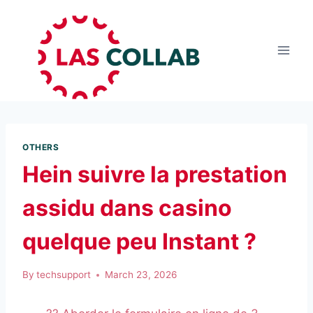
OTHERS
Hein suivre la prestation
assidu dans casino
quelque peu Instant ?
By
techsupport
March 23, 2026