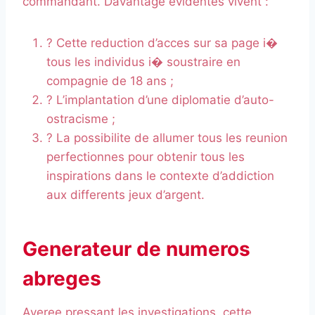
commandant. Davantage evidentes vivent :
? Cette reduction d’acces sur sa page i�
tous les individus i� soustraire en
compagnie de 18 ans ;
? L’implantation d’une diplomatie d’auto-
ostracisme ;
? La possibilite de allumer tous les reunion
perfectionnes pour obtenir tous les
inspirations dans le contexte d’addiction
aux differents jeux d’argent.
Generateur de numeros
abreges
Averee pressant les investigations, cette