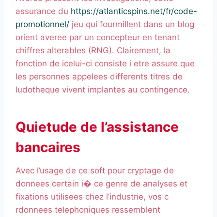
assurance du
https://atlanticspins.net/fr/code-
promotionnel/
jeu qui fourmillent dans un blog
orient averee par un concepteur en tenant
chiffres alterables (RNG). Clairement, la
fonction de icelui-ci consiste i etre assure que
les personnes appelees differents titres de
ludotheque vivent implantes au contingence.
Quietude de l’assistance
bancaires
Avec l’usage de ce soft pour cryptage de
donnees certain i� ce genre de analyses et
fixations utilisees chez l’industrie, vos c
rdonnees telephoniques ressemblent