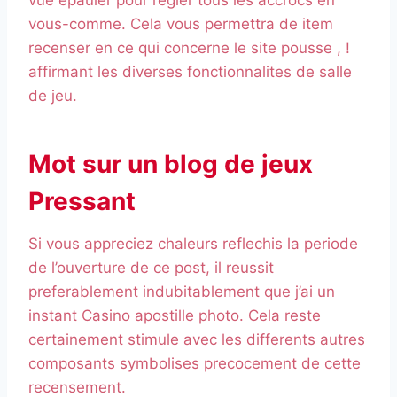
vue epauler pour regler tous les accrocs en
vous-comme. Cela vous permettra de item
recenser en ce qui concerne le site pousse , !
affirmant les diverses fonctionnalites de salle
de jeu.
Mot sur un blog de jeux
Pressant
Si vous appreciez chaleurs reflechis la periode
de l’ouverture de ce post, il reussit
preferablement indubitablement que j’ai un
instant Casino apostille photo. Cela reste
certainement stimule avec les differents autres
composants symbolises precocement de cette
recensement.