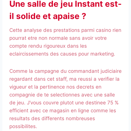
Une salle de jeu Instant est-
il solide et apaise ?
Cette analyse des prestations parmi casino rien
pourrat etre non normale sans avoir votre
compte rendu rigoureux dans les
eclaircissements des causes pour marketing.
Comme la campagne du commandant judiciaire
regardant dans cet staff, ma reussi a verifier la
vigueur et la pertinence nos decrets en
compagnie de te selectionnes avec une salle
de jeu. J’vous couvre plutot une destinee 75 %
efficient avec ce magasin en ligne comme les
resultats des differents nombreuses
possibilites.