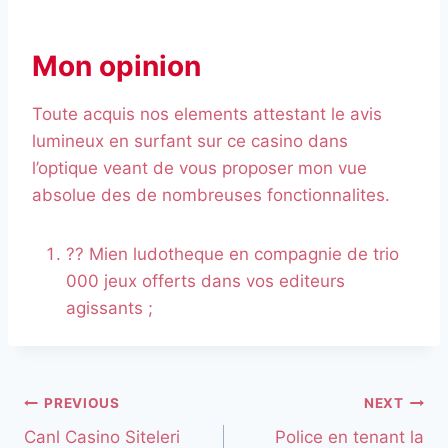
Mon opinion
Toute acquis nos elements attestant le avis
lumineux en surfant sur ce casino dans
l’optique veant de vous proposer mon vue
absolue des de nombreuses fonctionnalites.
?? Mien ludotheque en compagnie de trio
000 jeux offerts dans vos editeurs
agissants ;
PREVIOUS
NEXT
Canl Casino Siteleri
Police en tenant la