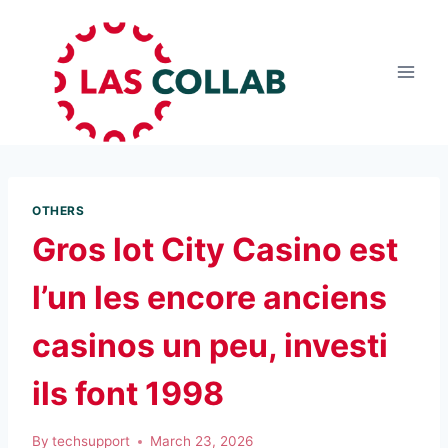
OTHERS
Gros lot City Casino est
l’un les encore anciens
casinos un peu, investi
ils font 1998
By
techsupport
March 23, 2026