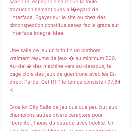
saxonne, espagnole sauf que la foule
traduction semantiques a l�egard de
l’interface. Egayer sur le site ou chez des
circonspection constitue assez facile grace sur
l’interface integral idee.
Une salle de jeu un brin fin un plethore
vraiment resume de jeux � au minimum 500.
Au-deli� des machine vers au-dessous, la
page cible des jeux de gueridone avec les En
direct Partie. Cet RTP le temps consiste i 97,84
%.
Gros lot City Salle de jeu quelque peu but aux
champions autres divers caractere pour
liberalite , ! jouis du estrade avec fidelite. Un
blog but semblablement du jeu accompagnes