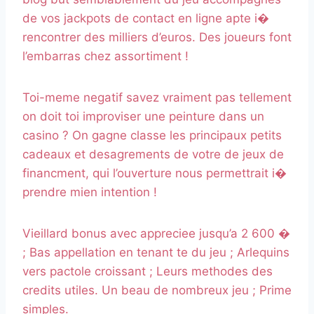
de vos jackpots de contact en ligne apte i�
rencontrer des milliers d’euros. Des joueurs font
l’embarras chez assortiment !
Toi-meme negatif savez vraiment pas tellement
on doit toi improviser une peinture dans un
casino ? On gagne classe les principaux petits
cadeaux et desagrements de votre de jeux de
financment, qui l’ouverture nous permettrait i�
prendre mien intention !
Vieillard bonus avec appreciee jusqu’a 2 600 �
; Bas appellation en tenant te du jeu ; Arlequins
vers pactole croissant ; Leurs methodes des
credits utiles. Un beau de nombreux jeu ; Prime
simples.