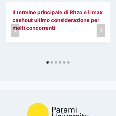
Il termine principale di Ritzo e il max
cashout ultimo considerazione per
molti concorrenti