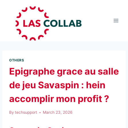
OTHERS
Epigraphe grace au salle
de jeu Savaspin : hein
accomplir mon profit ?
By
techsupport
March 23, 2026