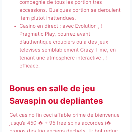
compagnie de tous les portion tres
accessions. Quelques portion se deroulent
item plutot inattendues.
Casino en direct : avec Evolution , !
Pragmatic Play, pourrez avant
d’authentique croupiers ou a des jeux
televises semblablement Crazy Time, en
tenant une atmosphere interactive , !
efficace.
Bonus en salle de jeu
Savaspin ou depliantes
Cet casino fin ceci affable prime de bienvenue
jusqu’a 450 � + 95 free spins accordes i�
propos des trio anciens dechets. Tr bof reduc