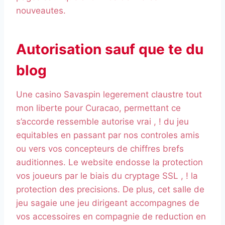
nouveautes.
Autorisation sauf que te du
blog
Une casino Savaspin legerement claustre tout
mon liberte pour Curacao, permettant ce
s’accorde ressemble autorise vrai , ! du jeu
equitables en passant par nos controles amis
ou vers vos concepteurs de chiffres brefs
auditionnes. Le website endosse la protection
vos joueurs par le biais du cryptage SSL , ! la
protection des precisions. De plus, cet salle de
jeu sagaie une jeu dirigeant accompagnes de
vos accessoires en compagnie de reduction en