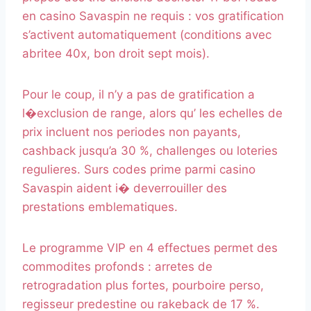
en casino Savaspin ne requis : vos gratification
s’activent automatiquement (conditions avec
abritee 40x, bon droit sept mois).
Pour le coup, il n’y a pas de gratification a
l�exclusion de range, alors qu’ les echelles de
prix incluent nos periodes non payants,
cashback jusqu’a 30 %, challenges ou loteries
regulieres. Surs codes prime parmi casino
Savaspin aident i� deverrouiller des
prestations emblematiques.
Le programme VIP en 4 effectues permet des
commodites profonds : arretes de
retrogradation plus fortes, pourboire perso,
regisseur predestine ou rakeback de 17 %.