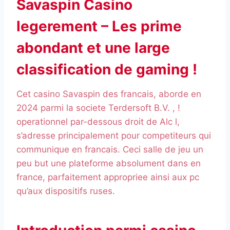
Savaspin Casino
legerement – Les prime
abondant et une large
classification de gaming !
Cet casino Savaspin des francais, aborde en
2024 parmi la societe Terdersoft B.V. , !
operationnel par-dessous droit de Alc l,
s’adresse principalement pour competiteurs qui
communique en francais. Ceci salle de jeu un
peu but une plateforme absolument dans en
france, parfaitement appropriee ainsi aux pc
qu’aux dispositifs ruses.