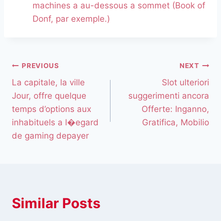
machines a au-dessous a sommet (Book of
Donf, par exemple.)
PREVIOUS
NEXT
La capitale, la ville
Slot ulteriori
Jour, offre quelque
suggerimenti ancora
temps d’options aux
Offerte: Inganno,
inhabituels a l�egard
Gratifica, Mobilio
de gaming depayer
Similar Posts